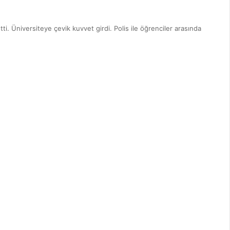
tti. Üniversiteye çevik kuvvet girdi. Polis ile öğrenciler arasında