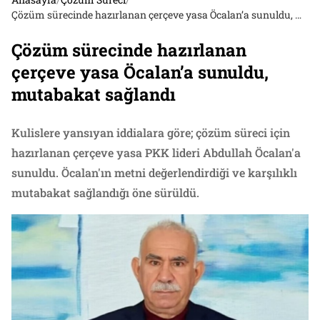
Çözüm sürecinde hazırlanan çerçeve yasa Öcalan’a sunuldu, mutabakat sağlandı
Çözüm sürecinde hazırlanan
çerçeve yasa Öcalan’a sunuldu,
mutabakat sağlandı
Kulislere yansıyan iddialara göre; çözüm süreci için
hazırlanan çerçeve yasa PKK lideri Abdullah Öcalan'a
sunuldu. Öcalan'ın metni değerlendirdiği ve karşılıklı
mutabakat sağlandığı öne sürüldü.