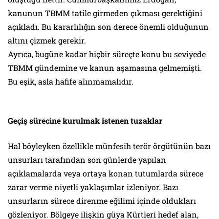
kanunun TBMM tatile girmeden çıkması gerektiğini
açıkladı. Bu kararlılığın son derece önemli olduğunun
altını çizmek gerekir.
Ayrıca, bugüne kadar hiçbir süreçte konu bu seviyede
TBMM gündemine ve kanun aşamasına gelmemişti.
Bu eşik, asla hafife alınmamalıdır.
Geçiş sürecine kurulmak istenen tuzaklar
Hal böyleyken özellikle münfesih terör örgütünün bazı
unsurları tarafından son günlerde yapılan
açıklamalarda veya ortaya konan tutumlarda sürece
zarar verme niyetli yaklaşımlar izleniyor. Bazı
unsurların sürece direnme eğilimi içinde oldukları
gözleniyor. Bölgeye ilişkin güya Kürtleri hedef alan,