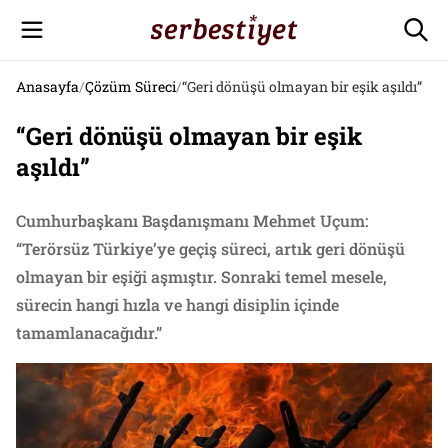
Anasayfa
/
Çözüm Süreci
/
“Geri dönüşü olmayan bir eşik aşıldı”
“Geri dönüşü olmayan bir eşik
aşıldı”
Cumhurbaşkanı Başdanışmanı Mehmet Uçum:
“Terörsüz Türkiye’ye geçiş süreci, artık geri dönüşü
olmayan bir eşiği aşmıştır. Sonraki temel mesele,
sürecin hangi hızla ve hangi disiplin içinde
tamamlanacağıdır.”