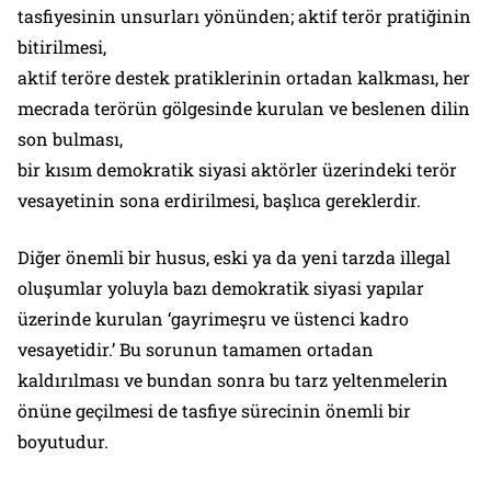
tasfiyesinin unsurları yönünden; aktif terör pratiğinin
bitirilmesi,
⁠aktif teröre destek pratiklerinin ortadan kalkması, her
mecrada terörün gölgesinde kurulan ve beslenen dilin
son bulması,
bir kısım demokratik siyasi aktörler üzerindeki terör
vesayetinin sona erdirilmesi, başlıca gereklerdir.
Diğer önemli bir husus, eski ya da yeni tarzda illegal
oluşumlar yoluyla bazı demokratik siyasi yapılar
üzerinde kurulan ‘gayrimeşru ve üstenci kadro
vesayetidir.’ Bu sorunun tamamen ortadan
kaldırılması ve bundan sonra bu tarz yeltenmelerin
önüne geçilmesi de tasfiye sürecinin önemli bir
boyutudur.