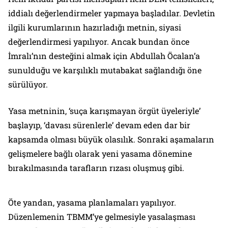
iddialı değerlendirmeler yapmaya başladılar. Devletin
ilgili kurumlarının hazırladığı metnin, siyasi
değerlendirmesi yapılıyor. Ancak bundan önce
İmralı’nın desteğini almak için Abdullah Öcalan’a
sunulduğu ve karşılıklı mutabakat sağlandığı öne
sürülüyor.
Yasa metninin, ‘suça karışmayan örgüt üyeleriyle’
başlayıp, ‘davası sürenlerle’ devam eden dar bir
kapsamda olması büyük olasılık. Sonraki aşamaların
gelişmelere bağlı olarak yeni yasama dönemine
bırakılmasında tarafların rızası oluşmuş gibi.
Öte yandan, yasama planlamaları yapılıyor.
Düzenlemenin TBMM’ye gelmesiyle yasalaşması