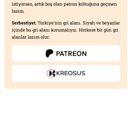
istiyorsan, artık boş olan patron koltuğuna geçmen
lazım.
Serbestiyet
; Türkiye'nin gri alanı. Siyah ve beyazlar
içinde bu gri alanı korumalıyız. Herkese bir gün gri
alanlar lazım olur.