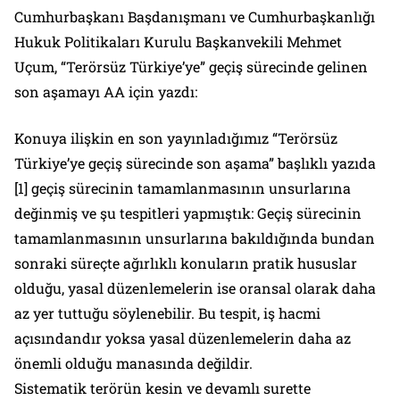
Cumhurbaşkanı Başdanışmanı ve Cumhurbaşkanlığı
Hukuk Politikaları Kurulu Başkanvekili Mehmet
Uçum, “Terörsüz Türkiye’ye” geçiş sürecinde gelinen
son aşamayı AA için yazdı:
Konuya ilişkin en son yayınladığımız “Terörsüz
Türkiye’ye geçiş sürecinde son aşama” başlıklı yazıda
[1] geçiş sürecinin tamamlanmasının unsurlarına
değinmiş ve şu tespitleri yapmıştık: Geçiş sürecinin
tamamlanmasının unsurlarına bakıldığında bundan
sonraki süreçte ağırlıklı konuların pratik hususlar
olduğu, yasal düzenlemelerin ise oransal olarak daha
az yer tuttuğu söylenebilir. Bu tespit, iş hacmi
açısındandır yoksa yasal düzenlemelerin daha az
önemli olduğu manasında değildir.
Sistematik terörün kesin ve devamlı surette