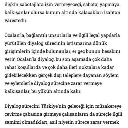
ilişkin sabotajlara izin vermeyeceği, sabotaj yapmaya
kalkışanlar olursa bunun altında kalacakları izahtan
varestedir.
Öcalan’la, bağlantılı unsurlarla ve ilgili legal yapılarla
yürütülen diyalog sürecinin istismarına dönük
girişimlerin içinde bulunanlar, er geç bunun hesabını
verir. Öcalan’la diyalog, bu son aşamada çok daha
rahat koşullarda ve çok daha ileri noktalara kadar
gidebilecekken gerçek dışı taleplere dayanan söylem
ve eylemlerle diyalog sürecine zarar vermeye
kalkışanlar, bu yükün altında kalır.
Diyalog sürecini Türkiye’nin geleceği için müzakereye
çevirme çabasına girmeye çalışanların da süreçle ilgili
samimi olmadıkları, asıl niyetin sürece zarar vermek