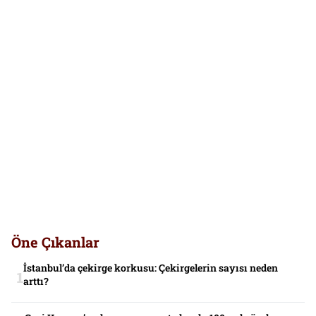
Öne Çıkanlar
İstanbul’da çekirge korkusu: Çekirgelerin sayısı neden
arttı?