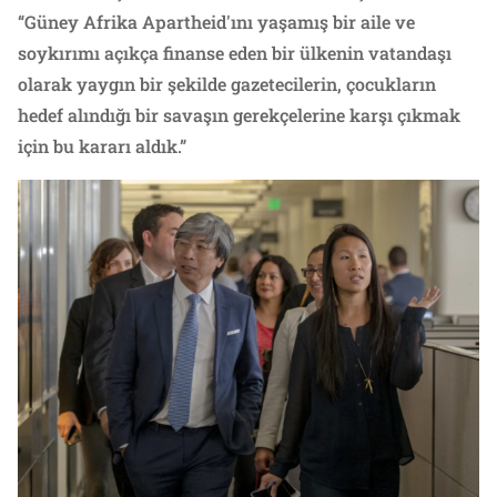
“Güney Afrika Apartheid'ını yaşamış bir aile ve
soykırımı açıkça finanse eden bir ülkenin vatandaşı
olarak yaygın bir şekilde gazetecilerin, çocukların
hedef alındığı bir savaşın gerekçelerine karşı çıkmak
için bu kararı aldık.”