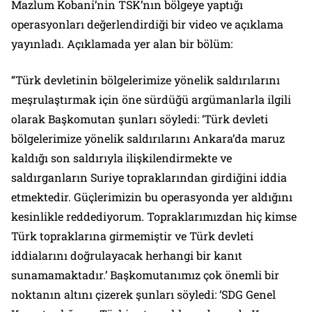
Mazlum Kobani’nin TSK’nın bölgeye yaptığı
operasyonları değerlendirdiği bir video ve açıklama
yayınladı. Açıklamada yer alan bir bölüm:
“Türk devletinin bölgelerimize yönelik saldırılarını
meşrulaştırmak için öne sürdüğü argümanlarla ilgili
olarak Başkomutan şunları söyledi: ‘Türk devleti
bölgelerimize yönelik saldırılarını Ankara’da maruz
kaldığı son saldırıyla ilişkilendirmekte ve
saldırganların Suriye topraklarından girdiğini iddia
etmektedir. Güçlerimizin bu operasyonda yer aldığını
kesinlikle reddediyorum. Topraklarımızdan hiç kimse
Türk topraklarına girmemiştir ve Türk devleti
iddialarını doğrulayacak herhangi bir kanıt
sunamamaktadır.’ Başkomutanımız çok önemli bir
noktanın altını çizerek şunları söyledi: ‘SDG Genel