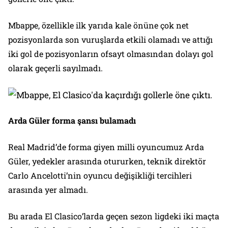
Mbappe, özellikle ilk yarıda kale önüne çok net
pozisyonlarda son vuruşlarda etkili olamadı ve attığı
iki gol de pozisyonların ofsayt olmasından dolayı gol
olarak geçerli sayılmadı.
Arda Güler forma şansı bulamadı
Real Madrid’de forma giyen milli oyuncumuz Arda
Güler, yedekler arasında otururken, teknik direktör
Carlo Ancelotti’nin oyuncu değişikliği tercihleri
arasında yer almadı.
Bu arada El Clasico’larda geçen sezon ligdeki iki maçta