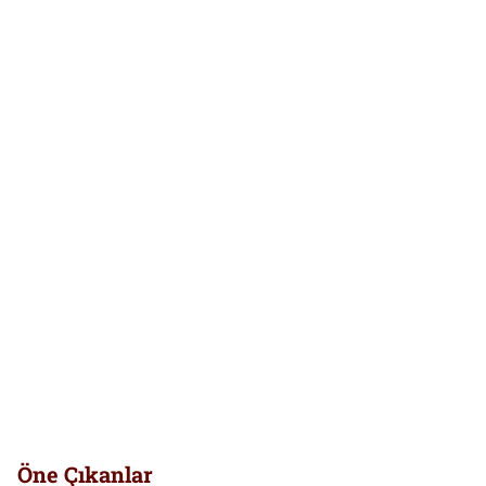
Öne Çıkanlar