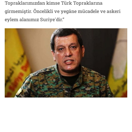
Topraklarımızdan kimse Türk Topraklarına
girmemiştir. Öncelikli ve yegâne mücadele ve askeri
eylem alanımız Suriye'dir.”