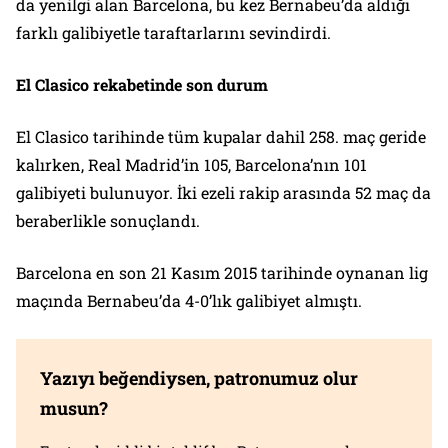
da yenilgi alan Barcelona, bu kez Bernabeu’da aldığı
farklı galibiyetle taraftarlarını sevindirdi.
El Clasico rekabetinde son durum
El Clasico tarihinde tüm kupalar dahil 258. maç geride
kalırken, Real Madrid’in 105, Barcelona’nın 101
galibiyeti bulunuyor. İki ezeli rakip arasında 52 maç da
beraberlikle sonuçlandı.
Barcelona en son 21 Kasım 2015 tarihinde oynanan lig
maçında Bernabeu’da 4-0’lık galibiyet almıştı.
Yazıyı beğendiysen, patronumuz olur
musun?