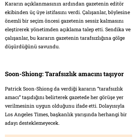
Kararın açıklanmasının ardından gazetenin editör
ekibinden üç üye istifasını verdi. Çalışanlar, böylesine
önemli bir seçim öncesi gazetenin sessiz kalmasını
eleştirerek yönetimden açıklama talep etti. Sendika ve
çalışanlar, bu kararın gazetenin tarafsızlığına gölge
düşürdüğünü savundu.
Soon-Shiong: Tarafsızlık amacını taşıyor
Patrick Soon-Shiong da verdiği kararın “tarafsızlık
amacı” taşıdığını belirterek gazetede her görüşe yer
verilmesinin uygun olduğunu ifade etti. Dolayısıyla
Los Angeles Times, başkanlık yarışında herhangi bir
adayı desteklemeyecek.