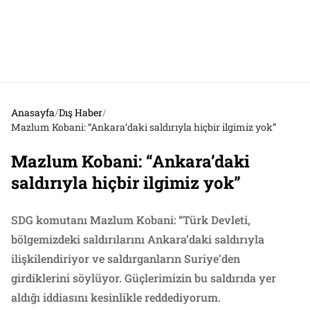
Anasayfa
/
Dış Haber
/
Mazlum Kobani: “Ankara’daki saldırıyla hiçbir ilgimiz yok”
Mazlum Kobani: “Ankara’daki
saldırıyla hiçbir ilgimiz yok”
SDG komutanı Mazlum Kobani: “Türk Devleti,
bölgemizdeki saldırılarını Ankara’daki saldırıyla
ilişkilendiriyor ve saldırganların Suriye’den
girdiklerini söylüyor. Güçlerimizin bu saldırıda yer
aldığı iddiasını kesinlikle reddediyorum.