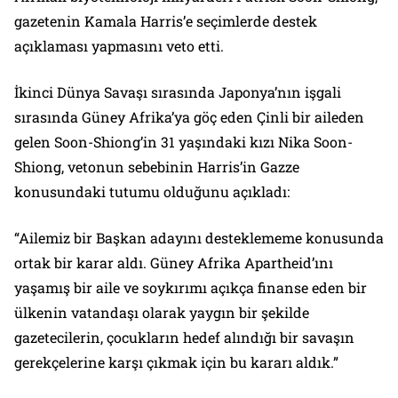
gazetenin Kamala Harris’e seçimlerde destek
açıklaması yapmasını veto etti.
İkinci Dünya Savaşı sırasında Japonya’nın işgali
sırasında Güney Afrika’ya göç eden Çinli bir aileden
gelen Soon-Shiong’in 31 yaşındaki kızı Nika Soon-
Shiong, vetonun sebebinin Harris’in Gazze
konusundaki tutumu olduğunu açıkladı:
“Ailemiz bir Başkan adayını desteklememe konusunda
ortak bir karar aldı. Güney Afrika Apartheid’ını
yaşamış bir aile ve soykırımı açıkça finanse eden bir
ülkenin vatandaşı olarak yaygın bir şekilde
gazetecilerin, çocukların hedef alındığı bir savaşın
gerekçelerine karşı çıkmak için bu kararı aldık.”