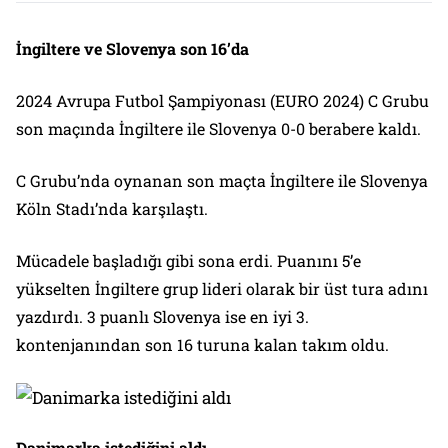
İngiltere ve Slovenya son 16’da
2024 Avrupa Futbol Şampiyonası (EURO 2024) C Grubu
son maçında İngiltere ile Slovenya 0-0 berabere kaldı.
C Grubu’nda oynanan son maçta İngiltere ile Slovenya
Köln Stadı’nda karşılaştı.
Mücadele başladığı gibi sona erdi. Puanını 5’e
yükselten İngiltere grup lideri olarak bir üst tura adını
yazdırdı. 3 puanlı Slovenya ise en iyi 3.
kontenjanından son 16 turuna kalan takım oldu.
Danimarka istediğini aldı