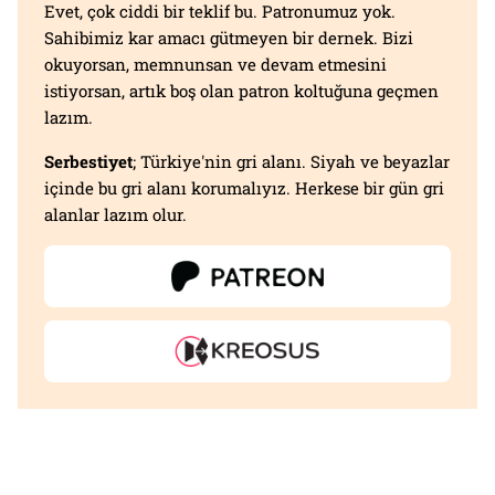
Evet, çok ciddi bir teklif bu. Patronumuz yok.
Sahibimiz kar amacı gütmeyen bir dernek. Bizi
okuyorsan, memnunsan ve devam etmesini
istiyorsan, artık boş olan patron koltuğuna geçmen
lazım.
Serbestiyet
; Türkiye'nin gri alanı. Siyah ve beyazlar
içinde bu gri alanı korumalıyız. Herkese bir gün gri
alanlar lazım olur.