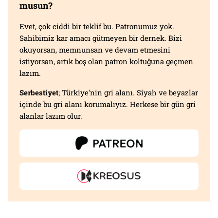
musun?
Evet, çok ciddi bir teklif bu. Patronumuz yok.
Sahibimiz kar amacı gütmeyen bir dernek. Bizi
okuyorsan, memnunsan ve devam etmesini
istiyorsan, artık boş olan patron koltuğuna geçmen
lazım.
Serbestiyet
; Türkiye'nin gri alanı. Siyah ve beyazlar
içinde bu gri alanı korumalıyız. Herkese bir gün gri
alanlar lazım olur.