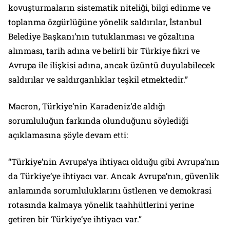
kovuşturmaların sistematik niteliği, bilgi edinme ve
toplanma özgürlüğüne yönelik saldırılar, İstanbul
Belediye Başkanı’nın tutuklanması ve gözaltına
alınması, tarih adına ve belirli bir Türkiye fikri ve
Avrupa ile ilişkisi adına, ancak üzüntü duyulabilecek
saldırılar ve saldırganlıklar teşkil etmektedir.”
Macron, Türkiye’nin Karadeniz’de aldığı
sorumluluğun farkında olunduğunu söylediği
açıklamasına şöyle devam etti:
“Türkiye’nin Avrupa’ya ihtiyacı olduğu gibi Avrupa’nın
da Türkiye’ye ihtiyacı var. Ancak Avrupa’nın, güvenlik
anlamında sorumluluklarını üstlenen ve demokrasi
rotasında kalmaya yönelik taahhütlerini yerine
getiren bir Türkiye’ye ihtiyacı var.”