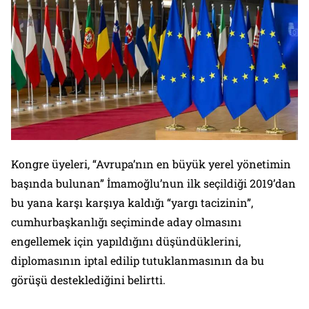
Kongre üyeleri, “Avrupa’nın en büyük yerel yönetimin
başında bulunan” İmamoğlu’nun ilk seçildiği 2019’dan
bu yana karşı karşıya kaldığı “yargı tacizinin”,
cumhurbaşkanlığı seçiminde aday olmasını
engellemek için yapıldığını düşündüklerini,
diplomasının iptal edilip tutuklanmasının da bu
görüşü desteklediğini belirtti.