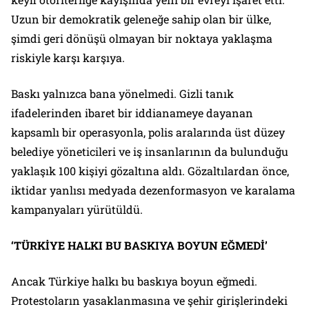
Uzun bir demokratik geleneğe sahip olan bir ülke,
şimdi geri dönüşü olmayan bir noktaya yaklaşma
riskiyle karşı karşıya.
Baskı yalnızca bana yönelmedi. Gizli tanık
ifadelerinden ibaret bir iddianameye dayanan
kapsamlı bir operasyonla, polis aralarında üst düzey
belediye yöneticileri ve iş insanlarının da bulunduğu
yaklaşık 100 kişiyi gözaltına aldı. Gözaltılardan önce,
iktidar yanlısı medyada dezenformasyon ve karalama
kampanyaları yürütüldü.
‘TÜRKİYE HALKI BU BASKIYA BOYUN EĞMEDİ’
Ancak Türkiye halkı bu baskıya boyun eğmedi.
Protestoların yasaklanmasına ve şehir girişlerindeki