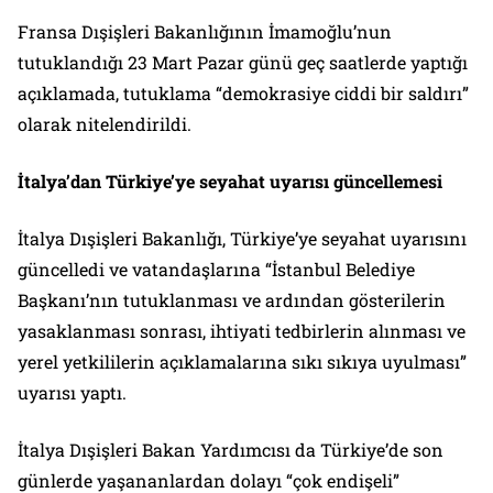
Fransa Dışişleri Bakanlığının İmamoğlu’nun
tutuklandığı 23 Mart Pazar günü geç saatlerde yaptığı
açıklamada, tutuklama “demokrasiye ciddi bir saldırı”
olarak nitelendirildi.
İtalya’dan Türkiye’ye seyahat uyarısı güncellemesi
İtalya Dışişleri Bakanlığı, Türkiye’ye seyahat uyarısını
güncelledi ve vatandaşlarına “İstanbul Belediye
Başkanı’nın tutuklanması ve ardından gösterilerin
yasaklanması sonrası, ihtiyati tedbirlerin alınması ve
yerel yetkililerin açıklamalarına sıkı sıkıya uyulması”
uyarısı yaptı.
İtalya Dışişleri Bakan Yardımcısı da Türkiye’de son
günlerde yaşananlardan dolayı “çok endişeli”