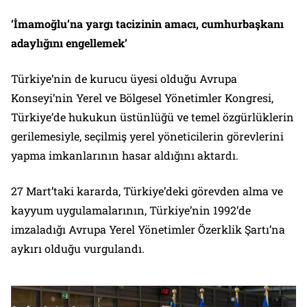
‘İmamoğlu’na yargı tacizinin amacı, cumhurbaşkanı
adaylığını engellemek’
Türkiye’nin de kurucu üyesi olduğu Avrupa
Konseyi’nin Yerel ve Bölgesel Yönetimler Kongresi,
Türkiye’de hukukun üstünlüğü ve temel özgürlüklerin
gerilemesiyle, seçilmiş yerel yöneticilerin görevlerini
yapma imkanlarının hasar aldığını aktardı.
27 Mart’taki kararda, Türkiye’deki görevden alma ve
kayyum uygulamalarının, Türkiye’nin 1992’de
imzaladığı Avrupa Yerel Yönetimler Özerklik Şartı’na
aykırı olduğu vurgulandı.