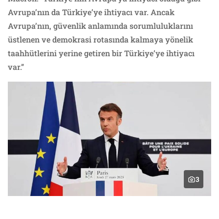
Avrupa’nın da Türkiye’ye ihtiyacı var. Ancak
Avrupa’nın, güvenlik anlamında sorumluluklarını
üstlenen ve demokrasi rotasında kalmaya yönelik
taahhütlerini yerine getiren bir Türkiye’ye ihtiyacı
var.”
3