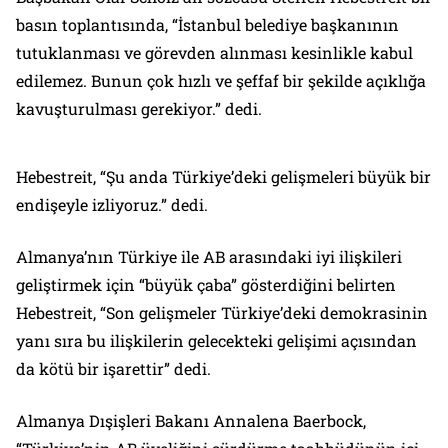
basın toplantısında, “İstanbul belediye başkanının
tutuklanması ve görevden alınması kesinlikle kabul
edilemez. Bunun çok hızlı ve şeffaf bir şekilde açıklığa
kavuşturulması gerekiyor.” dedi.
Hebestreit, “Şu anda Türkiye’deki gelişmeleri büyük bir
endişeyle izliyoruz.” dedi.
Almanya’nın Türkiye ile AB arasındaki iyi ilişkileri
geliştirmek için “büyük çaba” gösterdiğini belirten
Hebestreit, “Son gelişmeler Türkiye’deki demokrasinin
yanı sıra bu ilişkilerin gelecekteki gelişimi açısından
da kötü bir işarettir” dedi.
Almanya Dışişleri Bakanı Annalena Baerbock,