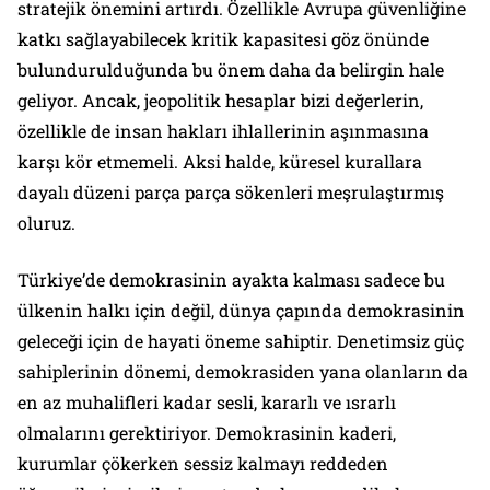
stratejik önemini artırdı. Özellikle Avrupa güvenliğine
katkı sağlayabilecek kritik kapasitesi göz önünde
bulundurulduğunda bu önem daha da belirgin hale
geliyor. Ancak, jeopolitik hesaplar bizi değerlerin,
özellikle de insan hakları ihlallerinin aşınmasına
karşı kör etmemeli. Aksi halde, küresel kurallara
dayalı düzeni parça parça sökenleri meşrulaştırmış
oluruz.
Türkiye’de demokrasinin ayakta kalması sadece bu
ülkenin halkı için değil, dünya çapında demokrasinin
geleceği için de hayati öneme sahiptir. Denetimsiz güç
sahiplerinin dönemi, demokrasiden yana olanların da
en az muhalifleri kadar sesli, kararlı ve ısrarlı
olmalarını gerektiriyor. Demokrasinin kaderi,
kurumlar çökerken sessiz kalmayı reddeden