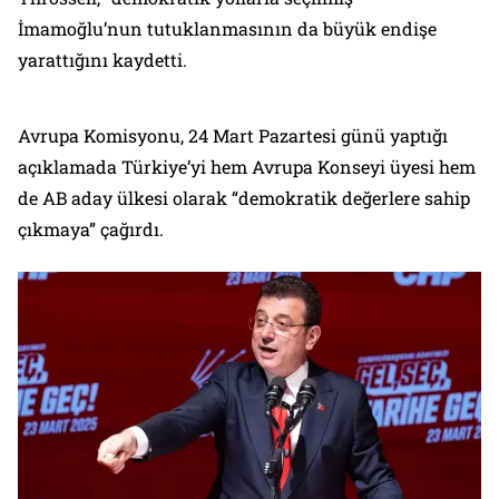
İmamoğlu’nun tutuklanmasının da büyük endişe
yarattığını kaydetti.
Avrupa Komisyonu, 24 Mart Pazartesi günü yaptığı
açıklamada Türkiye’yi hem Avrupa Konseyi üyesi hem
de AB aday ülkesi olarak “demokratik değerlere sahip
çıkmaya” çağırdı.