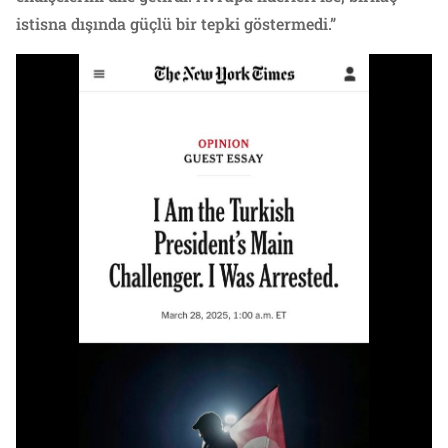
istisna dışında güçlü bir tepki göstermedi.”