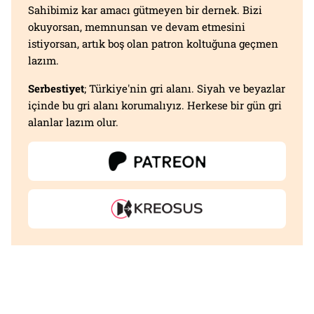
Sahibimiz kar amacı gütmeyen bir dernek. Bizi
okuyorsan, memnunsan ve devam etmesini
istiyorsan, artık boş olan patron koltuğuna geçmen
lazım.
Serbestiyet
; Türkiye'nin gri alanı. Siyah ve beyazlar
içinde bu gri alanı korumalıyız. Herkese bir gün gri
alanlar lazım olur.