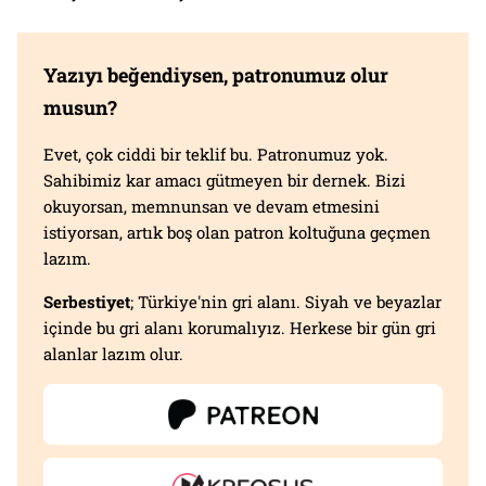
Yazıyı beğendiysen, patronumuz olur
musun?
Evet, çok ciddi bir teklif bu. Patronumuz yok.
Sahibimiz kar amacı gütmeyen bir dernek. Bizi
okuyorsan, memnunsan ve devam etmesini
istiyorsan, artık boş olan patron koltuğuna geçmen
lazım.
Serbestiyet
; Türkiye'nin gri alanı. Siyah ve beyazlar
içinde bu gri alanı korumalıyız. Herkese bir gün gri
alanlar lazım olur.