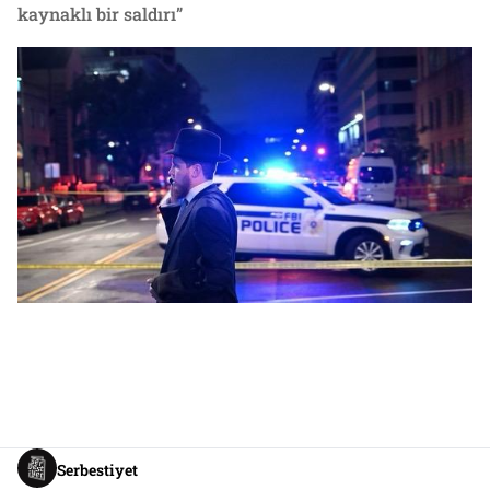
kaynaklı bir saldırı”
Serbestiyet