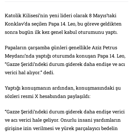
Katolik Kilisesi’nin yeni lideri olarak 8 Mayıs’taki
Konklav’da seçilen Papa 14. Leo, bu göreve geldikten
sonra bugün ilk kez genel kabul oturumunu yaptı.
Papaların çarşamba günleri genellikle Aziz Petrus
Meydanı’nda yaptığı oturumda konuşan Papa 14. Leo,
“Gazze Şeridi’ndeki durum giderek daha endişe ve acı
verici hal alıyor.” dedi.
Yaptığı konuşmanın ardından, konuşmasındaki şu
sözleri resmi X hesabından paylaşıldı:
“Gazze Şeridi’ndeki durum giderek daha endişe verici
ve acı verici hale geliyor. Onurlu insani yardımların
girişine izin verilmesi ve yürek parçalayıcı bedelin