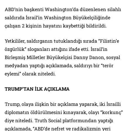
ABD’nin başkenti Washington’da düzenlenen silahlı
saldırıda İsrail’in Washington Büyükelçiliğinde
çalışan 2 kişinin hayatını kaybettiği bildirildi.
Yetkililer, saldırganın tutuklandığı sırada “Filistin’e
özgürlük” sloganları attığını ifade etti. İsrail’in
Birleşmiş Milletler Büyükelçisi Danny Danon, sosyal
medyadan yaptığı açıklamada, saldırıyı bir “terör
eylemi” olarak niteledi.
TRUMP’TAN İLK AÇIKLAMA
Trump, olaya ilişkin bir açıklama yaparak, iki İsrailli
diplomatın öldürülmesini kınayarak, olayı “korkunç”
diye niteledi. Truth Social platformundan yaptığı
açıklamada, “ABD’de nefret ve radikalizmin yeri