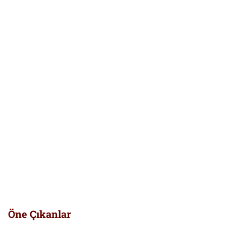
Öne Çıkanlar