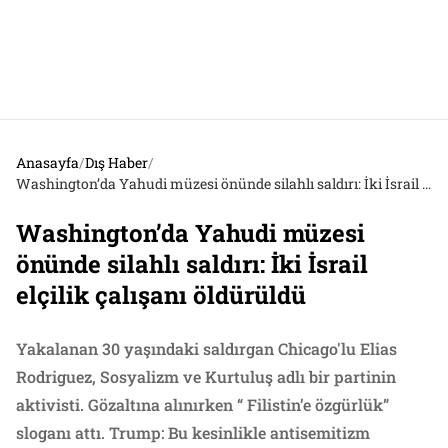
Anasayfa
/
Dış Haber
/
Washington’da Yahudi müzesi önünde silahlı saldırı: İki İsrail elçilik çalışanı öldürüldü
Washington’da Yahudi müzesi
önünde silahlı saldırı: İki İsrail
elçilik çalışanı öldürüldü
Yakalanan 30 yaşındaki saldırgan Chicago'lu Elias
Rodriguez, Sosyalizm ve Kurtuluş adlı bir partinin
aktivisti. Gözaltına alınırken “ Filistin’e özgürlük”
sloganı attı. Trump: Bu kesinlikle antisemitizm