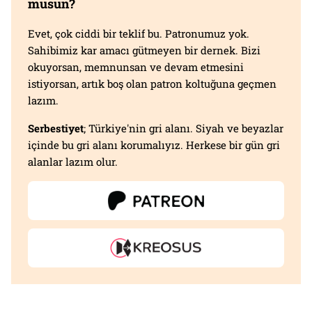
musun?
Evet, çok ciddi bir teklif bu. Patronumuz yok.
Sahibimiz kar amacı gütmeyen bir dernek. Bizi
okuyorsan, memnunsan ve devam etmesini
istiyorsan, artık boş olan patron koltuğuna geçmen
lazım.
Serbestiyet
; Türkiye'nin gri alanı. Siyah ve beyazlar
içinde bu gri alanı korumalıyız. Herkese bir gün gri
alanlar lazım olur.