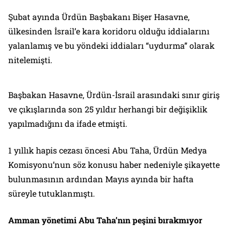
Şubat ayında Ürdün Başbakanı Bişer Hasavne,
ülkesinden İsrail’e kara koridoru olduğu iddialarını
yalanlamış ve bu yöndeki iddiaları “uydurma” olarak
nitelemişti.
Başbakan Hasavne, Ürdün-İsrail arasındaki sınır giriş
ve çıkışlarında son 25 yıldır herhangi bir değişiklik
yapılmadığını da ifade etmişti.
1 yıllık hapis cezası öncesi Abu Taha, Ürdün Medya
Komisyonu’nun söz konusu haber nedeniyle şikayette
bulunmasının ardından Mayıs ayında bir hafta
süreyle tutuklanmıştı.
Amman yönetimi Abu Taha’nın peşini bırakmıyor