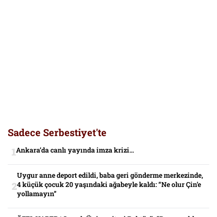
Sadece Serbestiyet'te
Ankara’da canlı yayında imza krizi…
Uygur anne deport edildi, baba geri gönderme merkezinde,
4 küçük çocuk 20 yaşındaki ağabeyle kaldı: “Ne olur Çin’e
yollamayın”