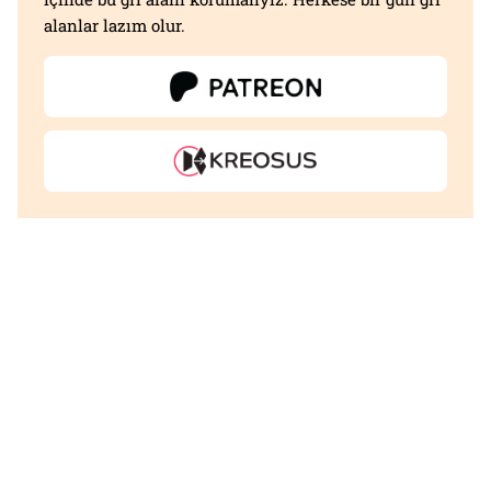
alanlar lazım olur.