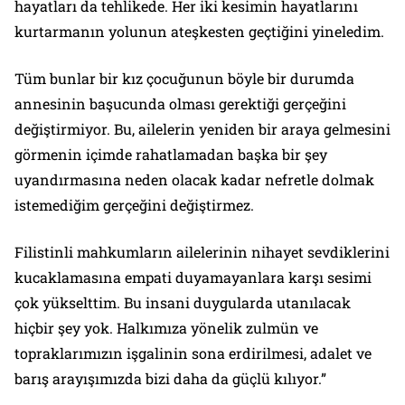
hayatları da tehlikede. Her iki kesimin hayatlarını
kurtarmanın yolunun ateşkesten geçtiğini yineledim.
Tüm bunlar bir kız çocuğunun böyle bir durumda
annesinin başucunda olması gerektiği gerçeğini
değiştirmiyor. Bu, ailelerin yeniden bir araya gelmesini
görmenin içimde rahatlamadan başka bir şey
uyandırmasına neden olacak kadar nefretle dolmak
istemediğim gerçeğini değiştirmez.
Filistinli mahkumların ailelerinin nihayet sevdiklerini
kucaklamasına empati duyamayanlara karşı sesimi
çok yükselttim. Bu insani duygularda utanılacak
hiçbir şey yok. Halkımıza yönelik zulmün ve
topraklarımızın işgalinin sona erdirilmesi, adalet ve
barış arayışımızda bizi daha da güçlü kılıyor.”