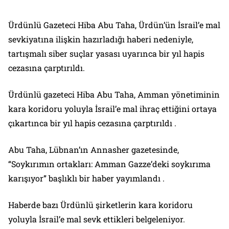
Ürdünlü Gazeteci Hiba Abu Taha, Ürdün’ün İsrail’e mal
sevkiyatına ilişkin hazırladığı haberi nedeniyle,
tartışmalı siber suçlar yasası uyarınca bir yıl hapis
cezasına çarptırıldı.
Ürdünlü gazeteci Hiba Abu Taha, Amman yönetiminin
kara koridoru yoluyla İsrail’e mal ihraç ettiğini ortaya
çıkartınca bir yıl hapis cezasına çarptırıldı .
Abu Taha, Lübnan’ın Annasher gazetesinde,
“Soykırımın ortakları: Amman Gazze’deki soykırıma
karışıyor” başlıklı bir haber yayımlandı .
Haberde bazı Ürdünlü şirketlerin kara koridoru
yoluyla İsrail’e mal sevk ettikleri belgeleniyor.