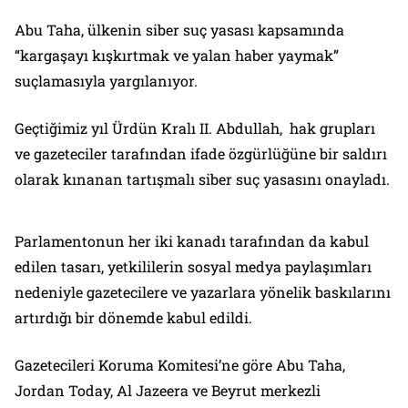
Abu Taha, ülkenin siber suç yasası kapsamında
“kargaşayı kışkırtmak ve yalan haber yaymak”
suçlamasıyla yargılanıyor.
Geçtiğimiz yıl Ürdün Kralı II. Abdullah, hak grupları
ve gazeteciler tarafından ifade özgürlüğüne bir saldırı
olarak kınanan tartışmalı siber suç yasasını onayladı.
Parlamentonun her iki kanadı tarafından da kabul
edilen tasarı, yetkililerin sosyal medya paylaşımları
nedeniyle gazetecilere ve yazarlara yönelik baskılarını
artırdığı bir dönemde kabul edildi.
Gazetecileri Koruma Komitesi’ne göre Abu Taha,
Jordan Today, Al Jazeera ve Beyrut merkezli