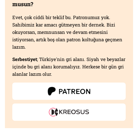
musun?
Evet, çok ciddi bir teklif bu. Patronumuz yok.
Sahibimiz kar amacı gütmeyen bir dernek. Bizi
okuyorsan, memnunsan ve devam etmesini
istiyorsan, artık boş olan patron koltuğuna geçmen
lazım.
Serbestiyet
; Türkiye'nin gri alanı. Siyah ve beyazlar
içinde bu gri alanı korumalıyız. Herkese bir gün gri
alanlar lazım olur.