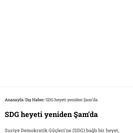
Anasayfa
/
Dış Haber
/
SDG heyeti yeniden Şam’da
SDG heyeti yeniden Şam’da
Suriye Demokratik Güçleri'ne (SDG) bağlı bir heyet,