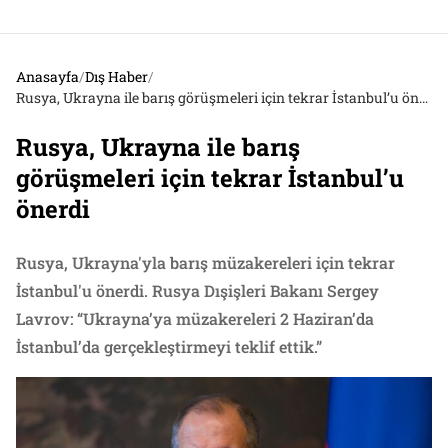
Anasayfa
/
Dış Haber
/
Rusya, Ukrayna ile barış görüşmeleri için tekrar İstanbul’u önerdi
Rusya, Ukrayna ile barış
görüşmeleri için tekrar İstanbul’u
önerdi
Rusya, Ukrayna'yla barış müzakereleri için tekrar
İstanbul'u önerdi. Rusya Dışişleri Bakanı Sergey
Lavrov: “Ukrayna’ya müzakereleri 2 Haziran’da
İstanbul’da gerçekleştirmeyi teklif ettik.”