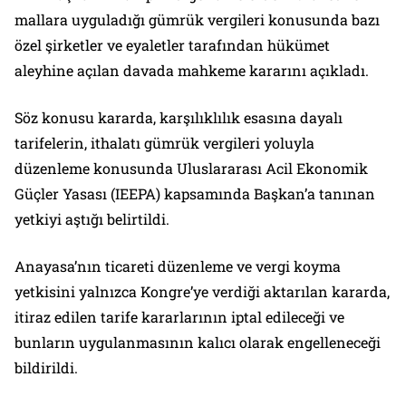
mallara uyguladığı gümrük vergileri konusunda bazı
özel şirketler ve eyaletler tarafından hükümet
aleyhine açılan davada mahkeme kararını açıkladı.
Söz konusu kararda, karşılıklılık esasına dayalı
tarifelerin, ithalatı gümrük vergileri yoluyla
düzenleme konusunda Uluslararası Acil Ekonomik
Güçler Yasası (IEEPA) kapsamında Başkan’a tanınan
yetkiyi aştığı belirtildi.
Anayasa’nın ticareti düzenleme ve vergi koyma
yetkisini yalnızca Kongre’ye verdiği aktarılan kararda,
itiraz edilen tarife kararlarının iptal edileceği ve
bunların uygulanmasının kalıcı olarak engelleneceği
bildirildi.