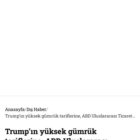
Anasayfa
/
Dış Haber
/
Trump’ın yüksek gümrük tariflerine, ABD Uluslararası Ticaret Mahkemesi dur dedi
Trump’ın yüksek gümrük