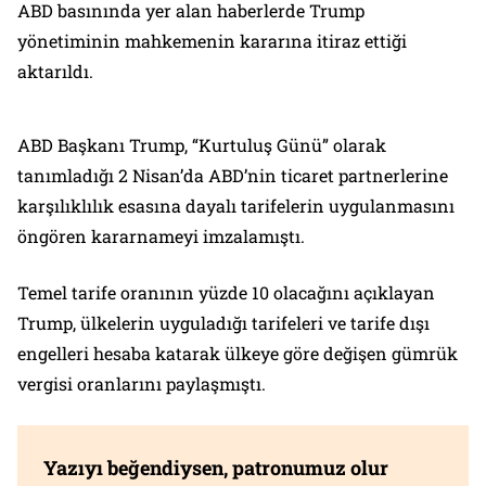
ABD basınında yer alan haberlerde Trump
yönetiminin mahkemenin kararına itiraz ettiği
aktarıldı.
ABD Başkanı Trump, “Kurtuluş Günü” olarak
tanımladığı 2 Nisan’da ABD’nin ticaret partnerlerine
karşılıklılık esasına dayalı tarifelerin uygulanmasını
öngören kararnameyi imzalamıştı.
Temel tarife oranının yüzde 10 olacağını açıklayan
Trump, ülkelerin uyguladığı tarifeleri ve tarife dışı
engelleri hesaba katarak ülkeye göre değişen gümrük
vergisi oranlarını paylaşmıştı.
Yazıyı beğendiysen, patronumuz olur