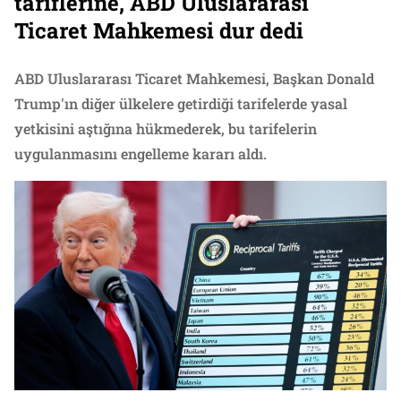
tariflerine, ABD Uluslararası
Ticaret Mahkemesi dur dedi
ABD Uluslararası Ticaret Mahkemesi, Başkan Donald
Trump'ın diğer ülkelere getirdiği tarifelerde yasal
yetkisini aştığına hükmederek, bu tarifelerin
uygulanmasını engelleme kararı aldı.