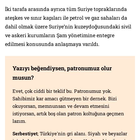
İki tarafa arasında ayrıca tüm Suriye topraklarında
ateşkes ve sınır kapıları ile petrol ve gaz sahaları da
dahil olmak üzere Suriye’nin kuzeydoğusundaki sivil
ve askeri kurumların Şam yönetimine entegre
edilmesi konusunda anlaşmaya varıldı.
Yazıyı beğendiysen, patronumuz olur
musun?
Evet, çok ciddi bir teklif bu. Patronumuz yok.
Sahibimiz kar amacı gütmeyen bir dernek. Bizi
okuyorsan, memnunsan ve devam etmesini
istiyorsan, artık boş olan patron koltuğuna geçmen
lazım.
Serbestiyet
; Türkiye'nin gri alanı. Siyah ve beyazlar