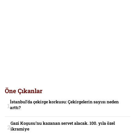
Öne Çıkanlar
İstanbul’da çekirge korkusu: Çekirgelerin sayısı neden
arttı?
Gazi Koşusu’nu kazanan servet alacak. 100. yıla özel
ikramiye