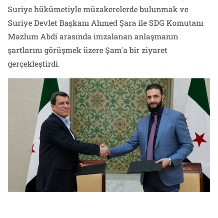
Suriye hükümetiyle müzakerelerde bulunmak ve
Suriye Devlet Başkanı Ahmed Şara ile SDG Komutanı
Mazlum Abdi arasında imzalanan anlaşmanın
şartlarını görüşmek üzere Şam'a bir ziyaret
gerçekleştirdi.