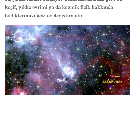
keşif, yıldız evrimi ya da kozmik fizik hakkında
bildiklerimizi kökten değiştirebilir.