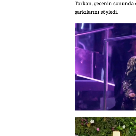
Tarkan, gecenin sonunda 
şarkılarını söyledi.