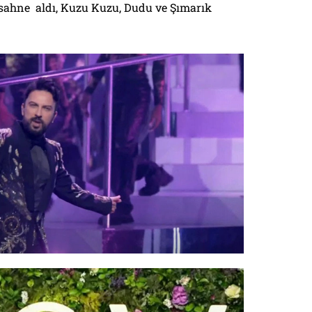
sahne aldı, Kuzu Kuzu, Dudu ve Şımarık