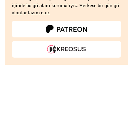
içinde bu gri alanı korumalıyız. Herkese bir gün gri
alanlar lazım olur.