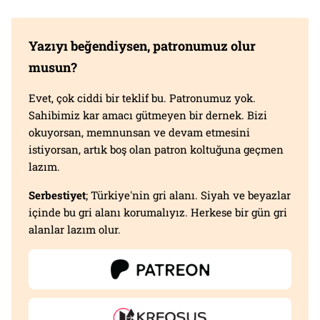
Yazıyı beğendiysen, patronumuz olur
musun?
Evet, çok ciddi bir teklif bu. Patronumuz yok.
Sahibimiz kar amacı gütmeyen bir dernek. Bizi
okuyorsan, memnunsan ve devam etmesini
istiyorsan, artık boş olan patron koltuğuna geçmen
lazım.
Serbestiyet
; Türkiye'nin gri alanı. Siyah ve beyazlar
içinde bu gri alanı korumalıyız. Herkese bir gün gri
alanlar lazım olur.