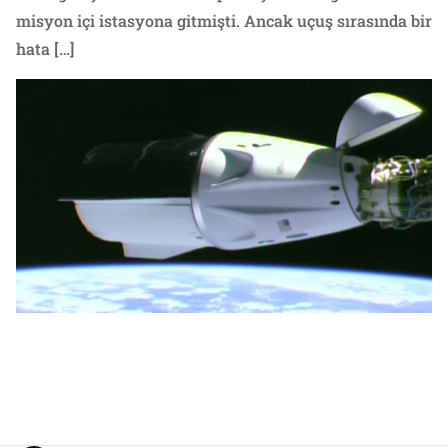
misyon içi istasyona gitmişti. Ancak uçuş sırasında bir
hata […]