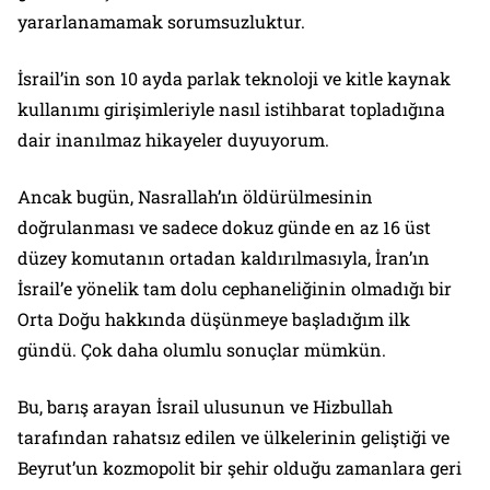
yararlanamamak sorumsuzluktur.
İsrail’in son 10 ayda parlak teknoloji ve kitle kaynak
kullanımı girişimleriyle nasıl istihbarat topladığına
dair inanılmaz hikayeler duyuyorum.
Ancak bugün, Nasrallah’ın öldürülmesinin
doğrulanması ve sadece dokuz günde en az 16 üst
düzey komutanın ortadan kaldırılmasıyla, İran’ın
İsrail’e yönelik tam dolu cephaneliğinin olmadığı bir
Orta Doğu hakkında düşünmeye başladığım ilk
gündü. Çok daha olumlu sonuçlar mümkün.
Bu, barış arayan İsrail ulusunun ve Hizbullah
tarafından rahatsız edilen ve ülkelerinin geliştiği ve
Beyrut’un kozmopolit bir şehir olduğu zamanlara geri