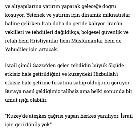
ve altyapılarına yatırım yaparak geleceğe doğru
koşuyor. Yetenek ve yatırım için dinamik mıknatıslar
haline gelirken İran daha da geride kalıyor. İran’ın
vekilleri ve tehditleri dağıldıkça, bölgesel güvenlik ve
refah hem Hristiyanlar hem Müslümanlar hem de
Yahudiler için artacak.
İsrail şimdi Gazze’den gelen tehdidin büyük ölçüde
etkisiz hale getirildiğini ve kuzeydeki Hizbullah’ı
etkisiz hale getirme fırsatına sahip olduğunu görüyor.
Buraya nasıl geldiğimiz talihsiz ama belki sonunda bir
umut ışığı olabilir.
“Kuzey’de ateşkes çağrısı yapan herkes yanılıyor. İsrail
için geri dönüş yok”