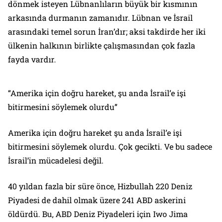
dönmek isteyen Lübnanlıların büyük bir kısmının
arkasında durmanın zamanıdır. Lübnan ve İsrail
arasındaki temel sorun İran’dır; aksi takdirde her iki
ülkenin halkının birlikte çalışmasından çok fazla
fayda vardır.
“Amerika için doğru hareket, şu anda İsrail’e işi
bitirmesini söylemek olurdu”
Amerika için doğru hareket şu anda İsrail’e işi
bitirmesini söylemek olurdu. Çok gecikti. Ve bu sadece
İsrail’in mücadelesi değil.
40 yıldan fazla bir süre önce, Hizbullah 220 Deniz
Piyadesi de dahil olmak üzere 241 ABD askerini
öldürdü. Bu, ABD Deniz Piyadeleri için Iwo Jima