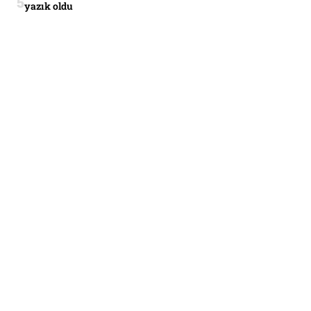
yazık oldu