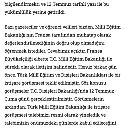
bilgilendirmekti ve 12 Temmuz tarihli yazı ile bu
yükümlülük yerine getirildi.
Bazı gazeteciler ve öğrenci velileri bizden, Milli Eğitim
Bakanlığı’nın Fransa tarafından muhatap olarak
değerlendirilmediğinin doğru olup olmadığını
öğrenmek istediler. Cevabımız açıktır, Fransa
Büyükelçiliği elbette T.C. Milli Eğitim Bakanlığı ile
sürekli olarak iletişim halindedir. Henüz birkaç gün
önce, Türk Millî Eğitim ve Dışişleri Bakanlıkları ile bir
istişare görüşmesi teklif edilmiştir. Söz konusu
görüşmeler T.C. Dışişleri Bakanlığı’nda 12 Temmuz
Cuma günü gerçekleştirilmiştir. Görüşmelerin
ardından, Türk Milli Eğitim Bakanlığı ile istişare
görüşmesi talebimizi resmi olarak yineledik ve
talebimizin önümüzdeki günlerde kabul edileceğini