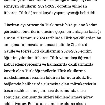
etmeyen okulların, 2024-2025 öğretim yılından
itibaren Türk öğrenci kaydı yapamayacağı belirtildi:
“Haziran ayı ortasında Türk tarafı bize şu ana kadar
görüşülen önerilerin ötesine geçen bir anlaşma taslağı
sundu. 2 Temmuz 2024 tarihinde Türk yetkililerden bu
anlaşmanın imzalanmaması halinde Charles de
Gaulle ve Pierre Loti okullarının 2024-2025 eğitim
öğretim yılından itibaren Türk vatandaşı öğrenci
kabul edemeyeceğini ve halihazırda okullarımızda
kayıtlı olan Türk öğrencilerin Türk okullarına
nakledilmesini resmen bildiren bir nota aldık. Bu
bağlamda halihazırda sürmekte olan müzakerelerin
başarısızlıkla sonuçlanması durumunda olası
sonuçları konusunda sizleri bilgilendirmeyi görev
addediyoruz. Bu durum sonuç ne olursa olsun