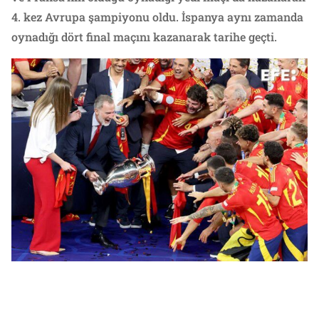
4. kez Avrupa şampiyonu oldu. İspanya aynı zamanda
oynadığı dört final maçını kazanarak tarihe geçti.