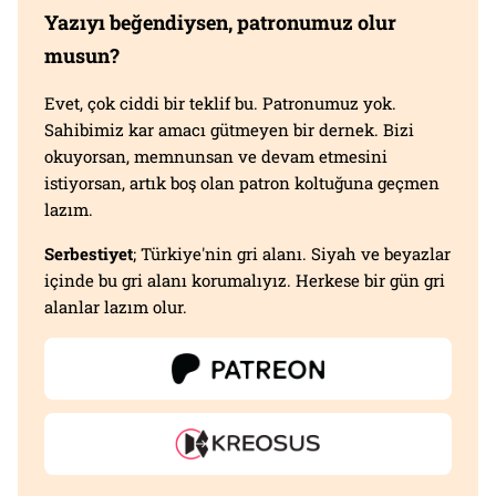
Yazıyı beğendiysen, patronumuz olur
musun?
Evet, çok ciddi bir teklif bu. Patronumuz yok.
Sahibimiz kar amacı gütmeyen bir dernek. Bizi
okuyorsan, memnunsan ve devam etmesini
istiyorsan, artık boş olan patron koltuğuna geçmen
lazım.
Serbestiyet
; Türkiye'nin gri alanı. Siyah ve beyazlar
içinde bu gri alanı korumalıyız. Herkese bir gün gri
alanlar lazım olur.