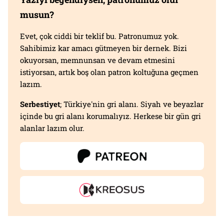
musun?
Evet, çok ciddi bir teklif bu. Patronumuz yok.
Sahibimiz kar amacı gütmeyen bir dernek. Bizi
okuyorsan, memnunsan ve devam etmesini
istiyorsan, artık boş olan patron koltuğuna geçmen
lazım.
Serbestiyet
; Türkiye'nin gri alanı. Siyah ve beyazlar
içinde bu gri alanı korumalıyız. Herkese bir gün gri
alanlar lazım olur.