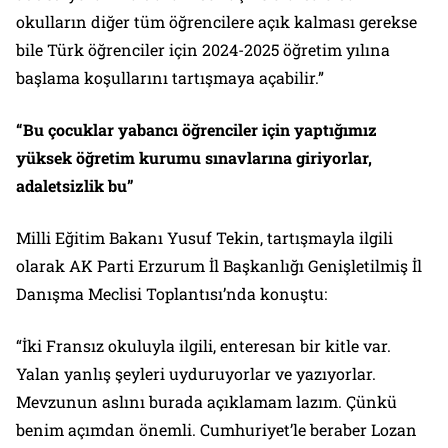
okulların diğer tüm öğrencilere açık kalması gerekse
bile Türk öğrenciler için 2024-2025 öğretim yılına
başlama koşullarını tartışmaya açabilir.”
“Bu çocuklar yabancı öğrenciler için yaptığımız
yüksek öğretim kurumu sınavlarına giriyorlar,
adaletsizlik bu”
Milli Eğitim Bakanı Yusuf Tekin, tartışmayla ilgili
olarak AK Parti Erzurum İl Başkanlığı Genişletilmiş İl
Danışma Meclisi Toplantısı’nda konuştu:
“İki Fransız okuluyla ilgili, enteresan bir kitle var.
Yalan yanlış şeyleri uyduruyorlar ve yazıyorlar.
Mevzunun aslını burada açıklamam lazım. Çünkü
benim açımdan önemli. Cumhuriyet’le beraber Lozan