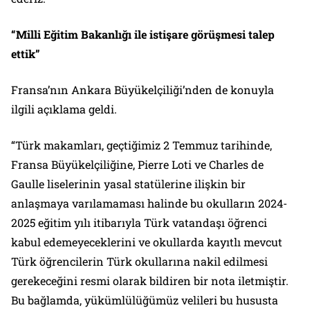
“Milli Eğitim Bakanlığı ile istişare görüşmesi talep
ettik”
Fransa’nın Ankara Büyükelçiliği’nden de konuyla
ilgili açıklama geldi.
“Türk makamları, geçtiğimiz 2 Temmuz tarihinde,
Fransa Büyükelçiliğine, Pierre Loti ve Charles de
Gaulle liselerinin yasal statülerine ilişkin bir
anlaşmaya varılamaması halinde bu okulların 2024-
2025 eğitim yılı itibarıyla Türk vatandaşı öğrenci
kabul edemeyeceklerini ve okullarda kayıtlı mevcut
Türk öğrencilerin Türk okullarına nakil edilmesi
gerekeceğini resmi olarak bildiren bir nota iletmiştir.
Bu bağlamda, yükümlülüğümüz velileri bu hususta