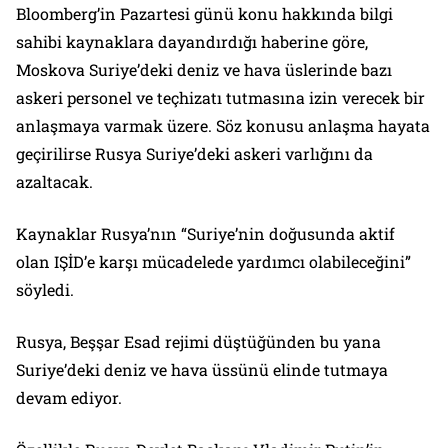
Bloomberg’in Pazartesi günü konu hakkında bilgi
sahibi kaynaklara dayandırdığı haberine göre,
Moskova Suriye’deki deniz ve hava üslerinde bazı
askeri personel ve teçhizatı tutmasına izin verecek bir
anlaşmaya varmak üzere. Söz konusu anlaşma hayata
geçirilirse Rusya Suriye’deki askeri varlığını da
azaltacak.
Kaynaklar Rusya’nın “Suriye’nin doğusunda aktif
olan IŞİD’e karşı mücadelede yardımcı olabileceğini”
söyledi.
Rusya, Beşşar Esad rejimi düştüğünden bu yana
Suriye’deki deniz ve hava üssünü elinde tutmaya
devam ediyor.