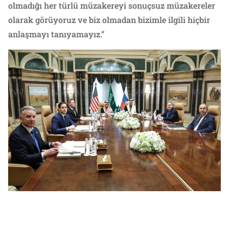
olmadığı her türlü müzakereyi sonuçsuz müzakereler
olarak görüyoruz ve biz olmadan bizimle ilgili hiçbir
anlaşmayı tanıyamayız.”