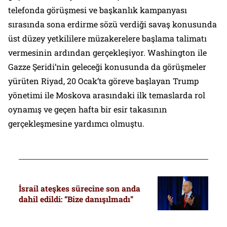
telefonda görüşmesi ve başkanlık kampanyası
sırasında sona erdirme sözü verdiği savaş konusunda
üst düzey yetkililere müzakerelere başlama talimatı
vermesinin ardından gerçekleşiyor. Washington ile
Gazze Şeridi’nin geleceği konusunda da görüşmeler
yürüten Riyad, 20 Ocak’ta göreve başlayan Trump
yönetimi ile Moskova arasındaki ilk temaslarda rol
oynamış ve geçen hafta bir esir takasının
gerçekleşmesine yardımcı olmuştu.
İsrail ateşkes sürecine son anda
dahil edildi: “Bize danışılmadı”