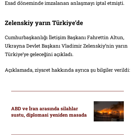
Esad döneminde imzalanan anlaşmayı iptal etmişti.
Zelenskiy yarın Türkiye’de
Cumhurbaşkanlığı İletişim Başkanı Fahrettin Altun,
Ukrayna Devlet Başkanı Vladimir Zelenskiy’nin yarın
Türkiye’ye geleceğini açıkladı.
Açıklamada, ziyaret hakkında ayrıca şu bilgiler verildi:
ABD ve İran arasında silahlar
sustu, diplomasi yeniden masada