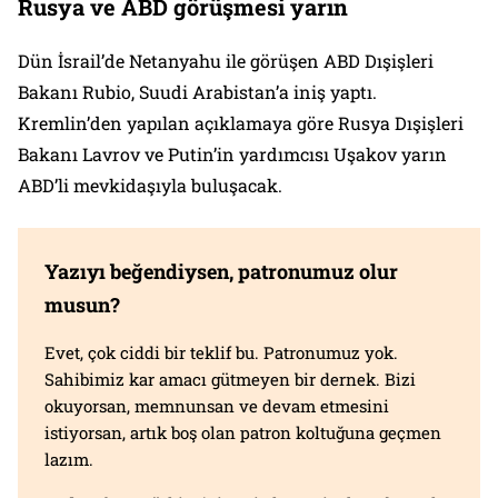
Rusya ve ABD görüşmesi yarın
Dün İsrail’de Netanyahu ile görüşen ABD Dışişleri
Bakanı Rubio, Suudi Arabistan’a iniş yaptı.
Kremlin’den yapılan açıklamaya göre Rusya Dışişleri
Bakanı Lavrov ve Putin’in yardımcısı Uşakov yarın
ABD’li mevkidaşıyla buluşacak.
Yazıyı beğendiysen, patronumuz olur
musun?
Evet, çok ciddi bir teklif bu. Patronumuz yok.
Sahibimiz kar amacı gütmeyen bir dernek. Bizi
okuyorsan, memnunsan ve devam etmesini
istiyorsan, artık boş olan patron koltuğuna geçmen
lazım.