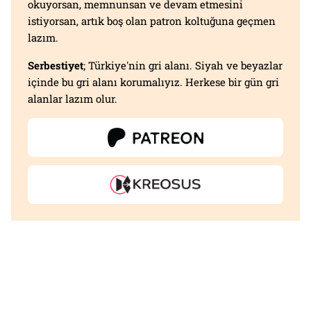
okuyorsan, memnunsan ve devam etmesini
istiyorsan, artık boş olan patron koltuğuna geçmen
lazım.
Serbestiyet
; Türkiye'nin gri alanı. Siyah ve beyazlar
içinde bu gri alanı korumalıyız. Herkese bir gün gri
alanlar lazım olur.