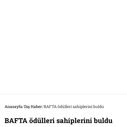
Anasayfa
/
Dış Haber
/
BAFTA ödülleri sahiplerini buldu
BAFTA ödülleri sahiplerini buldu