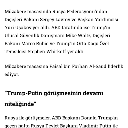
Müzakere masasında Rusya Federasyonu’ndan
Dışişleri Bakanı Sergey Lavrov ve Başkan Yardımcısı
Yuri Uşakov yer aldı. ABD tarafında ise Trump’ın
Ulusal Güvenlik Danışmanı Mike Waltz, Dışişleri
Bakanı Marco Rubio ve Trump’ın Orta Doğu Özel
Temsilcisi Stephen Whitkoff yer aldı.
Müzakere masasına Faisal bin Farhan Al-Saud liderlik
ediyor.
“Trump-Putin görüşmesinin devamı
niteliğinde”
Rusya ile görüşmeler, ABD Başkanı Donald Trump’ın
geçen hafta Rusya Devlet Başkanı Vladimir Putin ile