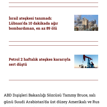
İsrail ateşkesi tanımadı:
Lübnan’da 10 dakikada ağır
bombardıman, en az 89 ölü
Petrol 2 haftalık ateşkes kararıyla
sert düştü
ABD Dışişleri Bakanlığı Sözcüsü Tammy Bruce, salı
günü Suudi Arabistan’da üst düzey Amerikalı ve Rus