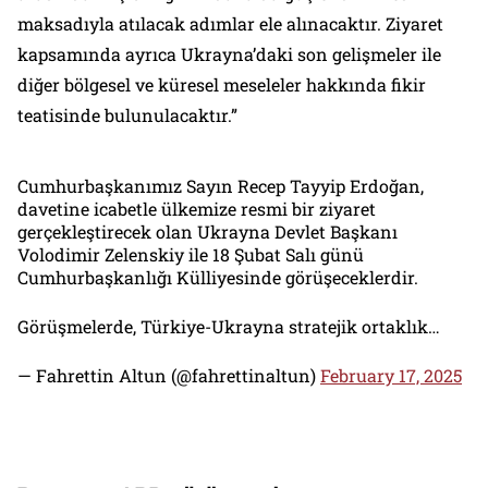
maksadıyla atılacak adımlar ele alınacaktır. Ziyaret
kapsamında ayrıca Ukrayna’daki son gelişmeler ile
diğer bölgesel ve küresel meseleler hakkında fikir
teatisinde bulunulacaktır.”
Cumhurbaşkanımız Sayın Recep Tayyip Erdoğan,
davetine icabetle ülkemize resmi bir ziyaret
gerçekleştirecek olan Ukrayna Devlet Başkanı
Volodimir Zelenskiy ile 18 Şubat Salı günü
Cumhurbaşkanlığı Külliyesinde görüşeceklerdir.
Görüşmelerde, Türkiye-Ukrayna stratejik ortaklık…
— Fahrettin Altun (@fahrettinaltun)
February 17, 2025