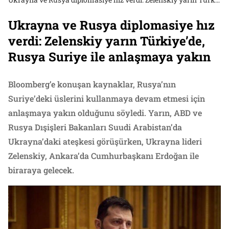
Ukrayna ve Rusya diplomasiye hız
verdi: Zelenskiy yarın Türkiye’de,
Rusya Suriye ile anlaşmaya yakın
Bloomberg’e konuşan kaynaklar, Rusya’nın
Suriye’deki üslerini kullanmaya devam etmesi için
anlaşmaya yakın olduğunu söyledi. Yarın, ABD ve
Rusya Dışişleri Bakanları Suudi Arabistan’da
Ukrayna’daki ateşkesi görüşürken, Ukrayna lideri
Zelenskiy, Ankara’da Cumhurbaşkanı Erdoğan ile
biraraya gelecek.