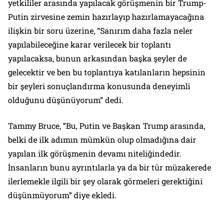
yetkililer arasında yapılacak görüşmenin bir Trump-
Putin zirvesine zemin hazırlayıp hazırlamayacağına
ilişkin bir soru üzerine, “Sanırım daha fazla neler
yapılabileceğine karar verilecek bir toplantı
yapılacaksa, bunun arkasından başka şeyler de
gelecektir ve ben bu toplantıya katılanların hepsinin
bir şeyleri sonuçlandırma konusunda deneyimli
olduğunu düşünüyorum” dedi.
Tammy Bruce, “Bu, Putin ve Başkan Trump arasında,
belki de ilk adımın mümkün olup olmadığına dair
yapılan ilk görüşmenin devamı niteliğindedir.
İnsanların bunu ayrıntılarla ya da bir tür müzakerede
ilerlemekle ilgili bir şey olarak görmeleri gerektiğini
düşünmüyorum” diye ekledi.