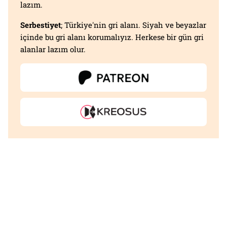
lazım.
Serbestiyet
; Türkiye'nin gri alanı. Siyah ve beyazlar
içinde bu gri alanı korumalıyız. Herkese bir gün gri
alanlar lazım olur.