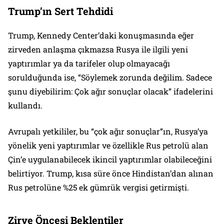
Trump’ın Sert Tehdidi
Trump, Kennedy Center’daki konuşmasında eğer
zirveden anlaşma çıkmazsa Rusya ile ilgili yeni
yaptırımlar ya da tarifeler olup olmayacağı
sorulduğunda ise, “Söylemek zorunda değilim. Sadece
şunu diyebilirim: Çok ağır sonuçlar olacak” ifadelerini
kullandı.
Avrupalı yetkililer, bu “çok ağır sonuçlar”ın, Rusya’ya
yönelik yeni yaptırımlar ve özellikle Rus petrolü alan
Çin’e uygulanabilecek ikincil yaptırımlar olabileceğini
belirtiyor. Trump, kısa süre önce Hindistan’dan alınan
Rus petrolüne %25 ek gümrük vergisi getirmişti.
Zirve Öncesi Beklentiler