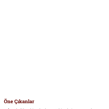
Öne Çıkanlar