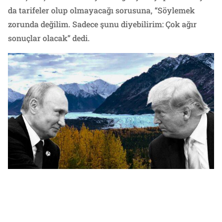
da tarifeler olup olmayacağı sorusuna, “Söylemek
zorunda değilim. Sadece şunu diyebilirim: Çok ağır
sonuçlar olacak” dedi.