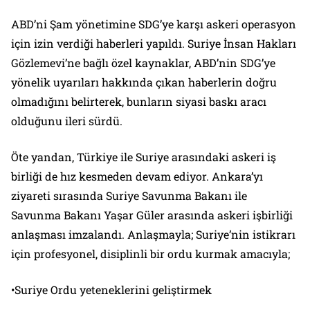
ABD’ni Şam yönetimine SDG’ye karşı askeri operasyon
için izin verdiği haberleri yapıldı. Suriye İnsan Hakları
Gözlemevi’ne bağlı özel kaynaklar, ABD’nin SDG’ye
yönelik uyarıları hakkında çıkan haberlerin doğru
olmadığını belirterek, bunların siyasi baskı aracı
olduğunu ileri sürdü.
Öte yandan, Türkiye ile Suriye arasındaki askeri iş
birliği de hız kesmeden devam ediyor. Ankara’yı
ziyareti sırasında Suriye Savunma Bakanı ile
Savunma Bakanı Yaşar Güler arasında askeri işbirliği
anlaşması imzalandı. Anlaşmayla; Suriye’nin istikrarı
için profesyonel, disiplinli bir ordu kurmak amacıyla;
•Suriye Ordu yeteneklerini geliştirmek