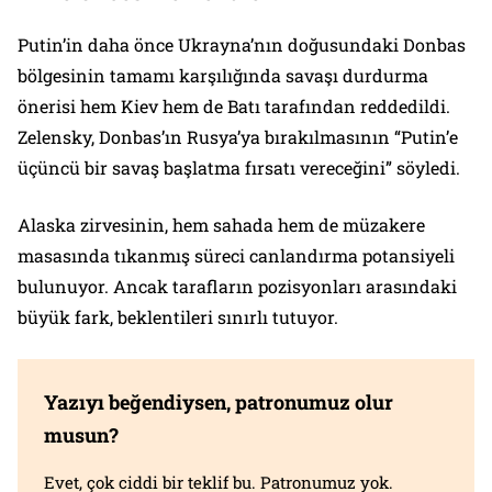
Putin’in daha önce Ukrayna’nın doğusundaki Donbas
bölgesinin tamamı karşılığında savaşı durdurma
önerisi hem Kiev hem de Batı tarafından reddedildi.
Zelensky, Donbas’ın Rusya’ya bırakılmasının “Putin’e
üçüncü bir savaş başlatma fırsatı vereceğini” söyledi.
Alaska zirvesinin, hem sahada hem de müzakere
masasında tıkanmış süreci canlandırma potansiyeli
bulunuyor. Ancak tarafların pozisyonları arasındaki
büyük fark, beklentileri sınırlı tutuyor.
Yazıyı beğendiysen, patronumuz olur
musun?
Evet, çok ciddi bir teklif bu. Patronumuz yok.