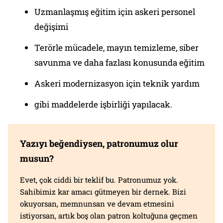
Uzmanlaşmış eğitim için askeri personel
değişimi
Terörle mücadele, mayın temizleme, siber
savunma ve daha fazlası konusunda eğitim
Askeri modernizasyon için teknik yardım
gibi maddelerde işbirliği yapılacak.
Yazıyı beğendiysen, patronumuz olur
musun?
Evet, çok ciddi bir teklif bu. Patronumuz yok.
Sahibimiz kar amacı gütmeyen bir dernek. Bizi
okuyorsan, memnunsan ve devam etmesini
istiyorsan, artık boş olan patron koltuğuna geçmen