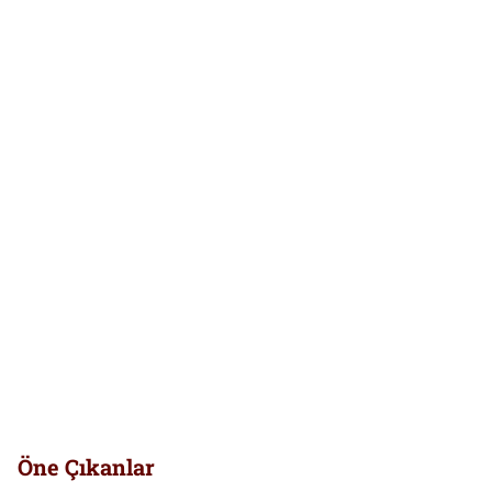
Öne Çıkanlar