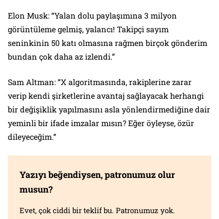
Elon Musk: “Yalan dolu paylaşımına 3 milyon
görüntüleme gelmiş, yalancı! Takipçi sayım
seninkinin 50 katı olmasına rağmen birçok gönderim
bundan çok daha az izlendi.”
Sam Altman: “X algoritmasında, rakiplerine zarar
verip kendi şirketlerine avantaj sağlayacak herhangi
bir değişiklik yapılmasını asla yönlendirmediğine dair
yeminli bir ifade imzalar mısın? Eğer öyleyse, özür
dileyeceğim.”
Yazıyı beğendiysen, patronumuz olur
musun?
Evet, çok ciddi bir teklif bu. Patronumuz yok.