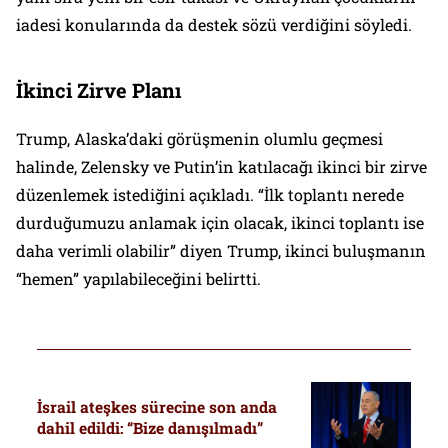
iadesi konularında da destek sözü verdiğini söyledi.
İkinci Zirve Planı
Trump, Alaska’daki görüşmenin olumlu geçmesi
halinde, Zelensky ve Putin’in katılacağı ikinci bir zirve
düzenlemek istediğini açıkladı. “İlk toplantı nerede
durduğumuzu anlamak için olacak, ikinci toplantı ise
daha verimli olabilir” diyen Trump, ikinci buluşmanın
“hemen” yapılabileceğini belirtti.
İsrail ateşkes sürecine son anda
dahil edildi: “Bize danışılmadı”