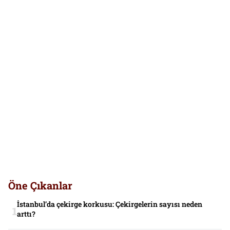
Öne Çıkanlar
İstanbul’da çekirge korkusu: Çekirgelerin sayısı neden
arttı?