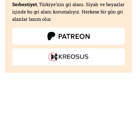
Serbestiyet
; Türkiye'nin gri alanı. Siyah ve beyazlar
içinde bu gri alanı korumalıyız. Herkese bir gün gri
alanlar lazım olur.