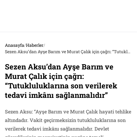
Anasayfa
/
Haberler
/
Sezen Aksu’dan Ayşe Barım ve Murat Çalık için çağrı: “Tutukluluklarına son verilerek tedavi imkânı sağlanmalıdır”
Sezen Aksu’dan Ayşe Barım ve
Murat Çalık için çağrı:
“Tutukluluklarına son verilerek
tedavi imkânı sağlanmalıdır”
Sezen Aksu: “Ayşe Barım ve Murat Çalık hayati tehlike
altındadır. Vakit geçirmeksizin tutukluluklarına son
verilerek tedavi imkânı sağlanmalıdır. Devlet