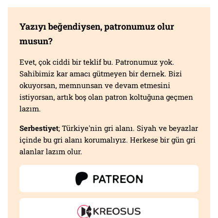
Yazıyı beğendiysen, patronumuz olur
musun?
Evet, çok ciddi bir teklif bu. Patronumuz yok.
Sahibimiz kar amacı gütmeyen bir dernek. Bizi
okuyorsan, memnunsan ve devam etmesini
istiyorsan, artık boş olan patron koltuğuna geçmen
lazım.
Serbestiyet
; Türkiye'nin gri alanı. Siyah ve beyazlar
içinde bu gri alanı korumalıyız. Herkese bir gün gri
alanlar lazım olur.