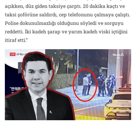
açıkken, düz giden taksiye çarptı. 20 dakika kaçtı ve
taksi şoförüne saldırdı, cep telefonunu çalmaya çalıştı.
Polise dokunulmazlığı olduğunu söyledi ve sorguyu
reddetti. İki kadeh şarap ve yarım kadeh viski içtiğini
itiraf etti.”