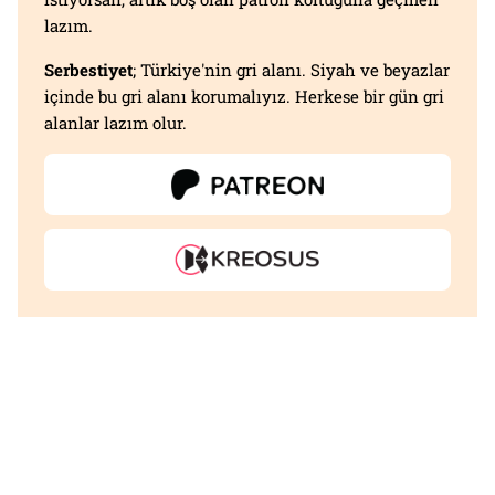
lazım.
Serbestiyet
; Türkiye'nin gri alanı. Siyah ve beyazlar
içinde bu gri alanı korumalıyız. Herkese bir gün gri
alanlar lazım olur.