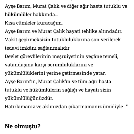
Ayşe Barım, Murat Çalık ve diğer ağır hasta tutuklu ve
hükümlüler hakkında…
Kısa cümleler kuracağım.
Ayşe Barım ve Murat Çalık hayati tehlike altındadır.
Vakit geçirmeksizin tutukluluklarına son verilerek
tedavi imkânı sağlanmalıdır.
Devlet görevlilerinin meşruiyetinin yegâne temeli,
vatandaşına karşı sorumluluklarını ve
yükümlülüklerini yerine getirmesinde yatar.
Ayşe Barım’ın, Murat Çalık’ın ve tüm ağır hasta
tutuklu ve hükümlülerin sağlığı ve hayatı sizin
yükümlülüğünüzdür.
Hatırlamanız ve aklınızdan çıkarmamanız ümidiyle…”
Ne olmuştu?