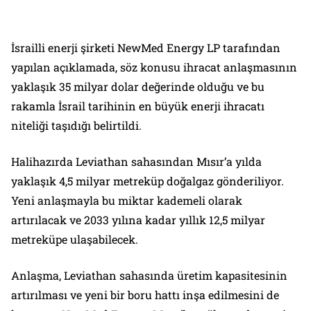
İsrailli enerji şirketi NewMed Energy LP tarafından
yapılan açıklamada, söz konusu ihracat anlaşmasının
yaklaşık 35 milyar dolar değerinde olduğu ve bu
rakamla İsrail tarihinin en büyük enerji ihracatı
niteliği taşıdığı belirtildi.
Halihazırda Leviathan sahasından Mısır’a yılda
yaklaşık 4,5 milyar metreküp doğalgaz gönderiliyor.
Yeni anlaşmayla bu miktar kademeli olarak
artırılacak ve 2033 yılına kadar yıllık 12,5 milyar
metreküpe ulaşabilecek.
Anlaşma, Leviathan sahasında üretim kapasitesinin
artırılması ve yeni bir boru hattı inşa edilmesini de