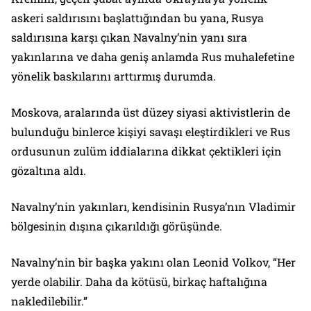
askeri saldırısını başlattığından bu yana, Rusya
saldırısına karşı çıkan Navalny’nin yanı sıra
yakınlarına ve daha geniş anlamda Rus muhalefetine
yönelik baskılarını arttırmış durumda.
Moskova, aralarında üst düzey siyasi aktivistlerin de
bulunduğu binlerce kişiyi savaşı eleştirdikleri ve Rus
ordusunun zulüm iddialarına dikkat çektikleri için
gözaltına aldı.
Navalny’nin yakınları, kendisinin Rusya’nın Vladimir
bölgesinin dışına çıkarıldığı görüşünde.
Navalny’nin bir başka yakını olan Leonid Volkov, “Her
yerde olabilir. Daha da kötüsü, birkaç haftalığına
nakledilebilir.”