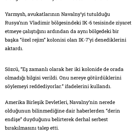
Yarmysh, avukatlarının Navalny’yi tutulduğu
Rusya’nın Vladimir bölgesindeki IK-6 tesisinde ziyaret
etmeye çalıştığını ardından da aynı bölgedeki bir
başka “özel rejim” kolonisi olan IK-7’yi denediklerini
aktardı.
Sözcü, “Eş zamanlı olarak her iki kolonide de orada
olmadığı bilgisi verildi. Onu nereye götürdüklerini
söylemeyi reddediyorlar.” ifadelerini kullandı.
Amerika Birleşik Devletleri, Navalny’nin nerede
olduğunun bilinmediğine dair haberlerden “derin
endişe” duyduğunu belirterek derhal serbest
bırakılmasını talep etti.