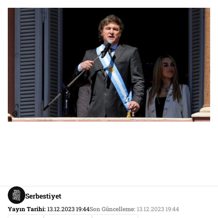
Serbestiyet
Yayın Tarihi:
13.12.2023 19:44
Son Güncelleme:
13.12.2023 19:44