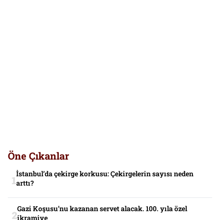
Öne Çıkanlar
İstanbul’da çekirge korkusu: Çekirgelerin sayısı neden
arttı?
Gazi Koşusu’nu kazanan servet alacak. 100. yıla özel
ikramiye