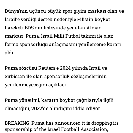
Dünya’nın üçüncü büyük spor giyim markası olan ve
İsrail’e verdiği destek nedeniyle Filistin boykot
hareketi BDS’nin listesinde yer alan Alman
markası Puma, İsrail Milli Futbol takımı ile olan
forma sponsorluğu anlaşmasını yenilememe kararı
aldı.
Puma sözcüsü Reuters’e 2024 yılında İsrail ve
Sırbistan ile olan sponsorluk sözleşmelerinin
yenilenmeyeceğini açıkladı.
Puma yönetimi, kararın boykot çağrılarıyla ilgili
olmadığını, 2022’de alındığını iddia ediyor.
BREAKING: Puma has announced it is dropping its
sponsorship of the Israel Football Association,