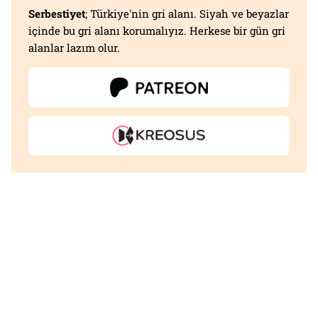
Serbestiyet
; Türkiye'nin gri alanı. Siyah ve beyazlar
içinde bu gri alanı korumalıyız. Herkese bir gün gri
alanlar lazım olur.