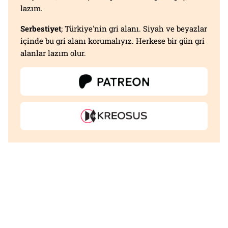
lazım.
Serbestiyet
; Türkiye'nin gri alanı. Siyah ve beyazlar
içinde bu gri alanı korumalıyız. Herkese bir gün gri
alanlar lazım olur.