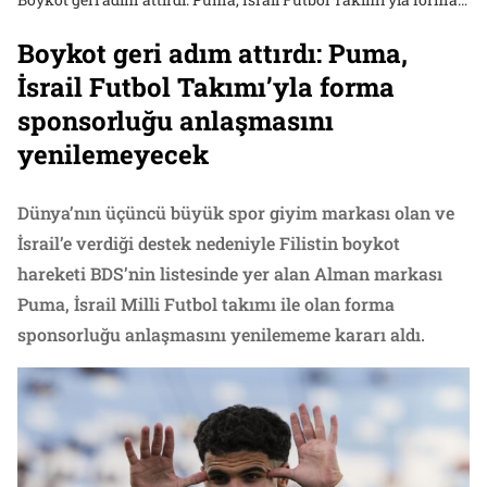
Boykot geri adım attırdı: Puma,
İsrail Futbol Takımı’yla forma
sponsorluğu anlaşmasını
yenilemeyecek
Dünya’nın üçüncü büyük spor giyim markası olan ve
İsrail’e verdiği destek nedeniyle Filistin boykot
hareketi BDS’nin listesinde yer alan Alman markası
Puma, İsrail Milli Futbol takımı ile olan forma
sponsorluğu anlaşmasını yenilememe kararı aldı.