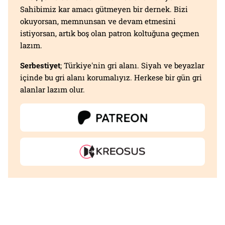
Sahibimiz kar amacı gütmeyen bir dernek. Bizi
okuyorsan, memnunsan ve devam etmesini
istiyorsan, artık boş olan patron koltuğuna geçmen
lazım.
Serbestiyet
; Türkiye'nin gri alanı. Siyah ve beyazlar
içinde bu gri alanı korumalıyız. Herkese bir gün gri
alanlar lazım olur.