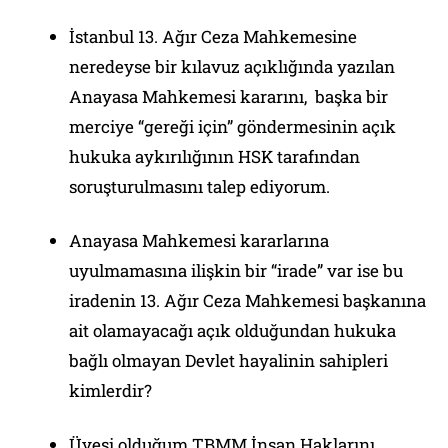
İstanbul 13. Ağır Ceza Mahkemesine
neredeyse bir kılavuz açıklığında yazılan
Anayasa Mahkemesi kararını, başka bir
merciye “gereği için” göndermesinin açık
hukuka aykırılığının HSK tarafından
soruşturulmasını talep ediyorum.
Anayasa Mahkemesi kararlarına
uyulmamasına ilişkin bir “irade” var ise bu
iradenin 13. Ağır Ceza Mahkemesi başkanına
ait olamayacağı açık olduğundan hukuka
bağlı olmayan Devlet hayalinin sahipleri
kimlerdir?
Üyesi olduğum TBMM İnsan Haklarını