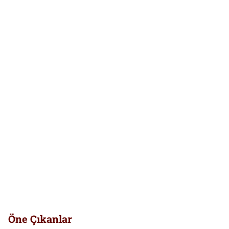
Öne Çıkanlar