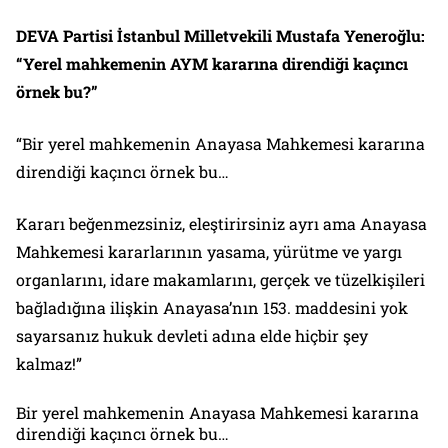
DEVA Partisi İstanbul Milletvekili Mustafa Yeneroğlu:
“Yerel mahkemenin AYM kararına direndiği kaçıncı
örnek bu?”
“Bir yerel mahkemenin Anayasa Mahkemesi kararına
direndiği kaçıncı örnek bu…
Kararı beğenmezsiniz, eleştirirsiniz ayrı ama Anayasa
Mahkemesi kararlarının yasama, yürütme ve yargı
organlarını, idare makamlarını, gerçek ve tüzelkişileri
bağladığına ilişkin Anayasa’nın 153. maddesini yok
sayarsanız hukuk devleti adına elde hiçbir şey
kalmaz!”
Bir yerel mahkemenin Anayasa Mahkemesi kararına
direndiği kaçıncı örnek bu…