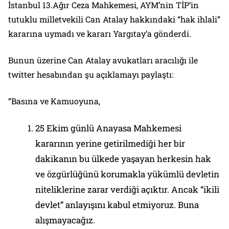
İstanbul 13.Ağır Ceza Mahkemesi, AYM’nin TİP’in
tutuklu milletvekili Can Atalay hakkındaki “hak ihlali”
kararına uymadı ve kararı Yargıtay’a gönderdi.
Bunun üzerine Can Atalay avukatları aracılığı ile
twitter hesabından şu açıklamayı paylaştı:
“Basına ve Kamuoyuna,
25 Ekim günlü Anayasa Mahkemesi
kararının yerine getirilmediği her bir
dakikanın bu ülkede yaşayan herkesin hak
ve özgürlüğünü korumakla yükümlü devletin
niteliklerine zarar verdiği açıktır. Ancak “ikili
devlet” anlayışını kabul etmiyoruz. Buna
alışmayacağız.