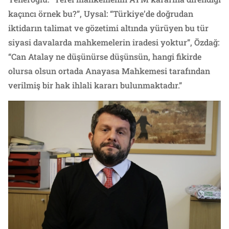
kaçıncı örnek bu?”, Uysal: “Türkiye’de doğrudan
iktidarın talimat ve gözetimi altında yürüyen bu tür
siyasi davalarda mahkemelerin iradesi yoktur”, Özdağ:
“Can Atalay ne düşünürse düşünsün, hangi fikirde
olursa olsun ortada Anayasa Mahkemesi tarafından
verilmiş bir hak ihlali kararı bulunmaktadır.”