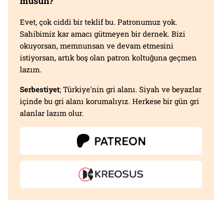
musun?
Evet, çok ciddi bir teklif bu. Patronumuz yok.
Sahibimiz kar amacı gütmeyen bir dernek. Bizi
okuyorsan, memnunsan ve devam etmesini
istiyorsan, artık boş olan patron koltuğuna geçmen
lazım.
Serbestiyet
; Türkiye'nin gri alanı. Siyah ve beyazlar
içinde bu gri alanı korumalıyız. Herkese bir gün gri
alanlar lazım olur.