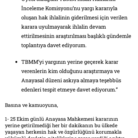
İnceleme Komisyonu’nu yargı kararıyla
oluşan hak ihlalinin giderilmesi için verilen
karara uyulmayarak ihlalin devam
ettirilmesinin araştırılması başlıklı gündemle
toplantıya davet ediyorum.
TBMM’yi yargının yerine geçerek karar
verenlerin kim olduğunu araştırmaya ve
Anayasal düzeni askıya almaya teşebbüs
edenleri tespit etmeye davet ediyorum.”
Basına ve kamuoyuna,
1- 25 Ekim günlü Anayasa Mahkemesi kararının
yerine getirilmediği her bir dakikanın bu ülkede
yaşayan herkesin hak ve özgürlüğünü korumakla