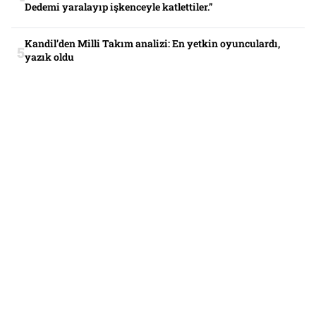
Dedemi yaralayıp işkenceyle katlettiler.”
Kandil’den Milli Takım analizi: En yetkin oyunculardı,
yazık oldu