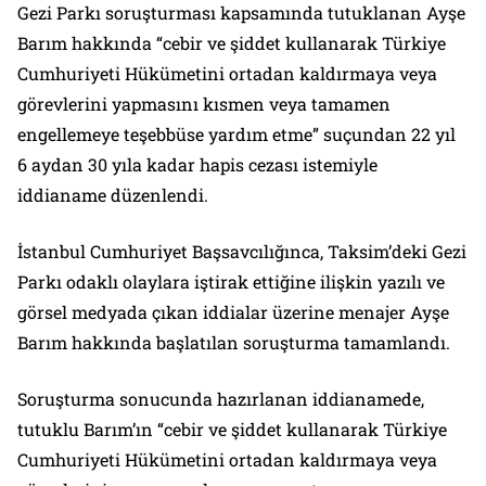
Gezi Parkı soruşturması kapsamında tutuklanan Ayşe
Barım hakkında “cebir ve şiddet kullanarak Türkiye
Cumhuriyeti Hükümetini ortadan kaldırmaya veya
görevlerini yapmasını kısmen veya tamamen
engellemeye teşebbüse yardım etme” suçundan 22 yıl
6 aydan 30 yıla kadar hapis cezası istemiyle
iddianame düzenlendi.
İstanbul Cumhuriyet Başsavcılığınca, Taksim’deki Gezi
Parkı odaklı olaylara iştirak ettiğine ilişkin yazılı ve
görsel medyada çıkan iddialar üzerine menajer Ayşe
Barım hakkında başlatılan soruşturma tamamlandı.
Soruşturma sonucunda hazırlanan iddianamede,
tutuklu Barım’ın “cebir ve şiddet kullanarak Türkiye
Cumhuriyeti Hükümetini ortadan kaldırmaya veya