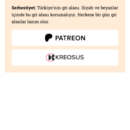
Serbestiyet
; Türkiye'nin gri alanı. Siyah ve beyazlar
içinde bu gri alanı korumalıyız. Herkese bir gün gri
alanlar lazım olur.