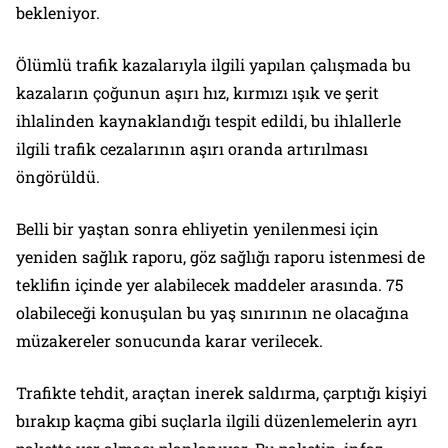
bekleniyor.
Ölümlü trafik kazalarıyla ilgili yapılan çalışmada bu
kazaların çoğunun aşırı hız, kırmızı ışık ve şerit
ihlalinden kaynaklandığı tespit edildi, bu ihlallerle
ilgili trafik cezalarının aşırı oranda artırılması
öngörüldü.
Belli bir yaştan sonra ehliyetin yenilenmesi için
yeniden sağlık raporu, göz sağlığı raporu istenmesi de
teklifin içinde yer alabilecek maddeler arasında. 75
olabileceği konuşulan bu yaş sınırının ne olacağına
müzakereler sonucunda karar verilecek.
Trafikte tehdit, araçtan inerek saldırma, çarptığı kişiyi
bırakıp kaçma gibi suçlarla ilgili düzenlemelerin ayrı