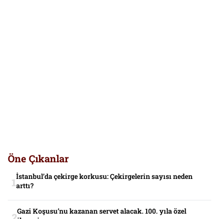
Öne Çıkanlar
İstanbul’da çekirge korkusu: Çekirgelerin sayısı neden
arttı?
Gazi Koşusu’nu kazanan servet alacak. 100. yıla özel