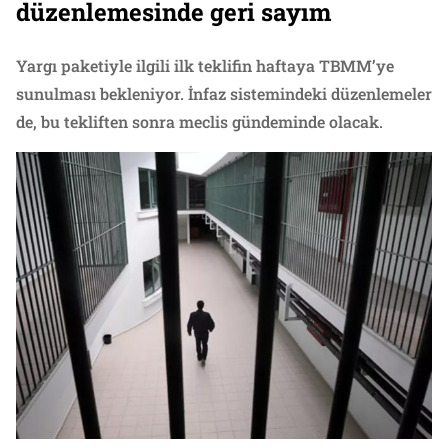
düzenlemesinde geri sayım
Yargı paketiyle ilgili ilk teklifin haftaya TBMM’ye
sunulması bekleniyor. İnfaz sistemindeki düzenlemeler
de, bu tekliften sonra meclis gündeminde olacak.