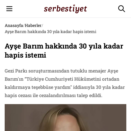
Anasayfa
/
Haberler
/
Ayşe Barım hakkında 30 yıla kadar hapis istemi
Ayşe Barım hakkında 30 yıla kadar
hapis istemi
Gezi Parkı soruşturmasından tutuklu menajer Ayşe
Barım'ın “Türkiye Cumhuriyeti Hükümetini ortadan
kaldırmaya teşebbüse yardım" iddiasıyla 30 yıla kadar
hapis cezası ile cezalandırılması talep edildi.