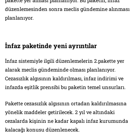
pakette yer alması planlanıyor. Bu paketin, infaz
düzenlemesinden sonra meclis gündemine alınması
planlanıyor.
İnfaz paketinde yeni ayrıntılar
İnfaz sistemiyle ilgili düzenlemelerin 2.pakette yer
alarak meclis gündeminde olması planlanıyor.
Cezasızlık algısının kaldırılması, infaz indirimi ve
infazda eşitlik prensibi bu paketin temel unsurları.
Pakette cezasızlık algısının ortadan kaldırılmasına
yönelik maddeler getirilecek. 2 yıl ve altındaki
cezalarda kişinin ne kadar kapalı infaz kurumunda
kalacağı konusu düzenlenecek.