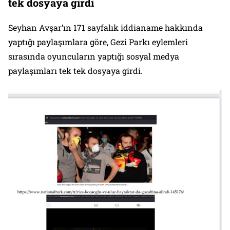
tek dosyaya girdi
Seyhan Avşar’ın 171 sayfalık iddianame hakkında
yaptığı paylaşımlara göre, Gezi Parkı eylemleri
sırasında oyuncuların yaptığı sosyal medya
paylaşımları tek tek dosyaya girdi.