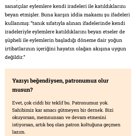
sanatçılar eylemlere kendi iradeleri ile katıldıklarını
beyan etmişler. Buna karşın iddia makamı şu ifadeleri
kullanmış: “tanık sıfatıyla alınan ifadelerinde kendi
iradeleriyle eylemlere katıldıklarını beyan etseler de
şüpheli ile eylemlerin başladığı döneme dair yoğun
irtibatlarının içeriğini hayatın olağan akışına uygun
değildir.”
Yazıyı beğendiysen, patronumuz olur
musun?
Evet, çok ciddi bir teklif bu. Patronumuz yok.
Sahibimiz kar amacı gütmeyen bir dernek. Bizi
okuyorsan, memnunsan ve devam etmesini
istiyorsan, artık boş olan patron koltuğuna geçmen
lazım.