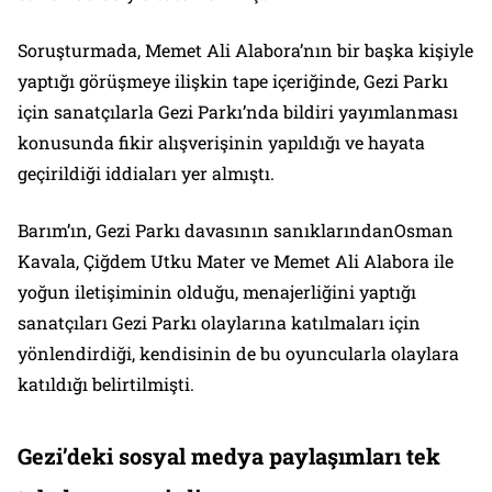
Soruşturmada, Memet Ali Alabora’nın bir başka kişiyle
yaptığı görüşmeye ilişkin tape içeriğinde, Gezi Parkı
için sanatçılarla Gezi Parkı’nda bildiri yayımlanması
konusunda fikir alışverişinin yapıldığı ve hayata
geçirildiği iddiaları yer almıştı.
Barım’ın, Gezi Parkı davasının sanıklarındanOsman
Kavala, Çiğdem Utku Mater ve Memet Ali Alabora ile
yoğun iletişiminin olduğu, menajerliğini yaptığı
sanatçıları Gezi Parkı olaylarına katılmaları için
yönlendirdiği, kendisinin de bu oyuncularla olaylara
katıldığı belirtilmişti.
Gezi’deki sosyal medya paylaşımları tek