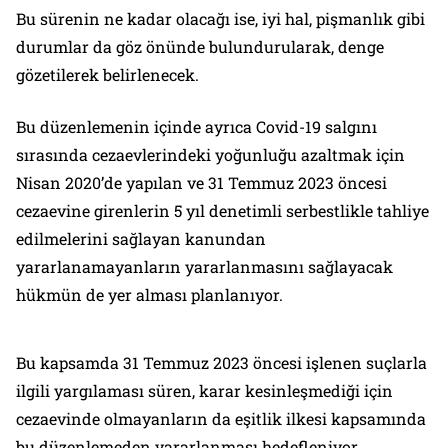
Bu sürenin ne kadar olacağı ise, iyi hal, pişmanlık gibi
durumlar da göz önünde bulundurularak, denge
gözetilerek belirlenecek.
Bu düzenlemenin içinde ayrıca Covid-19 salgını
sırasında cezaevlerindeki yoğunluğu azaltmak için
Nisan 2020’de yapılan ve 31 Temmuz 2023 öncesi
cezaevine girenlerin 5 yıl denetimli serbestlikle tahliye
edilmelerini sağlayan kanundan
yararlanamayanların yararlanmasını sağlayacak
hükmün de yer alması planlanıyor.
Bu kapsamda 31 Temmuz 2023 öncesi işlenen suçlarla
ilgili yargılaması süren, karar kesinleşmediği için
cezaevinde olmayanların da eşitlik ilkesi kapsamında
bu düzenlemeden yararlanması hedefleniyor.