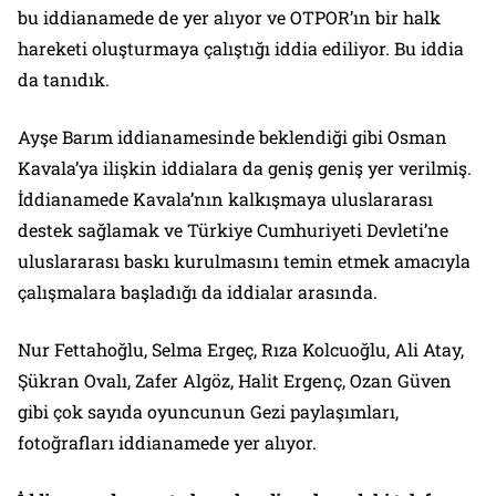
bu iddianamede de yer alıyor ve OTPOR’ın bir halk
hareketi oluşturmaya çalıştığı iddia ediliyor. Bu iddia
da tanıdık.
Ayşe Barım iddianamesinde beklendiği gibi Osman
Kavala’ya ilişkin iddialara da geniş geniş yer verilmiş.
İddianamede Kavala’nın kalkışmaya uluslararası
destek sağlamak ve Türkiye Cumhuriyeti Devleti’ne
uluslararası baskı kurulmasını temin etmek amacıyla
çalışmalara başladığı da iddialar arasında.
Nur Fettahoğlu, Selma Ergeç, Rıza Kolcuoğlu, Ali Atay,
Şükran Ovalı, Zafer Algöz, Halit Ergenç, Ozan Güven
gibi çok sayıda oyuncunun Gezi paylaşımları,
fotoğrafları iddianamede yer alıyor.