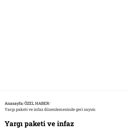
Anasayfa
/
ÖZEL HABER
/
Yargı paketi ve infaz düzenlemesinde geri sayım
Yargı paketi ve infaz