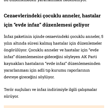
Cezaevlerindeki çocuklu anneler, hastalar
için “evde infaz” düzenlemesi geliyor
İnfaz paketinin içinde cezaevindeki çocuklu anneler, 5
yılın altında süresi kalmış hastalar için düzenlemeler
öngörülüyor. Çocuklu anneler ve hastalar için “evde
infaz” düzenlemesine gideceğini söyleyen AK Parti
kaynakları hastaların “evde infaz” düzenlemesinden
yararlanması için adli tıp kurumu raporlarının
devreye gireceğini söylüyor.
Terör suçluları ve infaz indirimiyle ilgili çalışmalar
sürüyor.