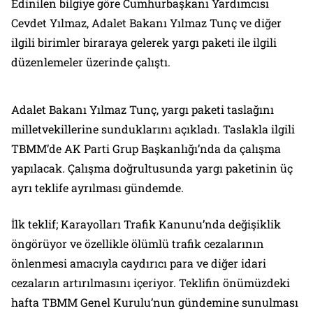
Edinilen bilgiye göre Cumhurbaşkanı Yardımcısı
Cevdet Yılmaz, Adalet Bakanı Yılmaz Tunç ve diğer
ilgili birimler biraraya gelerek yargı paketi ile ilgili
düzenlemeler üzerinde çalıştı.
Adalet Bakanı Yılmaz Tunç, yargı paketi taslağını
milletvekillerine sunduklarını açıkladı. Taslakla ilgili
TBMM’de AK Parti Grup Başkanlığı’nda da çalışma
yapılacak. Çalışma doğrultusunda yargı paketinin üç
ayrı teklife ayrılması gündemde.
İlk teklif; Karayolları Trafik Kanunu’nda değişiklik
öngörüyor ve özellikle ölümlü trafik cezalarının
önlenmesi amacıyla caydırıcı para ve diğer idari
cezaların artırılmasını içeriyor. Teklifin önümüzdeki
hafta TBMM Genel Kurulu’nun gündemine sunulması