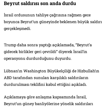
Beyrut saldırısı son anda durdu
İsrail ordusunun tahliye çağrısına rağmen gece
boyunca Beyrut’un güneyinde beklenen büyük saldırı
gerçekleşmedi.
Trump daha sonra yaptığı açıklamada, “Beyrut’a
gidecek birlikler geri çevrildi” diyerek İsrail’in
operasyonu durdurduğunu duyurdu.
Lübnan’ın Washington Büyükelçiliği de Hizbullah’ın
ABD tarafından sunulan karşılıklı saldırıların
durdurulması teklifini kabul ettiğini açıkladı.
Açıklamaya göre anlaşma kapsamında İsrail,
Beyrut’un güney banliyölerine yönelik saldırıları