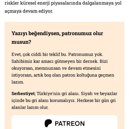
riskler küresel enerji piyasalarında dalgalanmaya yol
açmaya devam ediyor.
Yazıyı beğendiysen, patronumuz olur
musun?
Evet, çok ciddi bir teklif bu. Patronumuz yok.
Sahibimiz kar amacı gütmeyen bir dernek. Bizi
okuyorsan, memnunsan ve devam etmesini
istiyorsan, artık boş olan patron koltuğuna geçmen
lazım.
Serbestiyet
; Türkiye'nin gri alanı. Siyah ve beyazlar
içinde bu gri alanı korumalıyız. Herkese bir gün gri
alanlar lazım olur.