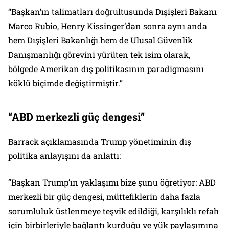
“Başkan’ın talimatları doğrultusunda Dışişleri Bakanı
Marco Rubio, Henry Kissinger’dan sonra aynı anda
hem Dışişleri Bakanlığı hem de Ulusal Güvenlik
Danışmanlığı görevini yürüten tek isim olarak,
bölgede Amerikan dış politikasının paradigmasını
köklü biçimde değiştirmiştir.”
“ABD merkezli güç dengesi”
Barrack açıklamasında Trump yönetiminin dış
politika anlayışını da anlattı:
“Başkan Trump’ın yaklaşımı bize şunu öğretiyor: ABD
merkezli bir güç dengesi, müttefiklerin daha fazla
sorumluluk üstlenmeye teşvik edildiği, karşılıklı refah
için birbirleriyle bağlantı kurduğu ve yük paylaşımına