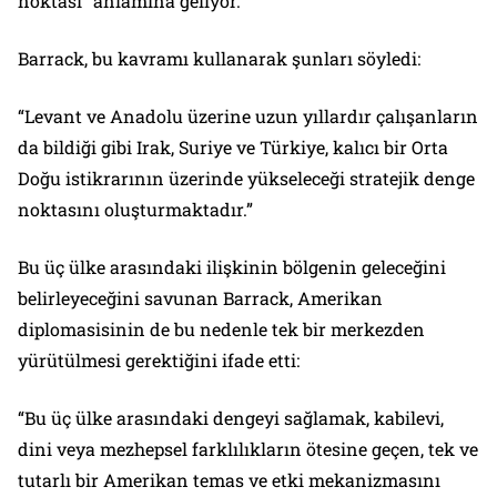
noktası” anlamına geliyor.
Barrack, bu kavramı kullanarak şunları söyledi:
“Levant ve Anadolu üzerine uzun yıllardır çalışanların
da bildiği gibi Irak, Suriye ve Türkiye, kalıcı bir Orta
Doğu istikrarının üzerinde yükseleceği stratejik denge
noktasını oluşturmaktadır.”
Bu üç ülke arasındaki ilişkinin bölgenin geleceğini
belirleyeceğini savunan Barrack, Amerikan
diplomasisinin de bu nedenle tek bir merkezden
yürütülmesi gerektiğini ifade etti:
“Bu üç ülke arasındaki dengeyi sağlamak, kabilevi,
dini veya mezhepsel farklılıkların ötesine geçen, tek ve
tutarlı bir Amerikan temas ve etki mekanizmasını