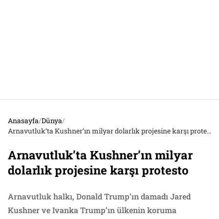
Anasayfa
/
Dünya
/
Arnavutluk’ta Kushner’ın milyar dolarlık projesine karşı protesto
Arnavutluk’ta Kushner’ın milyar
dolarlık projesine karşı protesto
Arnavutluk halkı, Donald Trump’ın damadı Jared
Kushner ve Ivanka Trump’ın ülkenin koruma