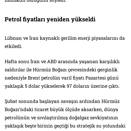
Petrol fiyatları yeniden yükseldi
Lübnan ve İran kaynaklı gerilim enerji piyasalarını da
etkiledi.
Hafta sonu İran ve ABD arasında yaşanan karşılıklı
saldırılar ile Hürmüz Boğazı çevresindeki gerginlik
nedeniyle Brent petrolün varil fiyatı Pazartesi günü
yaklaşık 5 dolar yükselerek 97 doların üzerine çıktı.
Şubat sonunda başlayan savaşın ardından Hürmüz
Boğazı’ndaki ticaret büyük ölçüde aksarken, dünya
petrolünün ve sıvılaştırılmış doğalgaz sevkiyatının
yaklaşık beşte birinin geçtiği bu stratejik su yolundaki