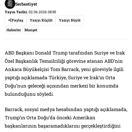
Serbestiyet
Yayın Tarihi:
02.06.2026 08:55
Paylaş
Yazıyı Küçült
Yazıyı Büyüt
Haberler
Manşet
ABD Başkanı Donald Trump tarafından Suriye ve Irak
Özel Başkanlık Temsilciliği görevine atanan ABD’nin
Ankara Büyükelçisi Tom Barrack, yeni göreviyle ilgili
yaptığı açıklamada Türkiye, Suriye ve Irak’ın Orta
Doğu’nun geleceği açısından merkezi bir konumda
bulunduğunu söyledi.
Barrack, sosyal medya hesabından yaptığı açıklamada,
Trump’ın Orta Doğu’da önceki Amerikan
başkanlarının başaramadıklarını gerçekleştirdiğini