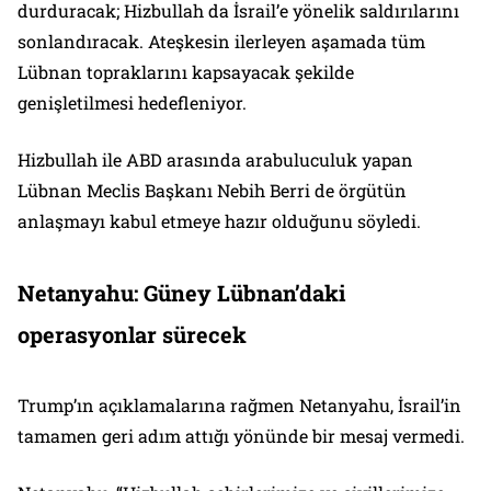
durduracak; Hizbullah da İsrail’e yönelik saldırılarını
sonlandıracak. Ateşkesin ilerleyen aşamada tüm
Lübnan topraklarını kapsayacak şekilde
genişletilmesi hedefleniyor.
Hizbullah ile ABD arasında arabuluculuk yapan
Lübnan Meclis Başkanı Nebih Berri de örgütün
anlaşmayı kabul etmeye hazır olduğunu söyledi.
Netanyahu: Güney Lübnan’daki
operasyonlar sürecek
Trump’ın açıklamalarına rağmen Netanyahu, İsrail’in
tamamen geri adım attığı yönünde bir mesaj vermedi.