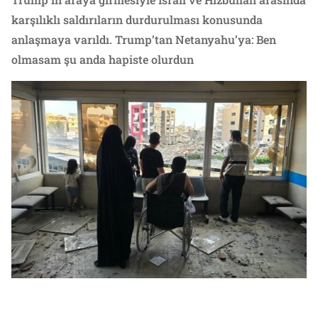
karşılıklı saldırıların durdurulması konusunda
anlaşmaya varıldı. Trump’tan Netanyahu’ya: Ben
olmasam şu anda hapiste olurdun