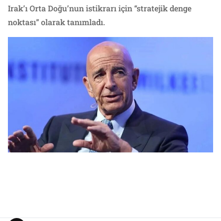
Irak’ı Orta Doğu’nun istikrarı için “stratejik denge
noktası” olarak tanımladı.