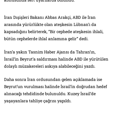
İran Dışişleri Bakanı Abbas Arakçi, ABD ile İran
arasında yürürlükte olan ateşkesin Lübnan’ı da
kapsadığını belirterek, “Bir cephede ateşkesin ihlali,
bütün cephelerde ihlal anlamına gelir” dedi.
İran’a yakın Tasnim Haber Ajansı da Tahran’ın,
İsrail’in Beyrut’a saldırması halinde ABD ile yürütülen
dolaylı müzakereleri askıya alabileceğini yazdı.
Daha sonra İran ordusundan gelen açıklamada ise
Beyrut’un vurulması halinde İsrail’in doğrudan hedef
alınacağı tehdidinde bulunuldu. Kuzey İsrail’de
yaşayanlara tahliye çağrısı yapıldı.