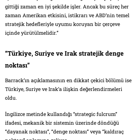
gittiği zaman en iyi şekilde işler. Ancak bu süreç her
zaman Amerikan etkisini, istikrarı ve ABD’nin temel
stratejik hedefleriyle uyumu koruyan bir çerçeve
içinde yürütülmelidir.”
“Türkiye, Suriye ve Irak stratejik denge
noktası”
Barrack’ın açıklamasının en dikkat çekici bölümü ise
Türkiye, Suriye ve Irak’a ilişkin değerlendirmeleri
oldu.
İngilizce metinde kullandığı “strategic fulcrum”
ifadesi, mekanik bir sistemin üzerinde döndüğü
“dayanak noktası”, “denge noktası” veya “kaldıraç