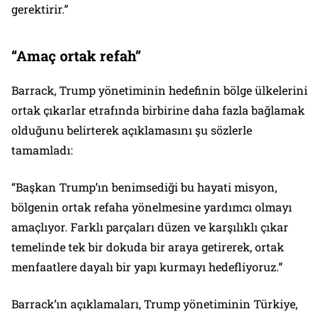
gerektirir.”
“Amaç ortak refah”
Barrack, Trump yönetiminin hedefinin bölge ülkelerini
ortak çıkarlar etrafında birbirine daha fazla bağlamak
olduğunu belirterek açıklamasını şu sözlerle
tamamladı:
“Başkan Trump’ın benimsediği bu hayati misyon,
bölgenin ortak refaha yönelmesine yardımcı olmayı
amaçlıyor. Farklı parçaları düzen ve karşılıklı çıkar
temelinde tek bir dokuda bir araya getirerek, ortak
menfaatlere dayalı bir yapı kurmayı hedefliyoruz.”
Barrack’ın açıklamaları, Trump yönetiminin Türkiye,