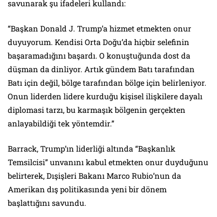
savunarak şu ifadeleri kullandı:
“Başkan Donald J. Trump’a hizmet etmekten onur
duyuyorum. Kendisi Orta Doğu’da hiçbir selefinin
başaramadığını başardı. O konuştuğunda dost da
düşman da dinliyor. Artık gündem Batı tarafından
Batı için değil, bölge tarafından bölge için belirleniyor.
Onun liderden lidere kurduğu kişisel ilişkilere dayalı
diplomasi tarzı, bu karmaşık bölgenin gerçekten
anlayabildiği tek yöntemdir.”
Barrack, Trump’ın liderliği altında “Başkanlık
Temsilcisi” unvanını kabul etmekten onur duyduğunu
belirterek, Dışişleri Bakanı Marco Rubio’nun da
Amerikan dış politikasında yeni bir dönem
başlattığını savundu.