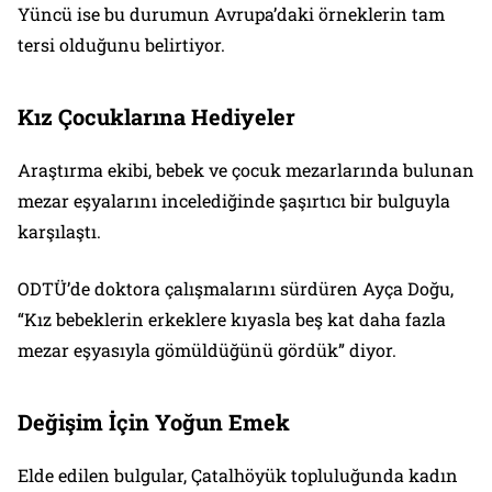
Yüncü ise bu durumun Avrupa’daki örneklerin tam
tersi olduğunu belirtiyor.
Kız Çocuklarına Hediyeler
Araştırma ekibi, bebek ve çocuk mezarlarında bulunan
mezar eşyalarını incelediğinde şaşırtıcı bir bulguyla
karşılaştı.
ODTÜ’de doktora çalışmalarını sürdüren Ayça Doğu,
“Kız bebeklerin erkeklere kıyasla beş kat daha fazla
mezar eşyasıyla gömüldüğünü gördük” diyor.
Değişim İçin Yoğun Emek
Elde edilen bulgular, Çatalhöyük topluluğunda kadın