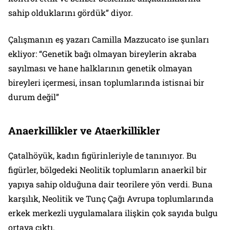
sahip olduklarını gördük” diyor.
Çalışmanın eş yazarı Camilla Mazzucato ise şunları
ekliyor: “Genetik bağı olmayan bireylerin akraba
sayılması ve hane halklarının genetik olmayan
bireyleri içermesi, insan toplumlarında istisnai bir
durum değil”
Anaerkillikler ve Ataerkillikler
Çatalhöyük, kadın figürinleriyle de tanınıyor. Bu
figürler, bölgedeki Neolitik toplumların anaerkil bir
yapıya sahip olduğuna dair teorilere yön verdi. Buna
karşılık, Neolitik ve Tunç Çağı Avrupa toplumlarında
erkek merkezli uygulamalara ilişkin çok sayıda bulgu
ortaya çıktı.