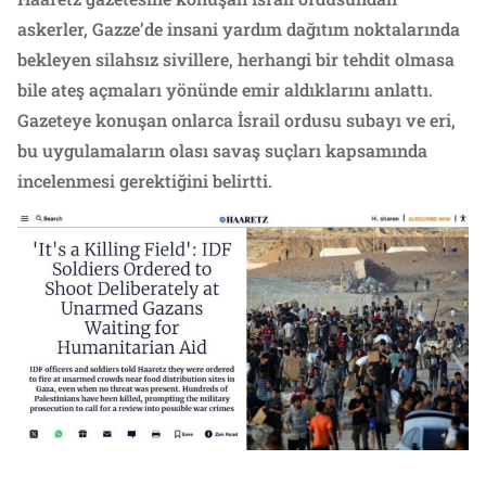
askerler, Gazze’de insani yardım dağıtım noktalarında
bekleyen silahsız sivillere, herhangi bir tehdit olmasa
bile ateş açmaları yönünde emir aldıklarını anlattı.
Gazeteye konuşan onlarca İsrail ordusu subayı ve eri,
bu uygulamaların olası savaş suçları kapsamında
incelenmesi gerektiğini belirtti.