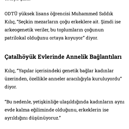
ODTÜ yüksek lisans öğrencisi Muhammed Sıddık
Kılıç, “Seçkin mezarların çoğu erkeklere ait. Şimdi ise
arkeogenetik veriler, bu toplumların çoğunun
patrilokal olduğunu ortaya koyuyor” diyor.
Çatalhöyük Evlerinde Annelik Bağlantıları
Kılıç, “Yapılar içerisindeki genetik bağlar kadınlar
üzerinden, özellikle anneler aracılığıyla kuruluyordu”
diyor.
“Bu nedenle, yetişkinliğe ulaşıldığında kadınların aynı
evde kalma eğiliminde olduğunu, erkeklerin ise
ayrıldığını düşünüyoruz.”