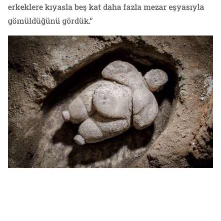
erkeklere kıyasla beş kat daha fazla mezar eşyasıyla
gömüldüğünü gördük.”