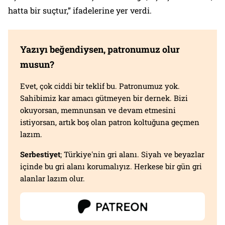
hatta bir suçtur,” ifadelerine yer verdi.
Yazıyı beğendiysen, patronumuz olur
musun?
Evet, çok ciddi bir teklif bu. Patronumuz yok.
Sahibimiz kar amacı gütmeyen bir dernek. Bizi
okuyorsan, memnunsan ve devam etmesini
istiyorsan, artık boş olan patron koltuğuna geçmen
lazım.
Serbestiyet
; Türkiye'nin gri alanı. Siyah ve beyazlar
içinde bu gri alanı korumalıyız. Herkese bir gün gri
alanlar lazım olur.