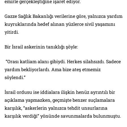
emirle gerçekleştiğine işaret ediyor.
Gazze Sağlık Bakanlığı verilerine göre, yalnızca yardım
kuyruklarında hedef alınan yüzlerce sivil yaşamını
yitirdi.
Bir İsrail askerinin tanıklığı şöyle:
“Orası katliam alanı gibiydi. Herkes silahsızdı. Sadece
yardım bekliyorlardı. Ama bize ateş etmemiz
söylendi.”
İsrail ordusu ise iddialara ilişkin henüz ayrıntılı bir
açıklama yapmazken, geçmişte benzer suçlamalara
karşılık, “askerlerin yalnızca tehdit unsurlarına
karşılık verdiği” yönünde savunmalarda bulunmuştu.