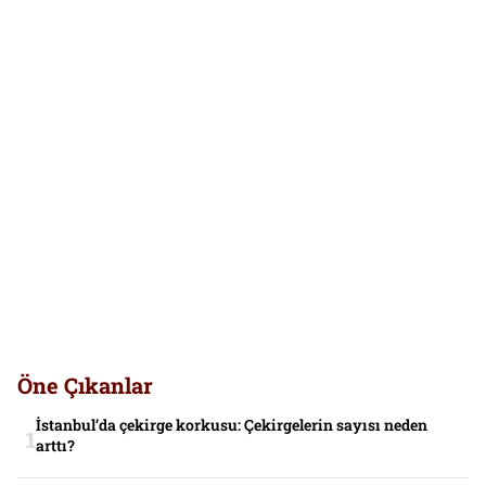
Öne Çıkanlar
İstanbul’da çekirge korkusu: Çekirgelerin sayısı neden
arttı?