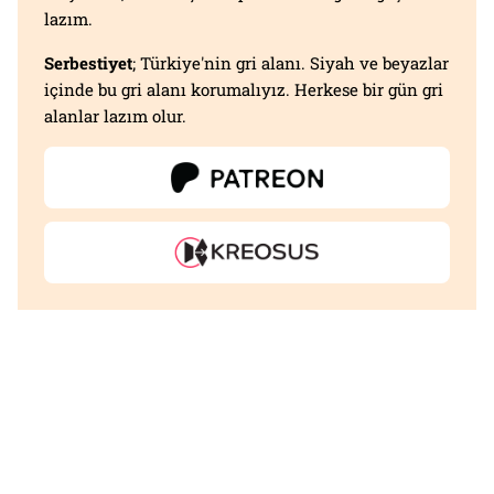
lazım.
Serbestiyet
; Türkiye'nin gri alanı. Siyah ve beyazlar
içinde bu gri alanı korumalıyız. Herkese bir gün gri
alanlar lazım olur.