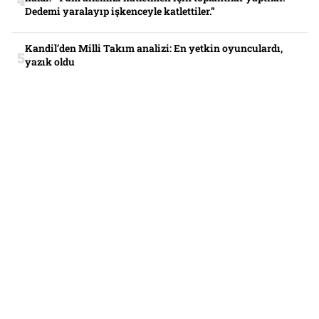
Dedemi yaralayıp işkenceyle katlettiler.”
Kandil’den Milli Takım analizi: En yetkin oyunculardı,
yazık oldu