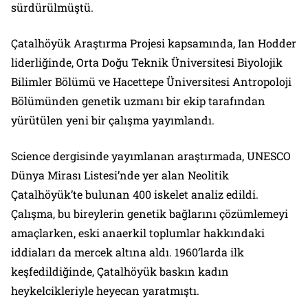
sürdürülmüştü.
Çatalhöyük Araştırma Projesi kapsamında, Ian Hodder
liderliğinde, Orta Doğu Teknik Üniversitesi Biyolojik
Bilimler Bölümü ve Hacettepe Üniversitesi Antropoloji
Bölümünden genetik uzmanı bir ekip tarafından
yürütülen yeni bir çalışma yayımlandı.
Science dergisinde yayımlanan araştırmada, UNESCO
Dünya Mirası Listesi’nde yer alan Neolitik
Çatalhöyük’te bulunan 400 iskelet analiz edildi.
Çalışma, bu bireylerin genetik bağlarını çözümlemeyi
amaçlarken, eski anaerkil toplumlar hakkındaki
iddiaları da mercek altına aldı. 1960’larda ilk
keşfedildiğinde, Çatalhöyük baskın kadın
heykelcikleriyle heyecan yaratmıştı.