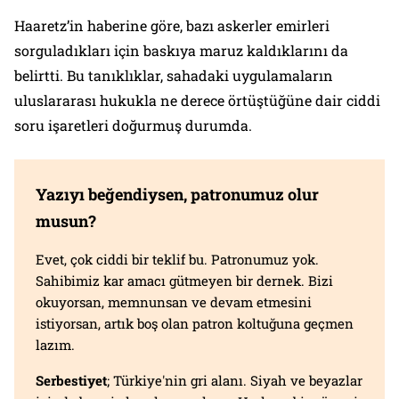
Haaretz’in haberine göre, bazı askerler emirleri
sorguladıkları için baskıya maruz kaldıklarını da
belirtti. Bu tanıklıklar, sahadaki uygulamaların
uluslararası hukukla ne derece örtüştüğüne dair ciddi
soru işaretleri doğurmuş durumda.
Yazıyı beğendiysen, patronumuz olur
musun?
Evet, çok ciddi bir teklif bu. Patronumuz yok.
Sahibimiz kar amacı gütmeyen bir dernek. Bizi
okuyorsan, memnunsan ve devam etmesini
istiyorsan, artık boş olan patron koltuğuna geçmen
lazım.
Serbestiyet
; Türkiye'nin gri alanı. Siyah ve beyazlar