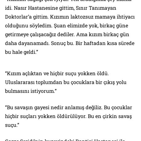
idi. Nasır Hastanesine gittim, Sınır Tanımayan
Doktorlar’a gittim. Kızımın laktozsuz mamaya ihtiyacı
olduğunu söyledim. Şuan elimizde yok, birkaç güne
getirmeye çalışacağız dediler. Ama kızım birkaç gün
daha dayanamadı. Sonuç bu. Bir haftadan kısa sürede
bu hale geldi.”
“Kızım açlıktan ve hiçbir suçu yokken öldü.
Uluslararası toplumdan bu çocuklara bir çıkış yolu
bulmasını istiyorum.”
“Bu savaşın gayesi nedir anlamış değiliz. Bu çocuklar
hiçbir suçları yokken öldürülüyor. Bu en çirkin savaş
suçu.”