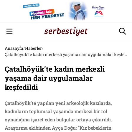
Anasayfa
/
Haberler
/
Çatalhöyük’te kadın merkezli yaşama dair uygulamalar keşfedildi
Çatalhöyük’te kadın merkezli
yaşama dair uygulamalar
keşfedildi
Çatalhöyük’te yapılan yeni arkeolojik kazılarda,
kadınların toplumsal yaşamda merkezi bir rol
oynadığına işaret eden bulgular ortaya çıkarıldı.
Araştırma ekibinden Ayça Doğu: “Kız bebeklerin