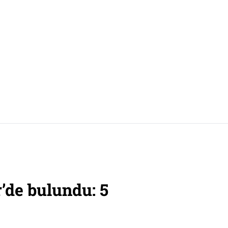
’de bulundu: 5