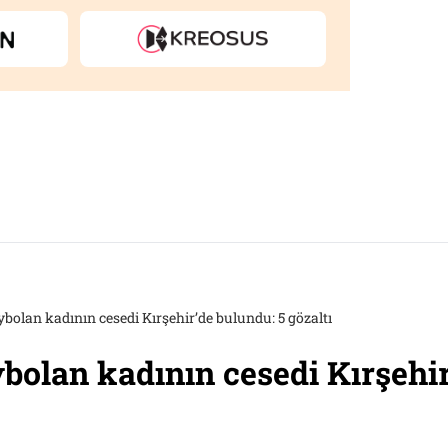
bolan kadının cesedi Kırşehir’de bulundu: 5 gözaltı
bolan kadının cesedi Kırşehir