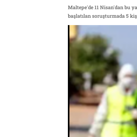
Maltepe'de 11 Nisan'dan bu ya
başlatılan soruşturmada 5 kişi 