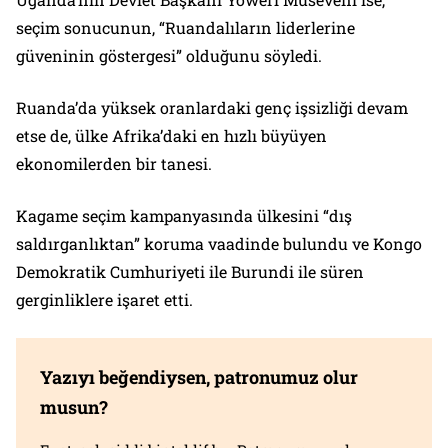
seçim sonucunun, “Ruandalıların liderlerine
güveninin göstergesi” olduğunu söyledi.
Ruanda’da yüksek oranlardaki genç işsizliği devam
etse de, ülke Afrika’daki en hızlı büyüyen
ekonomilerden bir tanesi.
Kagame seçim kampanyasında ülkesini “dış
saldırganlıktan” koruma vaadinde bulundu ve Kongo
Demokratik Cumhuriyeti ile Burundi ile süren
gerginliklere işaret etti.
Yazıyı beğendiysen, patronumuz olur
musun?