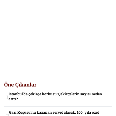
Öne Çıkanlar
İstanbul’da çekirge korkusu: Çekirgelerin sayısı neden
arttı?
Gazi Koşusu’nu kazanan servet alacak. 100. yıla özel