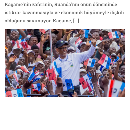
Kagame’nin zaferinin, Ruanda’nın onun döneminde
istikrar kazanmasıyla ve ekonomik büyümeyle ilişkili
olduğunu savunuyor. Kagame, […]