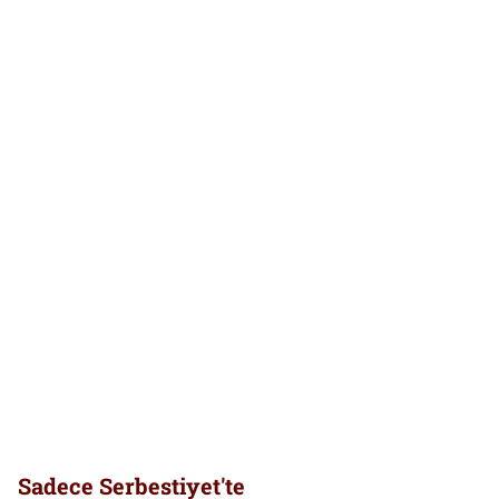
Sadece Serbestiyet'te