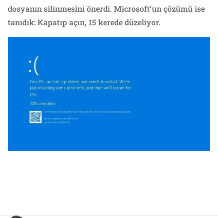
dosyanın silinmesini önerdi. Microsoft’un çözümü ise
tanıdık: Kapatıp açın, 15 kerede düzeliyor.