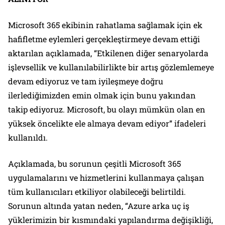
Microsoft 365 ekibinin rahatlama sağlamak için ek
hafifletme eylemleri gerçekleştirmeye devam ettiği
aktarılan açıklamada, “Etkilenen diğer senaryolarda
işlevsellik ve kullanılabilirlikte bir artış gözlemlemeye
devam ediyoruz ve tam iyileşmeye doğru
ilerlediğimizden emin olmak için bunu yakından
takip ediyoruz. Microsoft, bu olayı mümkün olan en
yüksek öncelikte ele almaya devam ediyor” ifadeleri
kullanıldı.
Açıklamada, bu sorunun çeşitli Microsoft 365
uygulamalarını ve hizmetlerini kullanmaya çalışan
tüm kullanıcıları etkiliyor olabileceği belirtildi.
Sorunun altında yatan neden, “Azure arka uç iş
yüklerimizin bir kısmındaki yapılandırma değişikliği,