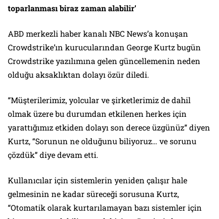
toparlanması biraz zaman alabilir’
ABD merkezli haber kanalı NBC News’a konuşan
Crowdstrike’ın kurucularından George Kurtz bugün
Crowdstrike yazılımına gelen güncellemenin neden
olduğu aksaklıktan dolayı özür diledi.
“Müşterilerimiz, yolcular ve şirketlerimiz de dahil
olmak üzere bu durumdan etkilenen herkes için
yarattığımız etkiden dolayı son derece üzgünüz” diyen
Kurtz, “Sorunun ne olduğunu biliyoruz… ve sorunu
çözdük” diye devam etti.
Kullanıcılar için sistemlerin yeniden çalışır hale
gelmesinin ne kadar süreceği sorusuna Kurtz,
“Otomatik olarak kurtarılamayan bazı sistemler için