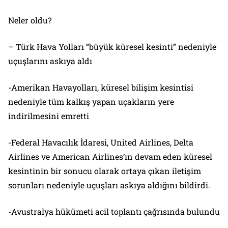
Neler oldu?
– Türk Hava Yolları “büyük küresel kesinti” nedeniyle
uçuşlarını askıya aldı
-Amerikan Havayolları, küresel bilişim kesintisi
nedeniyle tüm kalkış yapan uçakların yere
indirilmesini emretti
-Federal Havacılık İdaresi, United Airlines, Delta
Airlines ve American Airlines’ın devam eden küresel
kesintinin bir sonucu olarak ortaya çıkan iletişim
sorunları nedeniyle uçuşları askıya aldığını bildirdi.
-Avustralya hükümeti acil toplantı çağrısında bulundu