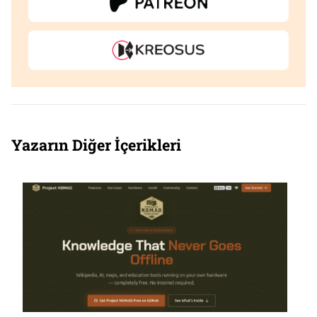
Yazarın Diğer İçerikleri