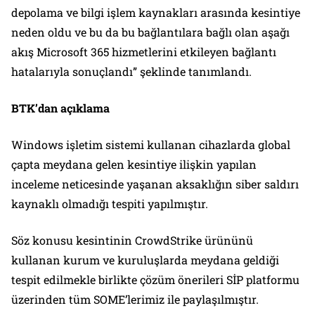
depolama ve bilgi işlem kaynakları arasında kesintiye
neden oldu ve bu da bu bağlantılara bağlı olan aşağı
akış Microsoft 365 hizmetlerini etkileyen bağlantı
hatalarıyla sonuçlandı” şeklinde tanımlandı.
BTK’dan açıklama
Windows işletim sistemi kullanan cihazlarda global
çapta meydana gelen kesintiye ilişkin yapılan
inceleme neticesinde yaşanan aksaklığın siber saldırı
kaynaklı olmadığı tespiti yapılmıştır.
Söz konusu kesintinin CrowdStrike ürününü
kullanan kurum ve kuruluşlarda meydana geldiği
tespit edilmekle birlikte çözüm önerileri SİP platformu
üzerinden tüm SOME’lerimiz ile paylaşılmıştır.