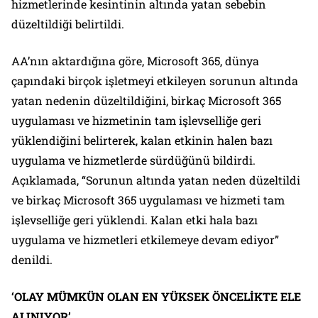
hizmetlerinde kesintinin altında yatan sebebin
düzeltildiği belirtildi.
AA’nın aktardığına göre, Microsoft 365, dünya
çapındaki birçok işletmeyi etkileyen sorunun altında
yatan nedenin düzeltildiğini, birkaç Microsoft 365
uygulaması ve hizmetinin tam işlevselliğe geri
yüklendiğini belirterek, kalan etkinin halen bazı
uygulama ve hizmetlerde sürdüğünü bildirdi.
Açıklamada, “Sorunun altında yatan neden düzeltildi
ve birkaç Microsoft 365 uygulaması ve hizmeti tam
işlevselliğe geri yüklendi. Kalan etki hala bazı
uygulama ve hizmetleri etkilemeye devam ediyor”
denildi.
‘OLAY MÜMKÜN OLAN EN YÜKSEK ÖNCELİKTE ELE
ALINIYOR’