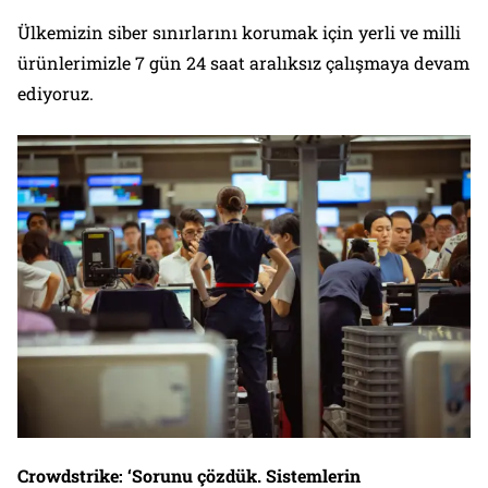
Ülkemizin siber sınırlarını korumak için yerli ve milli
ürünlerimizle 7 gün 24 saat aralıksız çalışmaya devam
ediyoruz.
Crowdstrike: ‘Sorunu çözdük. Sistemlerin