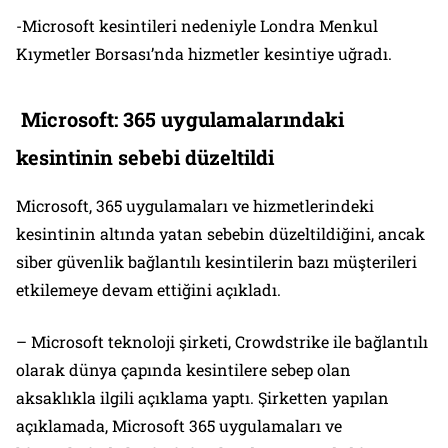
-Microsoft kesintileri nedeniyle Londra Menkul
Kıymetler Borsası’nda hizmetler kesintiye uğradı.
Microsoft: 365 uygulamalarındaki
kesintinin sebebi düzeltildi
Microsoft, 365 uygulamaları ve hizmetlerindeki
kesintinin altında yatan sebebin düzeltildiğini, ancak
siber güvenlik bağlantılı kesintilerin bazı müşterileri
etkilemeye devam ettiğini açıkladı.
– Microsoft teknoloji şirketi, Crowdstrike ile bağlantılı
olarak dünya çapında kesintilere sebep olan
aksaklıkla ilgili açıklama yaptı. Şirketten yapılan
açıklamada, Microsoft 365 uygulamaları ve