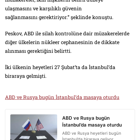
ulaşmasını ve karşılıklı güvenin
sağlanmasını gerektiriyor.” şeklinde konuştu.
Peskov, ABD ile silah kontrolüne dair müzakerelerde
diğer ülkelerin nükleer cephanesinin de dikkate
alınması gerektiğini belirtti.
İki ülkenin heyetleri 27 Şubat’ta da İstanbul’da
biraraya gelmişti.
ABD ve Rusya bugün İstanbul’da masaya oturdu