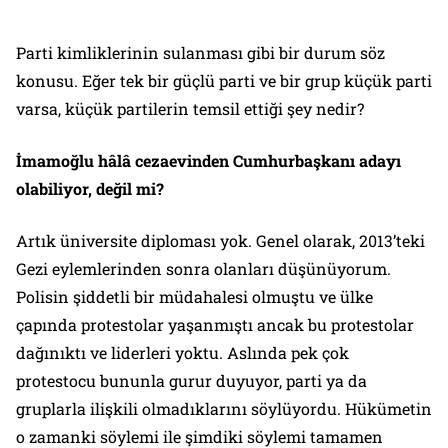
Parti kimliklerinin sulanması gibi bir durum söz
konusu. Eğer tek bir güçlü parti ve bir grup küçük parti
varsa, küçük partilerin temsil ettiği şey nedir?
İmamoğlu hâlâ cezaevinden Cumhurbaşkanı adayı
olabiliyor, değil mi?
Artık üniversite diploması yok. Genel olarak, 2013’teki
Gezi eylemlerinden sonra olanları düşünüyorum.
Polisin şiddetli bir müdahalesi olmuştu ve ülke
çapında protestolar yaşanmıştı ancak bu protestolar
dağınıktı ve liderleri yoktu. Aslında pek çok
protestocu bununla gurur duyuyor, parti ya da
gruplarla ilişkili olmadıklarını söylüyordu. Hükümetin
o zamanki söylemi ile şimdiki söylemi tamamen