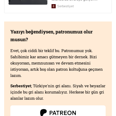
Yazıyı beğendiysen, patronumuz olur
musun?
Evet, çok ciddi bir teklif bu. Patronumuz yok.
Sahibimiz kar amacı gütmeyen bir dernek. Bizi
okuyorsan, memnunsan ve devam etmesini
istiyorsan, artık boş olan patron koltuğuna geçmen
lazım.
Serbestiyet
; Türkiye'nin gri alanı. Siyah ve beyazlar
içinde bu gri alanı korumalıyız. Herkese bir gün gri
alanlar lazım olur.