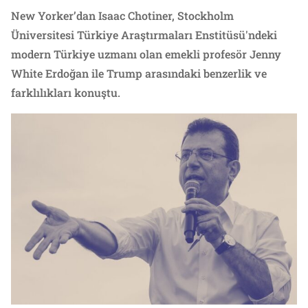
New Yorker’dan Isaac Chotiner, Stockholm
Üniversitesi Türkiye Araştırmaları Enstitüsü'ndeki
modern Türkiye uzmanı olan emekli profesör Jenny
White Erdoğan ile Trump arasındaki benzerlik ve
farklılıkları konuştu.