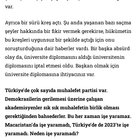
var.
Ayrıca bir sürü kreş açtı. Şu anda yaşanan bazı saçma
şeyler hakkında bir fikir vermek gerekirse, hükümetin
bu kreşleri uygunsuz bir şekilde açtığı için onu
soruşturduğuna dair haberler vardı. Bir başka absürd
olay da, üniversite diplomasını aldığı üniversitenin
diplomasını iptal etmesi oldu. Başkan olmak için
üniversite diplomasına ihtiyacınız var.
Türkiye’de çok sayıda muhalefet partisi var.
Demokrasilerin gerilemesi üzerine çalışan
akademisyenler sık sık muhalefetin birlik olması
gerektiğinden bahsederler. Bu her zaman işe yaramaz.
Macaristan’da işe yaramadı, Türkiye’de de 2023’te işe
yaramadı. Neden işe yaramadı?