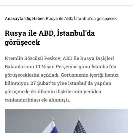
Anasayfa
/
Dış Haber
/
Rusya ile ABD, İstanbul’da görüşecek
Rusya ile ABD, İstanbul’da
görüşecek
Kremlin Sözcüsü Peskov, ABD ile Rusya Dışişleri
Bakanlarının 10 Nisan Perşembe günü İstanbul’da
görüşeceklerini açıkladı. Görüşmenin içeriği henüz
bilinmiyor. 27 Şubat’ta yine İstanbul’da yapılan
görüşmede iki ülkenin ilişkilerinin yeniden
canlandırılması ele alınmıştı.