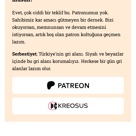
Evet, çok ciddi bir teklif bu. Patronumuz yok.
Sahibimiz kar amacı gütmeyen bir dernek. Bizi
okuyorsan, memnunsan ve devam etmesini
istiyorsan, artık boş olan patron koltuğuna geçmen
lazım.
Serbestiyet
; Türkiye'nin gri alanı. Siyah ve beyazlar
içinde bu gri alanı korumalıyız. Herkese bir gün gri
alanlar lazım olur.