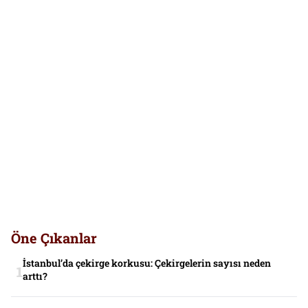
Öne Çıkanlar
İstanbul’da çekirge korkusu: Çekirgelerin sayısı neden
arttı?