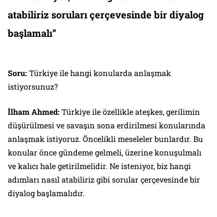
atabiliriz soruları çerçevesinde bir diyalog
başlamalı”
Soru:
Türkiye ile hangi konularda anlaşmak
istiyorsunuz?
İlham Ahmed:
Türkiye ile özellikle ateşkes, gerilimin
düşürülmesi ve savaşın sona erdirilmesi konularında
anlaşmak istiyoruz. Öncelikli meseleler bunlardır. Bu
konular önce gündeme gelmeli, üzerine konuşulmalı
ve kalıcı hale getirilmelidir. Ne isteniyor, biz hangi
adımları nasıl atabiliriz gibi sorular çerçevesinde bir
diyalog başlamalıdır.