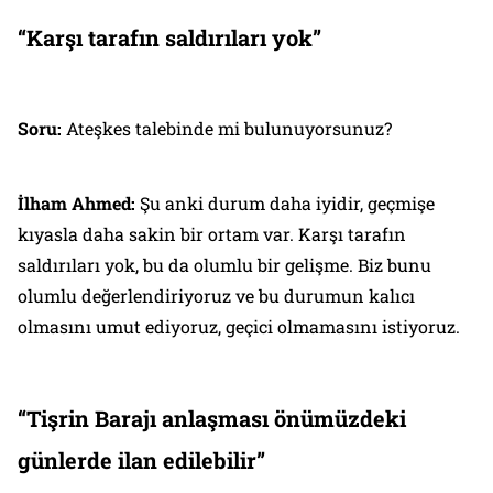
“Karşı tarafın saldırıları yok”
Soru:
Ateşkes talebinde mi bulunuyorsunuz?
İlham Ahmed:
Şu anki durum daha iyidir, geçmişe
kıyasla daha sakin bir ortam var. Karşı tarafın
saldırıları yok, bu da olumlu bir gelişme. Biz bunu
olumlu değerlendiriyoruz ve bu durumun kalıcı
olmasını umut ediyoruz, geçici olmamasını istiyoruz.
“Tişrin Barajı anlaşması önümüzdeki
günlerde ilan edilebilir”