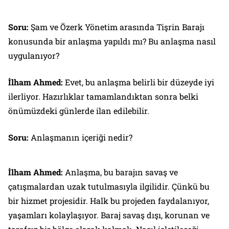
Soru:
Şam ve Özerk Yönetim arasında Tişrin Barajı
konusunda bir anlaşma yapıldı mı? Bu anlaşma nasıl
uygulanıyor?
İlham Ahmed:
Evet, bu anlaşma belirli bir düzeyde iyi
ilerliyor. Hazırlıklar tamamlandıktan sonra belki
önümüzdeki günlerde ilan edilebilir.
Soru:
Anlaşmanın içeriği nedir?
İlham Ahmed:
Anlaşma, bu barajın savaş ve
çatışmalardan uzak tutulmasıyla ilgilidir. Çünkü bu
bir hizmet projesidir. Halk bu projeden faydalanıyor,
yaşamları kolaylaşıyor. Baraj savaş dışı, korunan ve