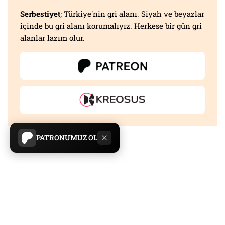
Serbestiyet
; Türkiye'nin gri alanı. Siyah ve beyazlar
içinde bu gri alanı korumalıyız. Herkese bir gün gri
alanlar lazım olur.
PATRONUMUZ OL