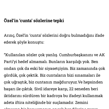
Özel’in ‘cunta’ sözlerine tepki
Arınç, Özel’in ‘cunta’ sözlerini doğru bulmadığını ifade
ederek şöyle konuştu:
“Kullanılan sözler çok yanlış. Cumhurbaşkanını ve AK
Parti’yi hedef almamalı. Bunların karşılığı yok. Ben
ondan çok da eski bir siyasetçiyim. Biz zamanında çok
gördük, çok çektik. Biz cuntaların bizi sınamaları ile
çok uğraştık, biz cuntanın mağduruyuz.Ve hepsinden
başarı ile çıktık. Sivil idareye karşı, 22 seneden beri
iktidarını sürdüren bir kadroya bu ifadeyi kullanmak
adeta iftira niteliğinde bir suçlamadır. Zemini