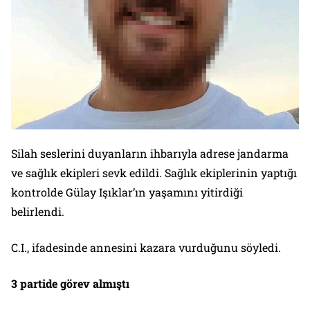
Silah seslerini duyanların ihbarıyla adrese jandarma
ve sağlık ekipleri sevk edildi. Sağlık ekiplerinin yaptığı
kontrolde Gülay Işıklar’ın yaşamını yitirdiği
belirlendi.
C.I., ifadesinde annesini kazara vurduğunu söyledi.
3 partide görev almıştı