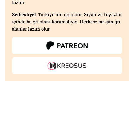
lazım.
Serbestiyet
; Türkiye'nin gri alanı. Siyah ve beyazlar
içinde bu gri alanı korumalıyız. Herkese bir gün gri
alanlar lazım olur.