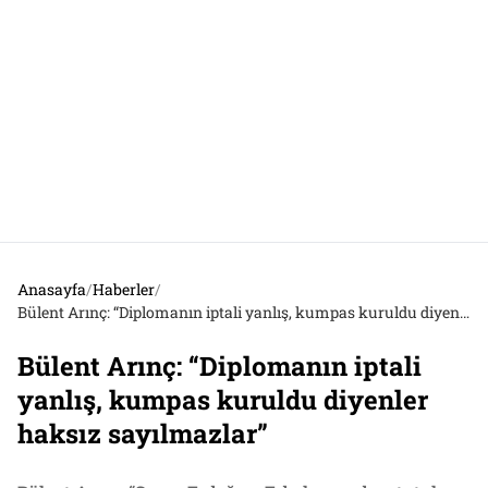
Anasayfa
/
Haberler
/
Bülent Arınç: “Diplomanın iptali yanlış, kumpas kuruldu diyenler haksız sayılmazlar”
Bülent Arınç: “Diplomanın iptali
yanlış, kumpas kuruldu diyenler
haksız sayılmazlar”