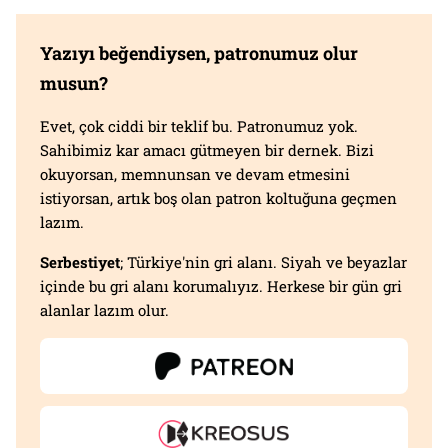
Yazıyı beğendiysen, patronumuz olur
musun?
Evet, çok ciddi bir teklif bu. Patronumuz yok.
Sahibimiz kar amacı gütmeyen bir dernek. Bizi
okuyorsan, memnunsan ve devam etmesini
istiyorsan, artık boş olan patron koltuğuna geçmen
lazım.
Serbestiyet
; Türkiye'nin gri alanı. Siyah ve beyazlar
içinde bu gri alanı korumalıyız. Herkese bir gün gri
alanlar lazım olur.