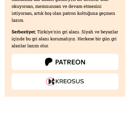
okuyorsan, memnunsan ve devam etmesini
istiyorsan, artık boş olan patron koltuğuna geçmen
lazım.
Serbestiyet
; Türkiye'nin gri alanı. Siyah ve beyazlar
içinde bu gri alanı korumalıyız. Herkese bir gün gri
alanlar lazım olur.