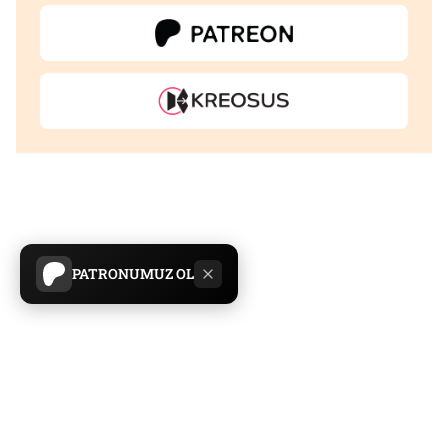
PATRONUMUZ OL