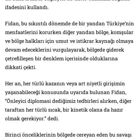
ifadesini kullandı.
Fidan, bu sıkıntılı dönemde de bir yandan Türkiye’nin
menfaatlerini korurken diğer yandan bölge, komşular
ve bölge halkları için umut ve istikrar kaynağı olmaya
devam edeceklerini vurgulayarak, bölgede giderek
çetrefilleşen bir denklem içerisinde olduklarına
dikkati çekti.
Her an, her türlü kazanın veya art niyetli girişimin
yaşanabileceği konusunda uyarıda bulunan Fidan,
“Önleyici diplomasi dediğimiz tedbirleri alırken, diğer
taraftan her türlü sıcak, bir kinetik olana da hazır
olmak gerekiyor.” dedi.
Birinci önceliklerinin bölgede cereyan eden bu savaşı