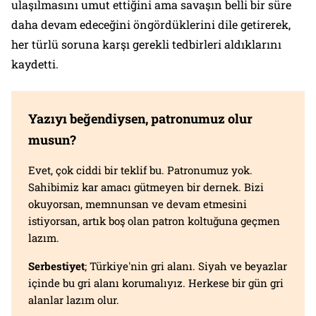
ulaşılmasını umut ettiğini ama savaşın belli bir süre
daha devam edeceğini öngördüklerini dile getirerek,
her türlü soruna karşı gerekli tedbirleri aldıklarını
kaydetti.
Yazıyı beğendiysen, patronumuz olur
musun?
Evet, çok ciddi bir teklif bu. Patronumuz yok.
Sahibimiz kar amacı gütmeyen bir dernek. Bizi
okuyorsan, memnunsan ve devam etmesini
istiyorsan, artık boş olan patron koltuğuna geçmen
lazım.
Serbestiyet
; Türkiye'nin gri alanı. Siyah ve beyazlar
içinde bu gri alanı korumalıyız. Herkese bir gün gri
alanlar lazım olur.