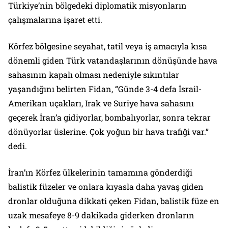
Türkiye’nin bölgedeki diplomatik misyonların
çalışmalarına işaret etti.
Körfez bölgesine seyahat, tatil veya iş amacıyla kısa
dönemli giden Türk vatandaşlarının dönüşünde hava
sahasının kapalı olması nedeniyle sıkıntılar
yaşandığını belirten Fidan, “Günde 3-4 defa İsrail-
Amerikan uçakları, Irak ve Suriye hava sahasını
geçerek İran’a gidiyorlar, bombalıyorlar, sonra tekrar
dönüyorlar üslerine. Çok yoğun bir hava trafiği var.”
dedi.
İran’ın Körfez ülkelerinin tamamına gönderdiği
balistik füzeler ve onlara kıyasla daha yavaş giden
dronlar olduğuna dikkati çeken Fidan, balistik füze en
uzak mesafeye 8-9 dakikada giderken dronların