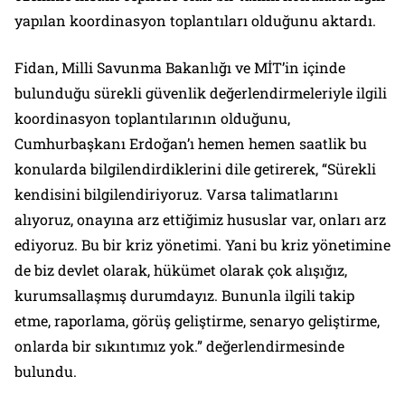
yapılan koordinasyon toplantıları olduğunu aktardı.
Fidan, Milli Savunma Bakanlığı ve MİT’in içinde
bulunduğu sürekli güvenlik değerlendirmeleriyle ilgili
koordinasyon toplantılarının olduğunu,
Cumhurbaşkanı Erdoğan’ı hemen hemen saatlik bu
konularda bilgilendirdiklerini dile getirerek, “Sürekli
kendisini bilgilendiriyoruz. Varsa talimatlarını
alıyoruz, onayına arz ettiğimiz hususlar var, onları arz
ediyoruz. Bu bir kriz yönetimi. Yani bu kriz yönetimine
de biz devlet olarak, hükümet olarak çok alışığız,
kurumsallaşmış durumdayız. Bununla ilgili takip
etme, raporlama, görüş geliştirme, senaryo geliştirme,
onlarda bir sıkıntımız yok.” değerlendirmesinde
bulundu.