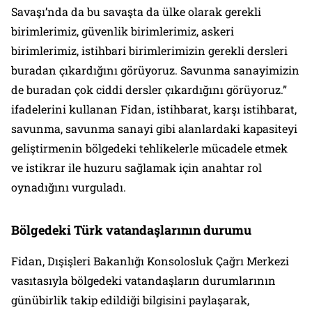
Savaşı’nda da bu savaşta da ülke olarak gerekli
birimlerimiz, güvenlik birimlerimiz, askeri
birimlerimiz, istihbari birimlerimizin gerekli dersleri
buradan çıkardığını görüyoruz. Savunma sanayimizin
de buradan çok ciddi dersler çıkardığını görüyoruz.”
ifadelerini kullanan Fidan, istihbarat, karşı istihbarat,
savunma, savunma sanayi gibi alanlardaki kapasiteyi
geliştirmenin bölgedeki tehlikelerle mücadele etmek
ve istikrar ile huzuru sağlamak için anahtar rol
oynadığını vurguladı.
⁠Bölgedeki Türk vatandaşlarının durumu
Fidan, Dışişleri Bakanlığı Konsolosluk Çağrı Merkezi
vasıtasıyla bölgedeki vatandaşların durumlarının
günübirlik takip edildiği bilgisini paylaşarak,