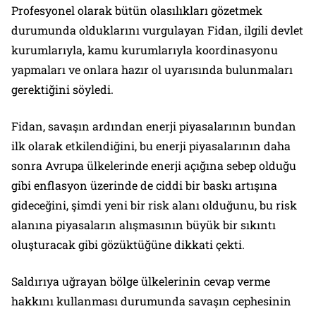
Profesyonel olarak bütün olasılıkları gözetmek
durumunda olduklarını vurgulayan Fidan, ilgili devlet
kurumlarıyla, kamu kurumlarıyla koordinasyonu
yapmaları ve onlara hazır ol uyarısında bulunmaları
gerektiğini söyledi.
Fidan, savaşın ardından enerji piyasalarının bundan
ilk olarak etkilendiğini, bu enerji piyasalarının daha
sonra Avrupa ülkelerinde enerji açığına sebep olduğu
gibi enflasyon üzerinde de ciddi bir baskı artışına
gideceğini, şimdi yeni bir risk alanı olduğunu, bu risk
alanına piyasaların alışmasının büyük bir sıkıntı
oluşturacak gibi gözüktüğüne dikkati çekti.
Saldırıya uğrayan bölge ülkelerinin cevap verme
hakkını kullanması durumunda savaşın cephesinin