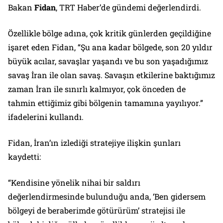
Bakan
Fidan
, TRT Haber’de gündemi değerlendirdi.
Özellikle bölge adına, çok kritik günlerden geçildiğine
işaret eden Fidan, “Şu ana kadar bölgede, son 20 yıldır
büyük acılar, savaşlar yaşandı ve bu son yaşadığımız
savaş İran ile olan savaş. Savaşın etkilerine baktığımız
zaman İran ile sınırlı kalmıyor, çok önceden de
tahmin ettiğimiz gibi bölgenin tamamına yayılıyor.”
ifadelerini kullandı.
Fidan, İran’ın izlediği stratejiye ilişkin şunları
kaydetti:
“Kendisine yönelik nihai bir saldırı
değerlendirmesinde bulunduğu anda, ‘Ben gidersem
bölgeyi de beraberimde götürürüm’ stratejisi ile