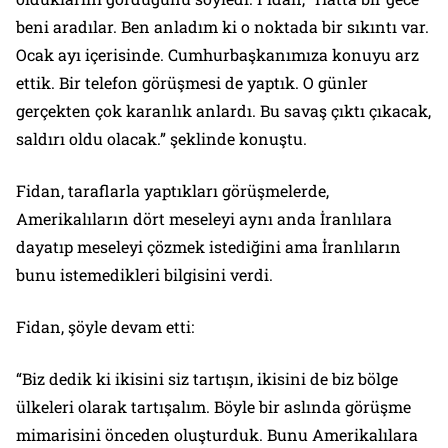
beni aradılar. Ben anladım ki o noktada bir sıkıntı var.
Ocak ayı içerisinde. Cumhurbaşkanımıza konuyu arz
ettik. Bir telefon görüşmesi de yaptık. O günler
gerçekten çok karanlık anlardı. Bu savaş çıktı çıkacak,
saldırı oldu olacak.” şeklinde konuştu.
Fidan, taraflarla yaptıkları görüşmelerde,
Amerikalıların dört meseleyi aynı anda İranlılara
dayatıp meseleyi çözmek istediğini ama İranlıların
bunu istemedikleri bilgisini verdi.
Fidan, şöyle devam etti:
“Biz dedik ki ikisini siz tartışın, ikisini de biz bölge
ülkeleri olarak tartışalım. Böyle bir aslında görüşme
mimarisini önceden oluşturduk. Bunu Amerikalılara