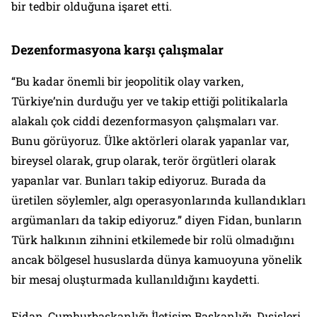
bir tedbir olduğuna işaret etti.
⁠Dezenformasyona karşı çalışmalar
“Bu kadar önemli bir jeopolitik olay varken,
Türkiye’nin durduğu yer ve takip ettiği politikalarla
alakalı çok ciddi dezenformasyon çalışmaları var.
Bunu görüyoruz. Ülke aktörleri olarak yapanlar var,
bireysel olarak, grup olarak, terör örgütleri olarak
yapanlar var. Bunları takip ediyoruz. Burada da
üretilen söylemler, algı operasyonlarında kullandıkları
argümanları da takip ediyoruz.” diyen Fidan, bunların
Türk halkının zihnini etkilemede bir rolü olmadığını
ancak bölgesel hususlarda dünya kamuoyuna yönelik
bir mesaj oluşturmada kullanıldığını kaydetti.
Fidan, Cumhurbaşkanlığı İletişim Başkanlığı, Dışişleri