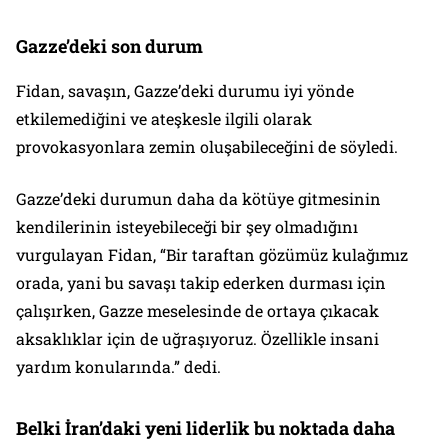
Gazze’deki son durum
Fidan, savaşın, Gazze’deki durumu iyi yönde
etkilemediğini ve ateşkesle ilgili olarak
provokasyonlara zemin oluşabileceğini de söyledi.
Gazze’deki durumun daha da kötüye gitmesinin
kendilerinin isteyebileceği bir şey olmadığını
vurgulayan Fidan, “Bir taraftan gözümüz kulağımız
orada, yani bu savaşı takip ederken durması için
çalışırken, Gazze meselesinde de ortaya çıkacak
aksaklıklar için de uğraşıyoruz. Özellikle insani
yardım konularında.” dedi.
Belki İran’daki yeni liderlik bu noktada daha