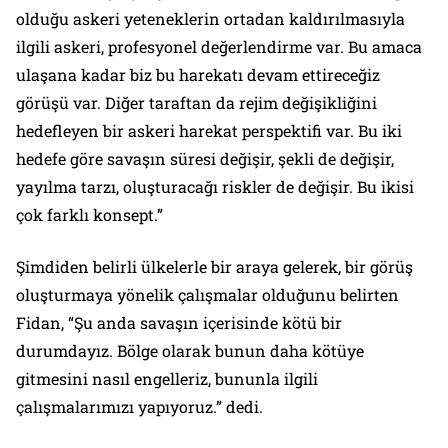
olduğu askeri yeteneklerin ortadan kaldırılmasıyla
ilgili askeri, profesyonel değerlendirme var. Bu amaca
ulaşana kadar biz bu harekatı devam ettireceğiz
görüşü var. Diğer taraftan da rejim değişikliğini
hedefleyen bir askeri harekat perspektifi var. Bu iki
hedefe göre savaşın süresi değişir, şekli de değişir,
yayılma tarzı, oluşturacağı riskler de değişir. Bu ikisi
çok farklı konsept.”
Şimdiden belirli ülkelerle bir araya gelerek, bir görüş
oluşturmaya yönelik çalışmalar olduğunu belirten
Fidan, “Şu anda savaşın içerisinde kötü bir
durumdayız. Bölge olarak bunun daha kötüye
gitmesini nasıl engelleriz, bununla ilgili
çalışmalarımızı yapıyoruz.” dedi.