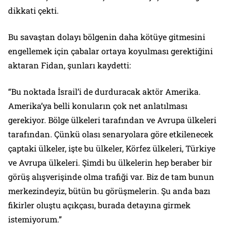
dikkati çekti.
Bu savaştan dolayı bölgenin daha kötüye gitmesini
engellemek için çabalar ortaya koyulması gerektiğini
aktaran Fidan, şunları kaydetti:
“Bu noktada İsrail’i de durduracak aktör Amerika.
Amerika’ya belli konuların çok net anlatılması
gerekiyor. Bölge ülkeleri tarafından ve Avrupa ülkeleri
tarafından. Çünkü olası senaryolara göre etkilenecek
çaptaki ülkeler, işte bu ülkeler, Körfez ülkeleri, Türkiye
ve Avrupa ülkeleri. Şimdi bu ülkelerin hep beraber bir
görüş alışverişinde olma trafiği var. Biz de tam bunun
merkezindeyiz, bütün bu görüşmelerin. Şu anda bazı
fikirler oluştu açıkçası, burada detayına girmek
istemiyorum.”