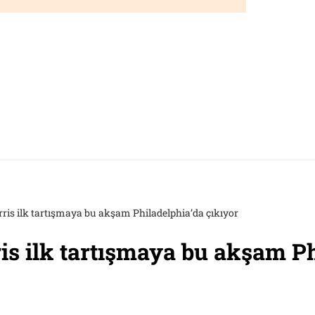
ris ilk tartışmaya bu akşam Philadelphia’da çıkıyor
is ilk tartışmaya bu akşam Ph