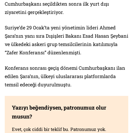
Cumhurbaşkanı seçildikten sonra ilk yurt dışı
ziyaretini gerçekleştiriyor.
Suriye’de 29 Ocak’ta yeni yönetimin lideri Ahmed
Şara’nın yanı sıra Dışişleri Bakanı Esad Hasan Şeybani
ve ülkedeki askeri grup temsilcilerinin katılımıyla
“Zafer Konferansı” düzenlenmişti.
Konferans sonrası geçiş dönemi Cumhurbaşkanı ilan
edilen Şara’nın, ülkeyi uluslararası platformlarda
temsil edeceği duyurulmuştu.
Yazıyı beğendiysen, patronumuz olur
musun?
Evet, çok ciddi bir teklif bu. Patronumuz yok.