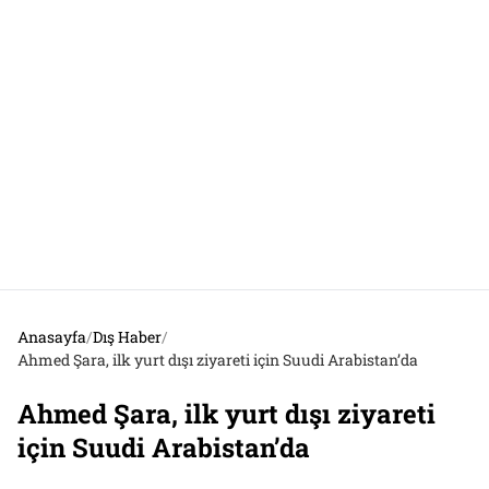
Anasayfa
/
Dış Haber
/
Ahmed Şara, ilk yurt dışı ziyareti için Suudi Arabistan’da
Ahmed Şara, ilk yurt dışı ziyareti
için Suudi Arabistan’da