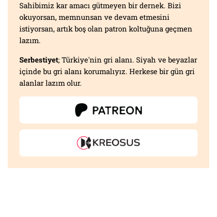
Sahibimiz kar amacı gütmeyen bir dernek. Bizi
okuyorsan, memnunsan ve devam etmesini
istiyorsan, artık boş olan patron koltuğuna geçmen
lazım.
Serbestiyet
; Türkiye'nin gri alanı. Siyah ve beyazlar
içinde bu gri alanı korumalıyız. Herkese bir gün gri
alanlar lazım olur.