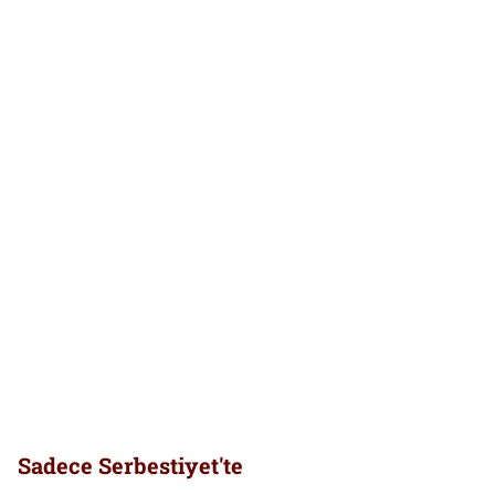
Sadece Serbestiyet'te