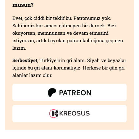
musun?
Evet, çok ciddi bir teklif bu. Patronumuz yok.
Sahibimiz kar amacı gütmeyen bir dernek. Bizi
okuyorsan, memnunsan ve devam etmesini
istiyorsan, artık boş olan patron koltuğuna geçmen
lazım.
Serbestiyet
; Türkiye'nin gri alanı. Siyah ve beyazlar
içinde bu gri alanı korumalıyız. Herkese bir gün gri
alanlar lazım olur.