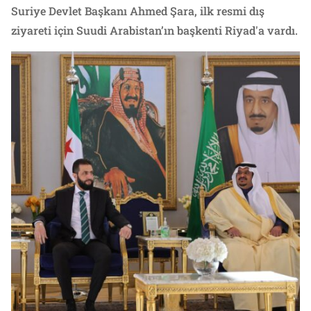
Suriye Devlet Başkanı Ahmed Şara, ilk resmi dış
ziyareti için Suudi Arabistan’ın başkenti Riyad'a vardı.