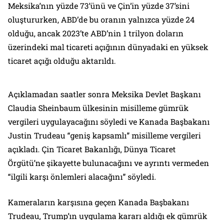
Meksika’nın yüzde 73’ünü ve Çin’in yüzde 37’sini
oluştururken, ABD’de bu oranın yalnızca yüzde 24
olduğu, ancak 2023’te ABD’nin 1 trilyon doların
üzerindeki mal ticareti açığının dünyadaki en yüksek
ticaret açığı olduğu aktarıldı.
Açıklamadan saatler sonra Meksika Devlet Başkanı
Claudia Sheinbaum ülkesinin misilleme gümrük
vergileri uygulayacağını söyledi ve Kanada Başbakanı
Justin Trudeau “geniş kapsamlı” misilleme vergileri
açıkladı. Çin Ticaret Bakanlığı, Dünya Ticaret
Örgütü’ne şikayette bulunacağını ve ayrıntı vermeden
“ilgili karşı önlemleri alacağını” söyledi.
Kameraların karşısına geçen Kanada Başbakanı
Trudeau, Trump’ın uygulama kararı aldığı ek gümrük