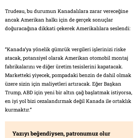
Trudeau, bu durumun Kanadalılara zarar vereceğine
ancak Amerikan halkı için de gerçek sonuçlar
doğuracağına dikkati çekerek Amerikalılara seslendi:
“Kanada’ya yönelik gümrük vergileri işlerinizi riske
atacak, potansiyel olarak Amerikan otomobil montaj
fabrikalarını ve diğer üretim tesislerini kapatacak.
Marketteki yiyecek, pompadaki benzin de dahil olmak
üzere sizin için maliyetleri artıracak. Eğer Başkan
Trump, ABD için yeni bir altın çağ başlatmak istiyorsa,
en iyi yol bizi cezalandırmak değil Kanada ile ortaklık
kurmaktır.”
Yazıyı beğendiysen, patronumuz olur