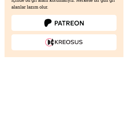
alanlar lazım olur.