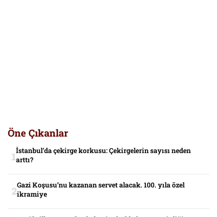
Öne Çıkanlar
İstanbul’da çekirge korkusu: Çekirgelerin sayısı neden
arttı?
Gazi Koşusu’nu kazanan servet alacak. 100. yıla özel
ikramiye