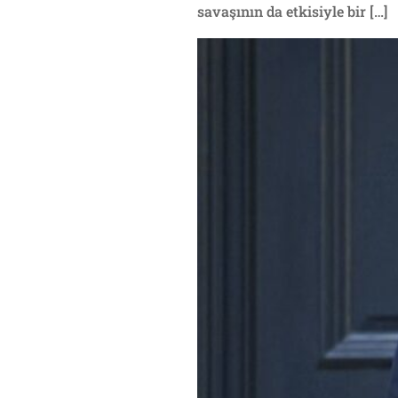
savaşının da etkisiyle bir […]