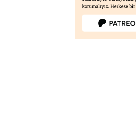
korumalıyız. Herkese bir 