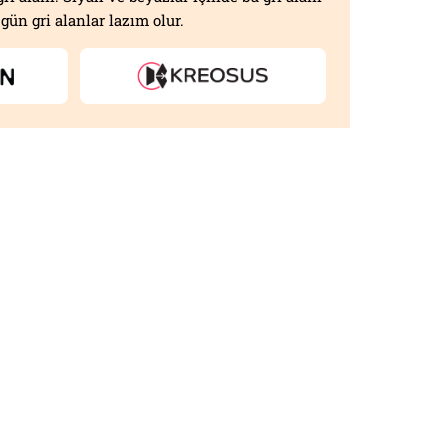
gün gri alanlar lazım olur.