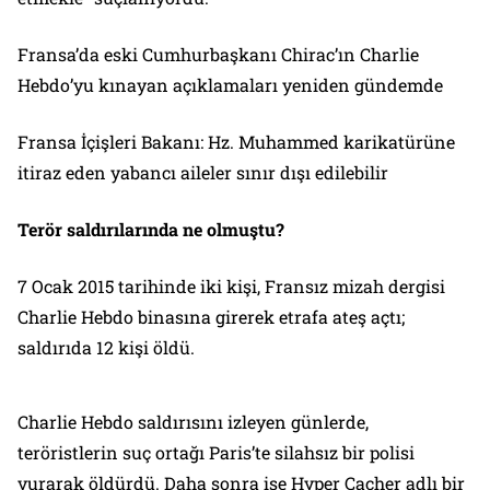
Fransa’da eski Cumhurbaşkanı Chirac’ın Charlie
Hebdo’yu kınayan açıklamaları yeniden gündemde
Fransa İçişleri Bakanı: Hz. Muhammed karikatürüne
itiraz eden yabancı aileler sınır dışı edilebilir
Terör saldırılarında ne olmuştu?
7 Ocak 2015 tarihinde iki kişi, Fransız mizah dergisi
Charlie Hebdo binasına girerek etrafa ateş açtı;
saldırıda 12 kişi öldü.
Charlie Hebdo saldırısını izleyen günlerde,
teröristlerin suç ortağı Paris’te silahsız bir polisi
vurarak öldürdü. Daha sonra ise Hyper Cacher adlı bir