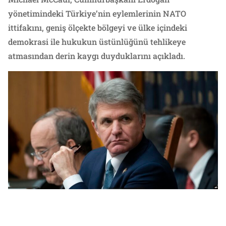
yönetimindeki Türkiye’nin eylemlerinin NATO
ittifakını, geniş ölçekte bölgeyi ve ülke içindeki
demokrasi ile hukukun üstünlüğünü tehlikeye
atmasından derin kaygı duyduklarını açıkladı.