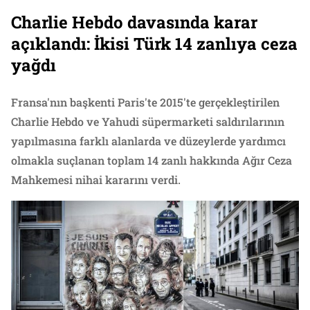
Charlie Hebdo davasında karar
açıklandı: İkisi Türk 14 zanlıya ceza
yağdı
Fransa'nın başkenti Paris'te 2015'te gerçekleştirilen
Charlie Hebdo ve Yahudi süpermarketi saldırılarının
yapılmasına farklı alanlarda ve düzeylerde yardımcı
olmakla suçlanan toplam 14 zanlı hakkında Ağır Ceza
Mahkemesi nihai kararını verdi.