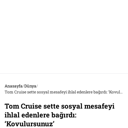
Anasayfa
/
Dünya
/
Tom Cruise sette sosyal mesafeyi ihlal edenlere bağırdı: ‘Kovulursunuz’
Tom Cruise sette sosyal mesafeyi
ihlal edenlere bağırdı:
‘Kovulursunuz’