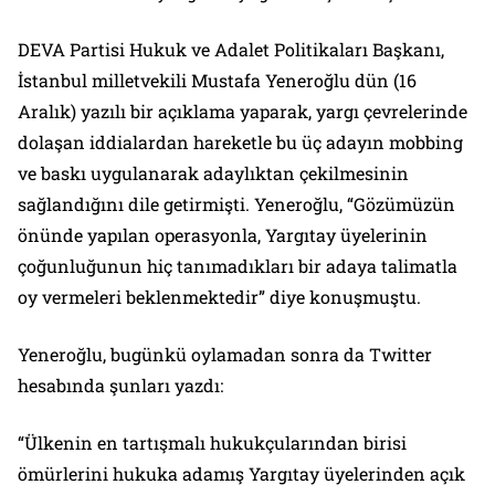
DEVA Partisi Hukuk ve Adalet Politikaları Başkanı,
İstanbul milletvekili Mustafa Yeneroğlu dün (16
Aralık) yazılı bir açıklama yaparak, yargı çevrelerinde
dolaşan iddialardan hareketle bu üç adayın mobbing
ve baskı uygulanarak adaylıktan çekilmesinin
sağlandığını dile getirmişti. Yeneroğlu, “Gözümüzün
önünde yapılan operasyonla, Yargıtay üyelerinin
çoğunluğunun hiç tanımadıkları bir adaya talimatla
oy vermeleri beklenmektedir” diye konuşmuştu.
Yeneroğlu, bugünkü oylamadan sonra da Twitter
hesabında şunları yazdı:
“Ülkenin en tartışmalı hukukçularından birisi
ömürlerini hukuka adamış Yargıtay üyelerinden açık