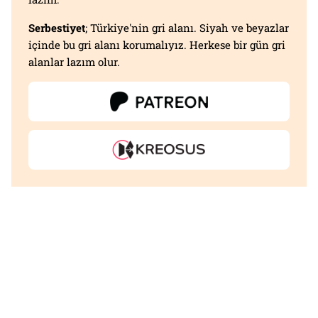
Serbestiyet
; Türkiye'nin gri alanı. Siyah ve beyazlar
içinde bu gri alanı korumalıyız. Herkese bir gün gri
alanlar lazım olur.