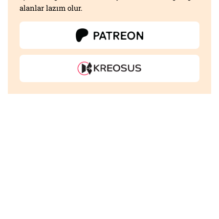
alanlar lazım olur.