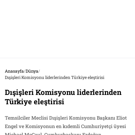
Anasayfa
/
Dünya
/
Dışişleri Komisyonu liderlerinden Türkiye eleştirisi
Dışişleri Komisyonu liderlerinden
Türkiye eleştirisi
Temsilciler Meclisi Dışişleri Komisyonu Başkanı Eliot
Engel ve Komisyonun en kıdemli Cumhuriyetçi üyesi
Michael McCaul, Cumhurbaşkanı Erdoğan