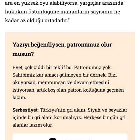
ara en yüksek oyu alabiliyorsa, yargıçlar arasında
hukukun üstünlüğüne inananların sayısının ne
kadar az olduğu ortadadır.”
Yazıyı beğendiysen, patronumuz olur
musun?
Evet, çok ciddi bir teklif bu. Patronumuz yok.
Sahibimiz kar amacı gütmeyen bir dernek. Bizi
okuyorsan, memnunsan ve devam etmesini
istiyorsan, artık boş olan patron koltuğuna geçmen
lazım.
Serbestiyet
; Türkiye'nin gri alanı. Siyah ve beyazlar
içinde bu gri alanı korumalıyız. Herkese bir gün gri
alanlar lazım olur.