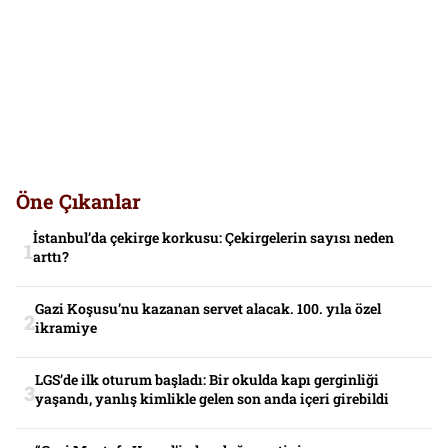
Öne Çıkanlar
İstanbul’da çekirge korkusu: Çekirgelerin sayısı neden
arttı?
Gazi Koşusu’nu kazanan servet alacak. 100. yıla özel
ikramiye
LGS’de ilk oturum başladı: Bir okulda kapı gerginliği
yaşandı, yanlış kimlikle gelen son anda içeri girebildi