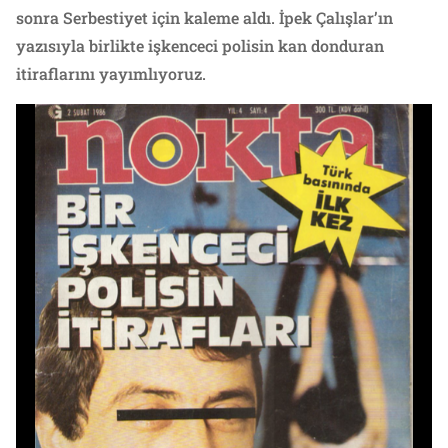
sonra Serbestiyet için kaleme aldı. İpek Çalışlar’ın
yazısıyla birlikte işkenceci polisin kan donduran
itiraflarını yayımlıyoruz.