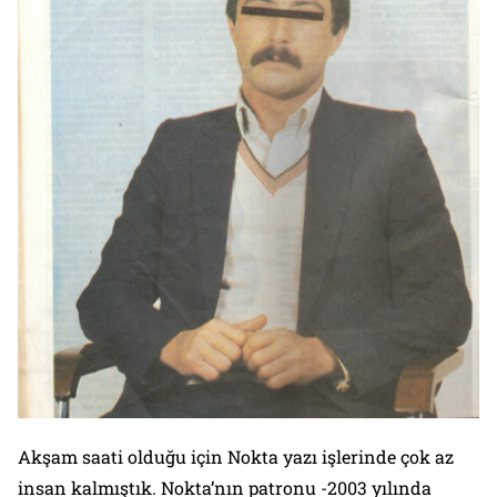
Akşam saati olduğu için Nokta yazı işlerinde çok az
insan kalmıştık. Nokta’nın patronu -2003 yılında