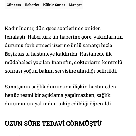
Gündem
Haberler
Kültür Sanat
Manşet
Kadir İnanır, dün gece saatlerinde aniden
fenalaştı. Habertürk’ün haberine göre, yakınlarının
durumu fark etmesi üzerine ünlü sanatçı hızla
Beşiktaş’ta hastaneye kaldırıldı. Hastanede ilk
müdahalesi yapılan İnanır’ın, doktorların kontrolü
sonrası yoğun bakım servisine alındığı belirtildi.
Sanatçının sağlık durumuna ilişkin hastaneden
henüz resmi bir açıklama yapılmazken, sağlık
durumunun yakından takip edildiği öğrenildi.
UZUN SÜRE TEDAVİ GÖRMÜŞTÜ