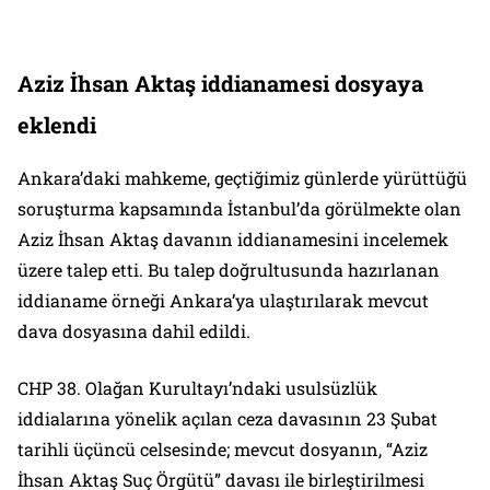
Aziz İhsan Aktaş iddianamesi dosyaya
eklendi
Ankara’daki mahkeme, geçtiğimiz günlerde yürüttüğü
soruşturma kapsamında İstanbul’da görülmekte olan
Aziz İhsan Aktaş davanın iddianamesini incelemek
üzere talep etti. Bu talep doğrultusunda hazırlanan
iddianame örneği Ankara’ya ulaştırılarak mevcut
dava dosyasına dahil edildi.
CHP 38. Olağan Kurultayı’ndaki usulsüzlük
iddialarına yönelik açılan ceza davasının 23 Şubat
tarihli üçüncü celsesinde; mevcut dosyanın, “Aziz
İhsan Aktaş Suç Örgütü” davası ile birleştirilmesi