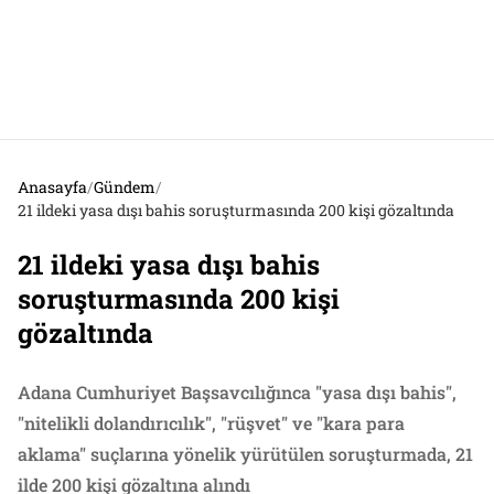
Anasayfa
/
Gündem
/
21 ildeki yasa dışı bahis soruşturmasında 200 kişi gözaltında
21 ildeki yasa dışı bahis
soruşturmasında 200 kişi
gözaltında
Adana Cumhuriyet Başsavcılığınca "yasa dışı bahis",
"nitelikli dolandırıcılık", "rüşvet" ve "kara para
aklama" suçlarına yönelik yürütülen soruşturmada, 21
ilde 200 kişi gözaltına alındı