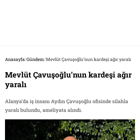
Anasayfa
/
Gündem
/
Mevlüt Çavuşoğlu’nun kardeşi ağır yaralı
Mevlüt Çavuşoğlu’nun kardeşi ağır
yaralı
Alanya’da iş insanı Aydın Çavuşoğlu ofisinde silahla
yaralı bulundu, ameliyata alındı.