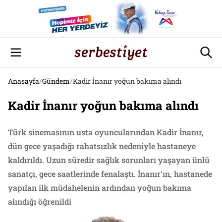
Anasayfa
/
Gündem
/
Kadir İnanır yoğun bakıma alındı
Kadir İnanır yoğun bakıma alındı
Türk sinemasının usta oyuncularından Kadir İnanır,
dün gece yaşadığı rahatsızlık nedeniyle hastaneye
kaldırıldı. Uzun süredir sağlık sorunları yaşayan ünlü
sanatçı, gece saatlerinde fenalaştı. İnanır'ın, hastanede
yapılan ilk müdahelenin ardından yoğun bakıma
alındığı öğrenildi