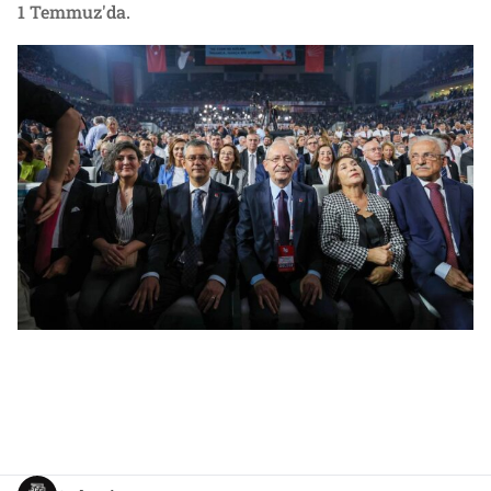
1 Temmuz'da.