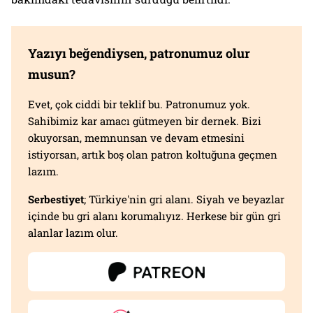
Yazıyı beğendiysen, patronumuz olur
musun?
Evet, çok ciddi bir teklif bu. Patronumuz yok.
Sahibimiz kar amacı gütmeyen bir dernek. Bizi
okuyorsan, memnunsan ve devam etmesini
istiyorsan, artık boş olan patron koltuğuna geçmen
lazım.
Serbestiyet
; Türkiye'nin gri alanı. Siyah ve beyazlar
içinde bu gri alanı korumalıyız. Herkese bir gün gri
alanlar lazım olur.