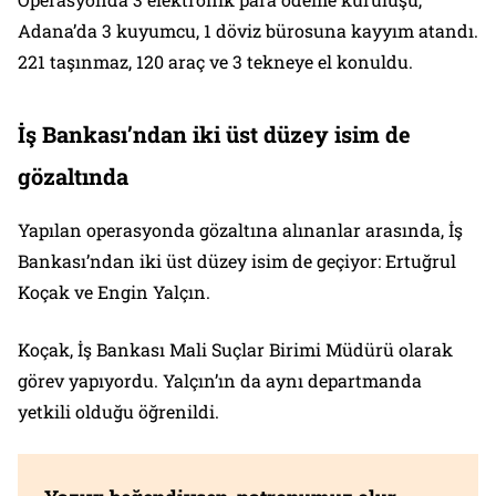
Adana’da 3 kuyumcu, 1 döviz bürosuna kayyım atandı.
221 taşınmaz, 120 araç ve 3 tekneye el konuldu.
İş Bankası’ndan iki üst düzey isim de
gözaltında
Yapılan operasyonda gözaltına alınanlar arasında, İş
Bankası’ndan iki üst düzey isim de geçiyor: Ertuğrul
Koçak ve Engin Yalçın.
Koçak, İş Bankası Mali Suçlar Birimi Müdürü olarak
görev yapıyordu. Yalçın’ın da aynı departmanda
yetkili olduğu öğrenildi.