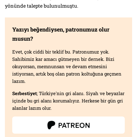
yönünde talepte bulunulmuştu.
Yazıyı beğendiysen, patronumuz olur
musun?
Evet, çok ciddi bir teklif bu. Patronumuz yok.
Sahibimiz kar amacı gütmeyen bir dernek. Bizi
okuyorsan, memnunsan ve devam etmesini
istiyorsan, artık boş olan patron koltuğuna geçmen
lazım.
Serbestiyet
; Türkiye'nin gri alanı. Siyah ve beyazlar
içinde bu gri alanı korumalıyız. Herkese bir gün gri
alanlar lazım olur.