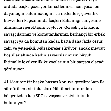
orduda başka pozisyonlar üstlenmesi için yasal bir
dayanağın bulunmadığını, bu nedenle iç güvenlik
kuvvetleri kapsamında İçişleri Bakanlığı bünyesine
alınmaları gerektiğini söylüyor. Gerçek şu ki kadın
savaşçılarımız ve komutanlarımız, herhangi bir erkek
savaşçı ya da komutan kadar, hatta daha fazla cesur,
zeki ve yetenekli. Müzakereler sürüyor; ancak mevcut
koşullar altında kadın savaşçılarımızın büyük
ihtimalle iç güvenlik kuvvetlerinin bir parçası olacağı
görünüyor.
Al-Monitor: Bir başka hassas konuya geçelim: Şam ile
sürdürülen esir takasları. Hükümet tarafından
bölgenizden kaç SDG savaşçısı ve sivil tutuklu
bulunuyor?