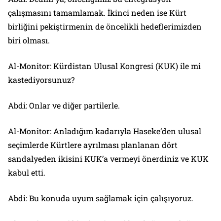
çalışmasını tamamlamak. İkinci neden ise Kürt
birliğini pekiştirmenin de öncelikli hedeflerimizden
biri olması.
Al-Monitor: Kürdistan Ulusal Kongresi (KUK) ile mi
kastediyorsunuz?
Abdi: Onlar ve diğer partilerle.
Al-Monitor: Anladığım kadarıyla Haseke’den ulusal
seçimlerde Kürtlere ayrılması planlanan dört
sandalyeden ikisini KUK’a vermeyi önerdiniz ve KUK
kabul etti.
Abdi: Bu konuda uyum sağlamak için çalışıyoruz.