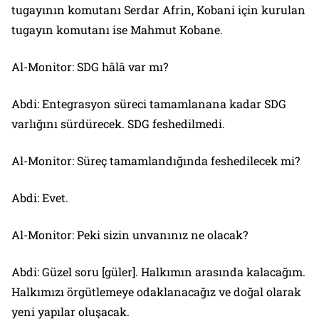
tugayının komutanı Serdar Afrin, Kobani için kurulan
tugayın komutanı ise Mahmut Kobane.
Al-Monitor: SDG hâlâ var mı?
Abdi: Entegrasyon süreci tamamlanana kadar SDG
varlığını sürdürecek. SDG feshedilmedi.
Al-Monitor: Süreç tamamlandığında feshedilecek mi?
Abdi: Evet.
Al-Monitor: Peki sizin unvanınız ne olacak?
Abdi: Güzel soru [güler]. Halkımın arasında kalacağım.
Halkımızı örgütlemeye odaklanacağız ve doğal olarak
yeni yapılar oluşacak.