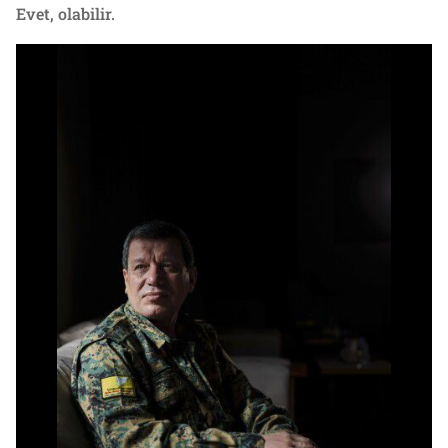
Evet, olabilir.