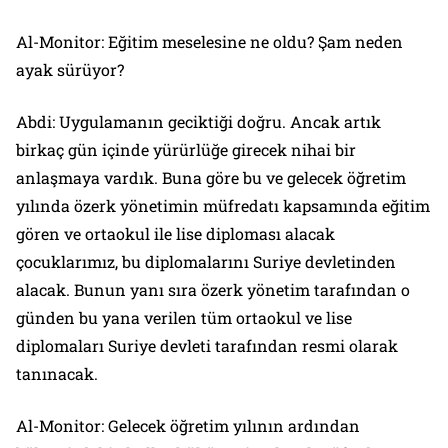
Al-Monitor: Eğitim meselesine ne oldu? Şam neden
ayak sürüyor?
Abdi: Uygulamanın geciktiği doğru. Ancak artık
birkaç gün içinde yürürlüğe girecek nihai bir
anlaşmaya vardık. Buna göre bu ve gelecek öğretim
yılında özerk yönetimin müfredatı kapsamında eğitim
gören ve ortaokul ile lise diploması alacak
çocuklarımız, bu diplomalarını Suriye devletinden
alacak. Bunun yanı sıra özerk yönetim tarafından o
günden bu yana verilen tüm ortaokul ve lise
diplomaları Suriye devleti tarafından resmi olarak
tanınacak.
Al-Monitor: Gelecek öğretim yılının ardından