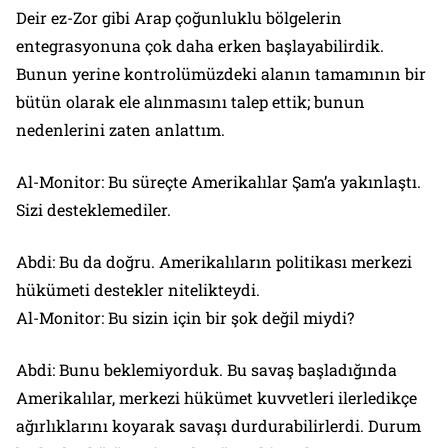
Deir ez-Zor gibi Arap çoğunluklu bölgelerin
entegrasyonuna çok daha erken başlayabilirdik.
Bunun yerine kontrolümüzdeki alanın tamamının bir
bütün olarak ele alınmasını talep ettik; bunun
nedenlerini zaten anlattım.
Al-Monitor: Bu süreçte Amerikalılar Şam’a yakınlaştı.
Sizi desteklemediler.
Abdi: Bu da doğru. Amerikalıların politikası merkezi
hükümeti destekler nitelikteydi.
Al-Monitor: Bu sizin için bir şok değil miydi?
Abdi: Bunu beklemiyorduk. Bu savaş başladığında
Amerikalılar, merkezi hükümet kuvvetleri ilerledikçe
ağırlıklarını koyarak savaşı durdurabilirlerdi. Durum