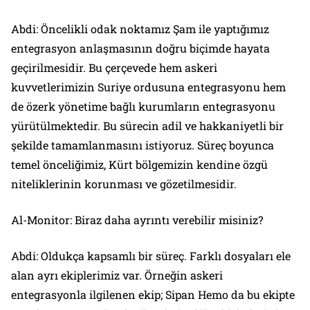
Abdi: Öncelikli odak noktamız Şam ile yaptığımız
entegrasyon anlaşmasının doğru biçimde hayata
geçirilmesidir. Bu çerçevede hem askeri
kuvvetlerimizin Suriye ordusuna entegrasyonu hem
de özerk yönetime bağlı kurumların entegrasyonu
yürütülmektedir. Bu sürecin adil ve hakkaniyetli bir
şekilde tamamlanmasını istiyoruz. Süreç boyunca
temel önceliğimiz, Kürt bölgemizin kendine özgü
niteliklerinin korunması ve gözetilmesidir.
Al-Monitor: Biraz daha ayrıntı verebilir misiniz?
Abdi: Oldukça kapsamlı bir süreç. Farklı dosyaları ele
alan ayrı ekiplerimiz var. Örneğin askeri
entegrasyonla ilgilenen ekip; Sipan Hemo da bu ekipte