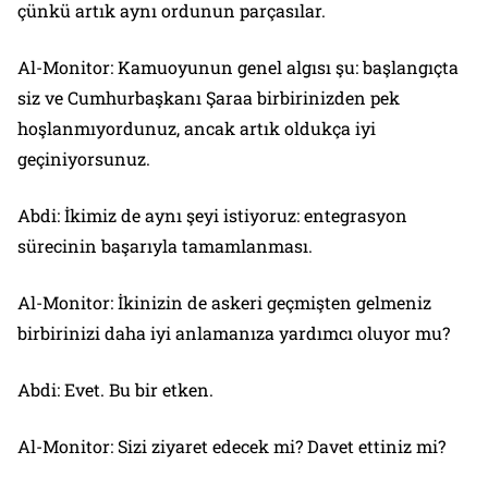
çünkü artık aynı ordunun parçasılar.
Al-Monitor: Kamuoyunun genel algısı şu: başlangıçta
siz ve Cumhurbaşkanı Şaraa birbirinizden pek
hoşlanmıyordunuz, ancak artık oldukça iyi
geçiniyorsunuz.
Abdi: İkimiz de aynı şeyi istiyoruz: entegrasyon
sürecinin başarıyla tamamlanması.
Al-Monitor: İkinizin de askeri geçmişten gelmeniz
birbirinizi daha iyi anlamanıza yardımcı oluyor mu?
Abdi: Evet. Bu bir etken.
Al-Monitor: Sizi ziyaret edecek mi? Davet ettiniz mi?