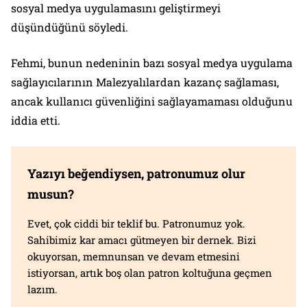
sosyal medya uygulamasını geliştirmeyi
düşündüğünü söyledi.
Fehmi, bunun nedeninin bazı sosyal medya uygulama
sağlayıcılarının Malezyalılardan kazanç sağlaması,
ancak kullanıcı güvenliğini sağlayamaması olduğunu
iddia etti.
Yazıyı beğendiysen, patronumuz olur
musun?
Evet, çok ciddi bir teklif bu. Patronumuz yok.
Sahibimiz kar amacı gütmeyen bir dernek. Bizi
okuyorsan, memnunsan ve devam etmesini
istiyorsan, artık boş olan patron koltuğuna geçmen
lazım.