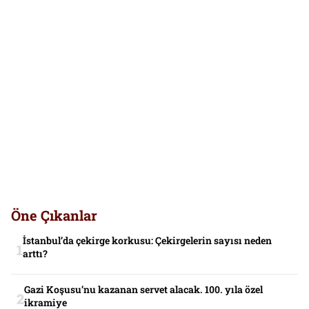
Öne Çıkanlar
İstanbul’da çekirge korkusu: Çekirgelerin sayısı neden
arttı?
Gazi Koşusu’nu kazanan servet alacak. 100. yıla özel
ikramiye