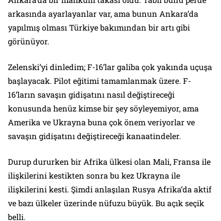
arkasında ayarlayanlar var, ama bunun Ankara’da
yapılmış olması Türkiye bakımından bir artı gibi
görünüyor.
Zelenski’yi dinledim; F-16’lar galiba çok yakında uçuşa
başlayacak. Pilot eğitimi tamamlanmak üzere. F-
16’ların savaşın gidişatını nasıl değiştireceği
konusunda henüz kimse bir şey söyleyemiyor, ama
Amerika ve Ukrayna buna çok önem veriyorlar ve
savaşın gidişatını değiştireceği kanaatindeler.
Durup dururken bir Afrika ülkesi olan Mali, Fransa ile
ilişkilerini kestikten sonra bu kez Ukrayna ile
ilişkilerini kesti. Şimdi anlaşılan Rusya Afrika’da aktif
ve bazı ülkeler üzerinde nüfuzu büyük. Bu açık seçik
belli.