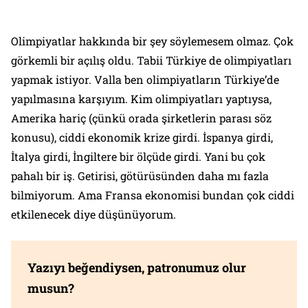
Olimpiyatlar hakkında bir şey söylemesem olmaz. Çok
görkemli bir açılış oldu. Tabii Türkiye de olimpiyatları
yapmak istiyor. Valla ben olimpiyatların Türkiye’de
yapılmasına karşıyım. Kim olimpiyatları yaptıysa,
Amerika hariç (çünkü orada şirketlerin parası söz
konusu), ciddi ekonomik krize girdi. İspanya girdi,
İtalya girdi, İngiltere bir ölçüde girdi. Yani bu çok
pahalı bir iş. Getirisi, götürüsünden daha mı fazla
bilmiyorum. Ama Fransa ekonomisi bundan çok ciddi
etkilenecek diye düşünüyorum.
Yazıyı beğendiysen, patronumuz olur
musun?