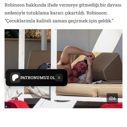
Robinson hakkında ifade vermeye gitmediği bir davası
nedeniyle tutuklama kararı çıkartıldı. Robinson:
“Çocuklarımla kaliteli zaman geçirmek için geldik.”
PATRONUMUZ OL
6