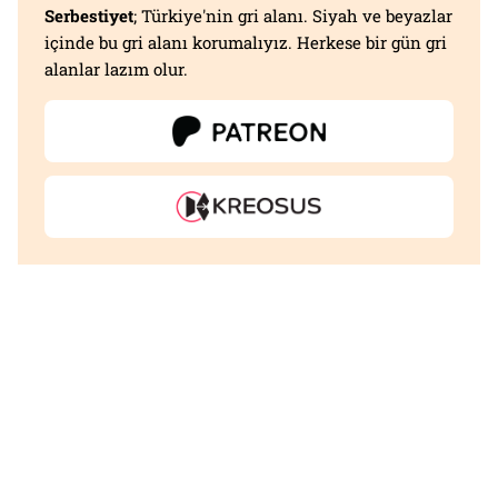
Serbestiyet
; Türkiye'nin gri alanı. Siyah ve beyazlar
içinde bu gri alanı korumalıyız. Herkese bir gün gri
alanlar lazım olur.