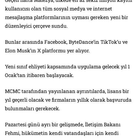
kullanıcısı olan tüm sosyal medya ve internet
mesajlaşma platformlarının uyması gereken yeni bir
düzenleyici çerçeve sundu.
Bunlar arasında Facebook, ByteDance’in TikTok’u ve
Elon Musk’ın X platformu yer alıyor.
Yeni sınıf ehliyeti kapsamında uygulama gelecek yıl 1
Ocak’tan itibaren başlayacak.
MCMC tarafından yayınlanan ayrıntılarda, lisans bir
yıl geçerli olacak ve firmaların yıllık olarak başvuruda
bulunmaları gerekecek.
Pazartesi günü ayrı bir gelişmede, İletişim Bakanı
Fehmi, hükümetin kendi vatandaşları için kendi