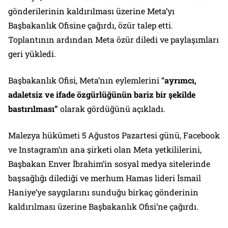
gönderilerinin kaldırılması üzerine Meta’yı
Başbakanlık Ofisine çağırdı, özür talep etti.
Toplantının ardından Meta özür diledi ve paylaşımları
geri yükledi.
Başbakanlık Ofisi, Meta’nın eylemlerini “
ayrımcı,
adaletsiz ve ifade özgürlüğünün bariz bir şekilde
bastırılması”
olarak gördüğünü açıkladı.
Malezya hükümeti 5 Ağustos Pazartesi günü, Facebook
ve Instagram’ın ana şirketi olan Meta yetkililerini,
Başbakan Enver İbrahim’in sosyal medya sitelerinde
başsağlığı dilediği ve merhum Hamas lideri İsmail
Haniye’ye saygılarını sunduğu birkaç gönderinin
kaldırılması üzerine Başbakanlık Ofisi’ne çağırdı.