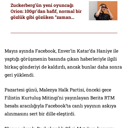
Zuckerberg’ün yeni oyuncağı
Orion: 100gr’dan hafif, normal bir
gözlük gibi gözüken “zaman
makinası”
Mayıs ayında Facebook, Enver’in Katar’da Haniye ile
yaptığı görüşmenin basında çıkan haberleriyle ilgili
birkaç gönderiyi de kaldırdı, ancak bunlar daha sonra
geri yüklendi.
Pazartesi günü, Malezya Halk Partisi, önceki gece
Filistin Kurtuluş Mitingi’ni yayınlayan Berita RTM
hesabı aracılığıyla Facebook’ta canlı yayının askıya
alınmasını sert bir dille eleştirdi.