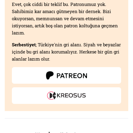
Evet, çok ciddi bir teklif bu. Patronumuz yok.
Sahibimiz kar amacı gütmeyen bir dernek. Bizi
okuyorsan, memnunsan ve devam etmesini
istiyorsan, artık boş olan patron koltuğuna geçmen
lazım.
Serbestiyet
; Türkiye'nin gri alanı. Siyah ve beyazlar
içinde bu gri alanı korumalıyız. Herkese bir gün gri
alanlar lazım olur.