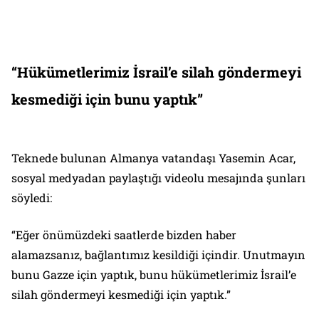
“Hükümetlerimiz İsrail’e silah göndermeyi
kesmediği için bunu yaptık”
Teknede bulunan Almanya vatandaşı Yasemin Acar,
sosyal medyadan paylaştığı videolu mesajında şunları
söyledi:
“Eğer önümüzdeki saatlerde bizden haber
alamazsanız, bağlantımız kesildiği içindir. Unutmayın
bunu Gazze için yaptık, bunu hükümetlerimiz İsrail’e
silah göndermeyi kesmediği için yaptık.”