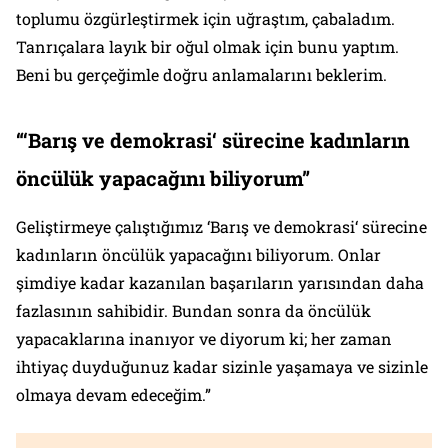
toplumu özgürleştirmek için uğraştım, çabaladım.
Tanrıçalara layık bir oğul olmak için bunu yaptım.
Beni bu gerçeğimle doğru anlamalarını beklerim.
“‘Barış ve demokrasi‘ sürecine kadınların
öncülük yapacağını biliyorum”
Geliştirmeye çalıştığımız ‘Barış ve demokrasi‘ sürecine
kadınların öncülük yapacağını biliyorum. Onlar
şimdiye kadar kazanılan başarıların yarısından daha
fazlasının sahibidir. Bundan sonra da öncülük
yapacaklarına inanıyor ve diyorum ki; her zaman
ihtiyaç duyduğunuz kadar sizinle yaşamaya ve sizinle
olmaya devam edeceğim.”