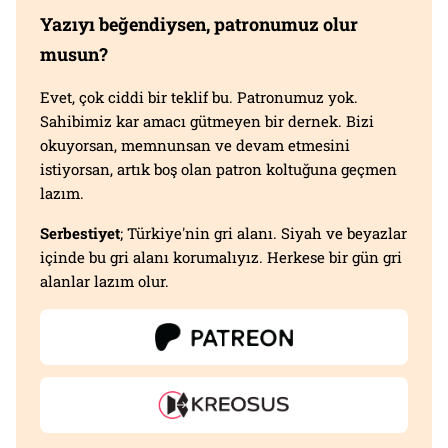
Yazıyı beğendiysen, patronumuz olur
musun?
Evet, çok ciddi bir teklif bu. Patronumuz yok.
Sahibimiz kar amacı gütmeyen bir dernek. Bizi
okuyorsan, memnunsan ve devam etmesini
istiyorsan, artık boş olan patron koltuğuna geçmen
lazım.
Serbestiyet
; Türkiye'nin gri alanı. Siyah ve beyazlar
içinde bu gri alanı korumalıyız. Herkese bir gün gri
alanlar lazım olur.