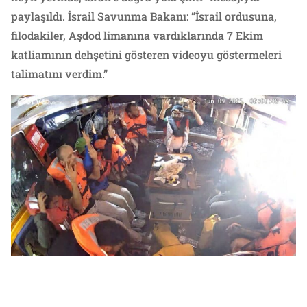
paylaşıldı. İsrail Savunma Bakanı: “İsrail ordusuna,
filodakiler, Aşdod limanına vardıklarında 7 Ekim
katliamının dehşetini gösteren videoyu göstermeleri
talimatını verdim.”