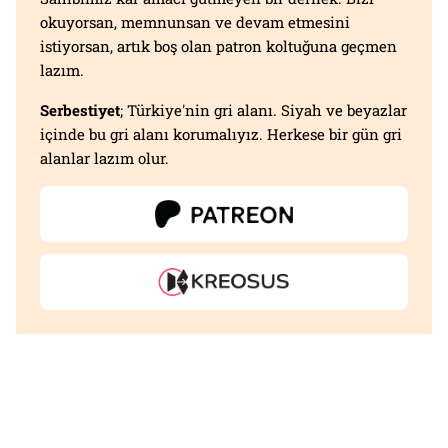
okuyorsan, memnunsan ve devam etmesini
istiyorsan, artık boş olan patron koltuğuna geçmen
lazım.
Serbestiyet
; Türkiye'nin gri alanı. Siyah ve beyazlar
içinde bu gri alanı korumalıyız. Herkese bir gün gri
alanlar lazım olur.