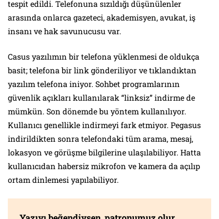
tespit edildi. Telefonuna sızıldığı düşünülenler
arasında onlarca gazeteci, akademisyen, avukat, iş
insanı ve hak savunucusu var.
Casus yazılımın bir telefona yüklenmesi de oldukça
basit; telefona bir link gönderiliyor ve tıklandıktan
yazılım telefona iniyor. Sohbet programlarının
güvenlik açıkları kullanılarak “linksiz” indirme de
mümkün. Son dönemde bu yöntem kullanılıyor.
Kullanıcı genellikle indirmeyi fark etmiyor. Pegasus
indirildikten sonra telefondaki tüm arama, mesaj,
lokasyon ve görüşme bilgilerine ulaşılabiliyor. Hatta
kullanıcıdan habersiz mikrofon ve kamera da açılıp
ortam dinlemesi yapılabiliyor.
Yazıyı beğendiysen, patronumuz olur