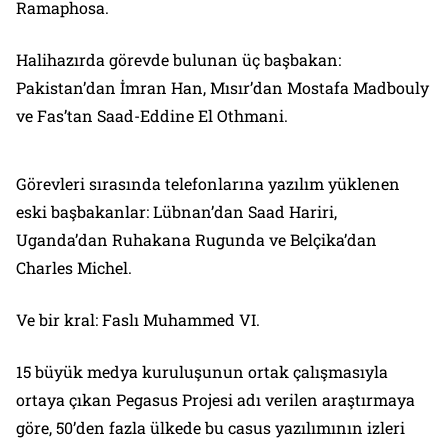
Ramaphosa.
Halihazırda görevde bulunan üç başbakan:
Pakistan’dan İmran Han, Mısır’dan Mostafa Madbouly
ve Fas’tan Saad-Eddine El Othmani.
Görevleri sırasında telefonlarına yazılım yüklenen
eski başbakanlar: Lübnan’dan Saad Hariri,
Uganda’dan Ruhakana Rugunda ve Belçika’dan
Charles Michel.
Ve bir kral: Faslı Muhammed VI.
15 büyük medya kuruluşunun ortak çalışmasıyla
ortaya çıkan Pegasus Projesi adı verilen araştırmaya
göre, 50’den fazla ülkede bu casus yazılımının izleri