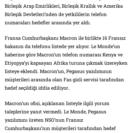
Birleşik Arap Emirlikleri, Birleşik Krallık ve Amerika
Birleşik Devletleri’nden de yetkililerin telefon
numaraları hedefler arasında yer aldı.
Fransa Cumhurbaşkanı Macron ile birlikte 16 Fransız
bakanın da telefonu listede yer alıyor. Le Monde’un
haberine göre Macron’un telefon numarası Kenya ve
Etiyopya’yı kapsayan Afrika turuna çıkmak üzereyken
listeye eklendi. Macron’un, Pegasus yazılımının
müşterileri arasında olan Fas gizli servisi tarafından
hedef seçildiği iddia ediliyor..
Macron’un ofisi, açıklanan listeyle ilgili yorum
taleplerine yanıt vermedi. Le Monde, Pegasus
yazılımını üreten NSO’nun Fransız
Cumhurbaşkanı’nın müşterileri tarafından hedef