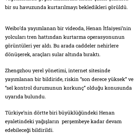
bir su havuzunda kurtarılmayı bekledikleri görüldü.
Weibo’da yayımlanan bir videoda, Henan İtfaiyesi’nin
yolcuları tren hattından kurtarma operasyonunun
görüntüleri yer aldı. Bu arada caddeler nehirlere
dönüşerek, araçları sular altında bıraktı.
Zhengzhou yerel yönetimi, internet sitesinde
yayımlanan bir bildiride, riskin “son derece yüksek” ve
“sel kontrol durumunun korkunç” olduğu konusunda
uyarıda bulundu.
Türkiye’nin dörtte biri büyüklüğündeki Henan
eyaletindeki yağışların perşembeye kadar devam
edebileceği bildirildi.