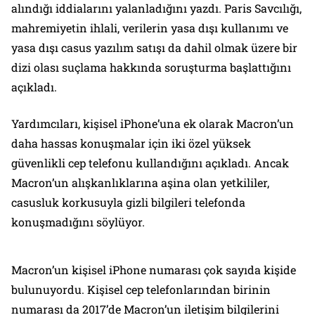
alındığı iddialarını yalanladığını yazdı. Paris Savcılığı,
mahremiyetin ihlali, verilerin yasa dışı kullanımı ve
yasa dışı casus yazılım satışı da dahil olmak üzere bir
dizi olası suçlama hakkında soruşturma başlattığını
açıkladı.
Yardımcıları, kişisel iPhone’una ek olarak Macron’un
daha hassas konuşmalar için iki özel yüksek
güvenlikli cep telefonu kullandığını açıkladı. Ancak
Macron’un alışkanlıklarına aşina olan yetkililer,
casusluk korkusuyla gizli bilgileri telefonda
konuşmadığını söylüyor.
Macron’un kişisel iPhone numarası çok sayıda kişide
bulunuyordu. Kişisel cep telefonlarından birinin
numarası da 2017’de Macron’un iletişim bilgilerini