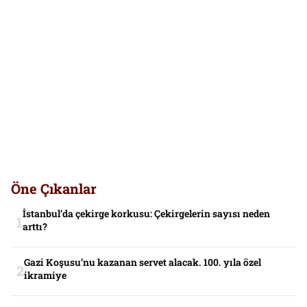
Öne Çıkanlar
İstanbul’da çekirge korkusu: Çekirgelerin sayısı neden
arttı?
Gazi Koşusu’nu kazanan servet alacak. 100. yıla özel
ikramiye