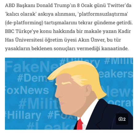
ABD Başkanı Donald Trump'ın 8 Ocak günü Twitter'da
'kalıcı olarak' askıya alınması, 'platformsuzlaştırma'
(de-platforming) tartışmalarını tekrar gündeme getirdi.
BBC Türkçe’ye konu hakkında bir makale yazan Kadir
Has Üniversitesi öğretim üyesi Akın Ünver, bu tür
yasakların beklenen sonuçları vermediği kanaatinde.
2