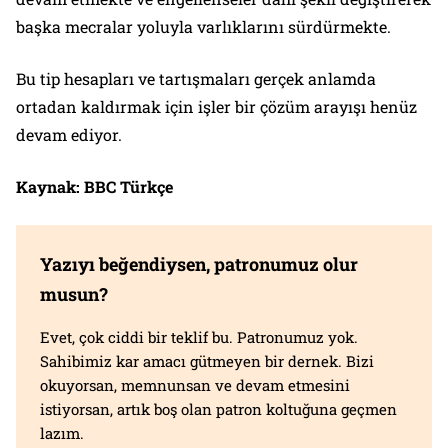
başka mecralar yoluyla varlıklarını sürdürmekte.
Bu tip hesapları ve tartışmaları gerçek anlamda
ortadan kaldırmak için işler bir çözüm arayışı henüz
devam ediyor.
Kaynak:
BBC Türkçe
Yazıyı beğendiysen, patronumuz olur
musun?
Evet, çok ciddi bir teklif bu. Patronumuz yok.
Sahibimiz kar amacı gütmeyen bir dernek. Bizi
okuyorsan, memnunsan ve devam etmesini
istiyorsan, artık boş olan patron koltuğuna geçmen
lazım.