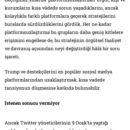
kurumların kısa vâdede sorun yaşadıklarını, ancak
kolaylıkla farklı platformlara geçerek stratejilerini
buralarda sürdürdüklerini gördük. Her ne kadar
platformsuzlaştırma bu grupların daha geniş kitlelere
erişimini engellese de, bu stratejinin örgütsel faaliyet
ve davranış açısından neyi değiştirdiği hâlâ bir soru
işareti.
Trump ve destekçilerini en popüler sosyal medya
platformlarından uzaklaştırmak, kısa vadede
tansiyonun düşmesine katkıda bulunabilir.
İstenen sonucu vermiyor
Ancak Twitter yöneticilerinin 9 Ocak’ta yaptığı