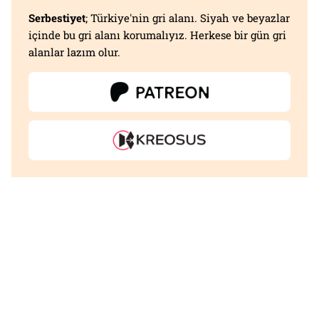
Serbestiyet
; Türkiye'nin gri alanı. Siyah ve beyazlar
içinde bu gri alanı korumalıyız. Herkese bir gün gri
alanlar lazım olur.