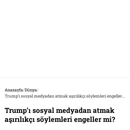
Anasayfa
/
Dünya
/
Trump’ı sosyal medyadan atmak aşırılıkçı söylemleri engeller mi?
Trump’ı sosyal medyadan atmak
aşırılıkçı söylemleri engeller mi?