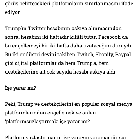
görüş belirtecekleri platformların sınırlanmasını ifade
ediyor.
Trump’ın Twitter hesabının askıya alınmasından
sonra, hesabını iki haftadır kilitli tutan Facebook da
bu engellemeyi bir iki hafta daha uzatacağını duruydu.
Bu iki endüstri devini takiben Twitch, Shopify, Paypal
gibi dijital platformlar da hem Trump’a, hem
destekçilerine ait çok sayıda hesabı askıya aldı.
İşe yarar mı?
Peki, Trump ve destekçilerini en popüler sosyal medya
platformlarından engellemek ve onları
‘platformsuzlaştırmak’ işe yarar mı?
Platformsuzlaştırmanın işe yarayıp yaramadığı, son