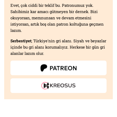
Evet, çok ciddi bir teklif bu. Patronumuz yok.
Sahibimiz kar amacı gütmeyen bir dernek. Bizi
okuyorsan, memnunsan ve devam etmesini
istiyorsan, artık boş olan patron koltuğuna geçmen
lazım.
Serbestiyet
; Türkiye'nin gri alanı. Siyah ve beyazlar
içinde bu gri alanı korumalıyız. Herkese bir gün gri
alanlar lazım olur.