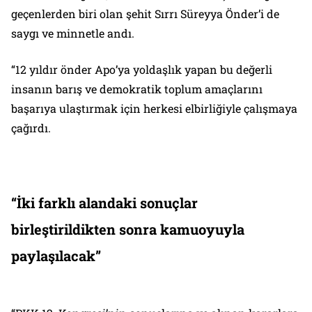
geçenlerden biri olan şehit Sırrı Süreyya Önder’i de
saygı ve minnetle andı.
“12 yıldır önder Apo’ya yoldaşlık yapan bu değerli
insanın barış ve demokratik toplum amaçlarını
başarıya ulaştırmak için herkesi elbirliğiyle çalışmaya
çağırdı.
“İki farklı alandaki sonuçlar
birleştirildikten sonra kamuoyuyla
paylaşılacak”