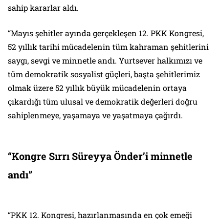
sahip kararlar aldı.
“Mayıs şehitler ayında gerçekleşen 12. PKK Kongresi,
52 yıllık tarihi mücadelenin tüm kahraman şehitlerini
saygı, sevgi ve minnetle andı. Yurtsever halkımızı ve
tüm demokratik sosyalist güçleri, başta şehitlerimiz
olmak üzere 52 yıllık büyük mücadelenin ortaya
çıkardığı tüm ulusal ve demokratik değerleri doğru
sahiplenmeye, yaşamaya ve yaşatmaya çağırdı.
“Kongre Sırrı Süreyya Önder’i minnetle
andı”
“PKK 12. Kongresi, hazırlanmasında en çok emeği