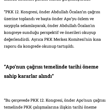
“PKK 12. Kongresi, önder Abdullah Öcalan’ın çağrısı
üzerine toplandı ve başta önder Apo’yu özlem ve
saygıyla selamlayarak, önder Abdullah Öcalan’ın
kongreye sunduğu perspektif ve önerileri okuyup
değerlendirdi. Ayrıca PKK Merkez Komitesi’nin kısa
raporu da kongrede okunup tartışıldı.
“Apo’nun çağrısı temelinde tarihi öneme
sahip kararlar alındı”
“Bu çerçevede PKK 12. Kongresi, önder Apo’nun çağrısı
temelinde PKK çalışmalarına ilişkin tarihi öneme