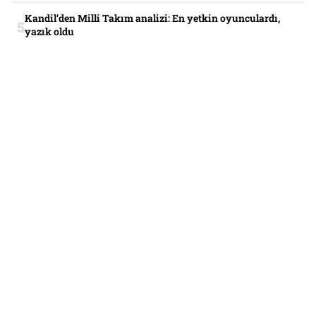
Kandil’den Milli Takım analizi: En yetkin oyunculardı,
yazık oldu