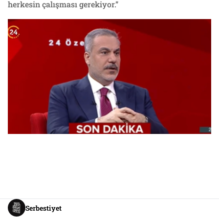
herkesin çalışması gerekiyor.”
Serbestiyet