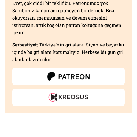
Evet, çok ciddi bir teklif bu. Patronumuz yok.
Sahibimiz kar amacı gütmeyen bir dernek. Bizi
okuyorsan, memnunsan ve devam etmesini
istiyorsan, artık boş olan patron koltuğuna geçmen
lazım.
Serbestiyet
; Türkiye'nin gri alanı. Siyah ve beyazlar
içinde bu gri alanı korumalıyız. Herkese bir gün gri
alanlar lazım olur.