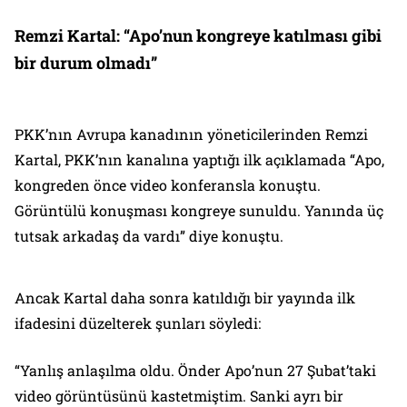
Remzi Kartal: “
Apo’nun kongreye katılması gibi
bir durum olmadı”
PKK’nın Avrupa kanadının yöneticilerinden Remzi
Kartal, PKK’nın kanalına yaptığı ilk açıklamada “Apo,
kongreden önce video konferansla konuştu.
Görüntülü konuşması kongreye sunuldu. Yanında üç
tutsak arkadaş da vardı” diye konuştu.
Ancak Kartal daha sonra katıldığı bir yayında ilk
ifadesini düzelterek şunları söyledi:
“Yanlış anlaşılma oldu. Önder Apo’nun 27 Şubat’taki
video görüntüsünü kastetmiştim. Sanki ayrı bir