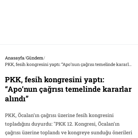
Anasayfa
/
Gündem
/
PKK, fesih kongresini yaptı: “Apo’nun çağrısı temelinde kararlar alındı”
PKK, fesih kongresini yaptı:
“Apo’nun çağrısı temelinde kararlar
alındı”
PKK, Öcalan’ın çağrısı üzerine fesih kongresini
topladığını duyurdu: "PKK 12. Kongresi, Öcalan’ın
çağrısı üzerine toplandı ve kongreye sunduğu önerileri