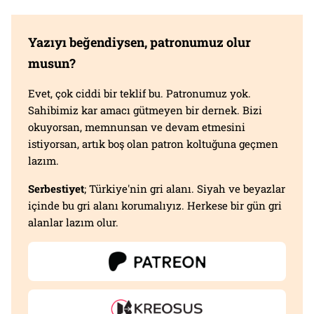
Yazıyı beğendiysen, patronumuz olur
musun?
Evet, çok ciddi bir teklif bu. Patronumuz yok.
Sahibimiz kar amacı gütmeyen bir dernek. Bizi
okuyorsan, memnunsan ve devam etmesini
istiyorsan, artık boş olan patron koltuğuna geçmen
lazım.
Serbestiyet
; Türkiye'nin gri alanı. Siyah ve beyazlar
içinde bu gri alanı korumalıyız. Herkese bir gün gri
alanlar lazım olur.