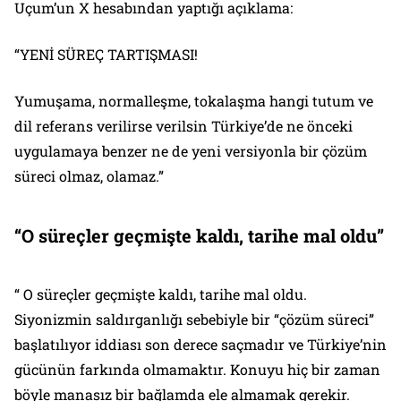
Uçum’un X hesabından yaptığı açıklama:
“YENİ SÜREÇ TARTIŞMASI!
Yumuşama, normalleşme, tokalaşma hangi tutum ve
dil referans verilirse verilsin Türkiye’de ne önceki
uygulamaya benzer ne de yeni versiyonla bir çözüm
süreci olmaz, olamaz.”
“O süreçler geçmişte kaldı, tarihe mal oldu”
“ O süreçler geçmişte kaldı, tarihe mal oldu.
Siyonizmin saldırganlığı sebebiyle bir “çözüm süreci”
başlatılıyor iddiası son derece saçmadır ve Türkiye’nin
gücünün farkında olmamaktır. Konuyu hiç bir zaman
böyle manasız bir bağlamda ele almamak gerekir.