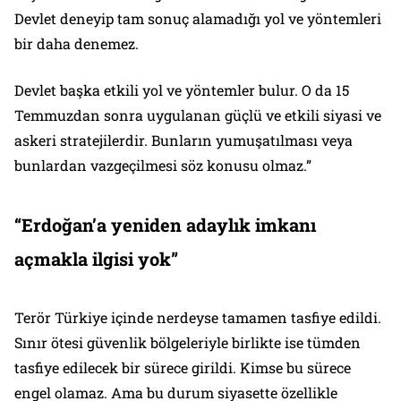
Devlet deneyip tam sonuç alamadığı yol ve yöntemleri
bir daha denemez.
Devlet başka etkili yol ve yöntemler bulur. O da 15
Temmuzdan sonra uygulanan güçlü ve etkili siyasi ve
askeri stratejilerdir. Bunların yumuşatılması veya
bunlardan vazgeçilmesi söz konusu olmaz.”
“Erdoğan’a yeniden adaylık imkanı
açmakla ilgisi yok”
Terör Türkiye içinde nerdeyse tamamen tasfiye edildi.
Sınır ötesi güvenlik bölgeleriyle birlikte ise tümden
tasfiye edilecek bir sürece girildi. Kimse bu sürece
engel olamaz. Ama bu durum siyasette özellikle