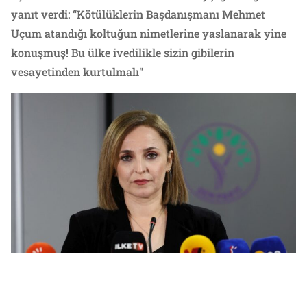
yanıt verdi: “Kötülüklerin Başdanışmanı Mehmet
Uçum atandığı koltuğun nimetlerine yaslanarak yine
konuşmuş! Bu ülke ivedilikle sizin gibilerin
vesayetinden kurtulmalı"