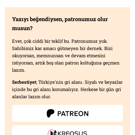
Yazıyı beğendiysen, patronumuz olur
musun?
Evet, çok ciddi bir teklif bu. Patronumuz yok.
Sahibimiz kar amacı gütmeyen bir dernek. Bizi
okuyorsan, memnunsan ve devam etmesini
istiyorsan, artık boş olan patron koltuğuna geçmen
lazım.
Serbestiyet
; Türkiye'nin gri alanı. Siyah ve beyazlar
içinde bu gri alanı korumalıyız. Herkese bir gün gri
alanlar lazım olur.