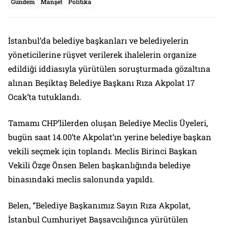
Gündem
Manşet
Politika
İstanbul’da belediye başkanları ve belediyelerin
yöneticilerine rüşvet verilerek ihalelerin organize
edildiği iddiasıyla yürütülen soruşturmada gözaltına
alınan Beşiktaş Belediye Başkanı Rıza Akpolat 17
Ocak’ta tutuklandı.
Tamamı CHP’lilerden oluşan Belediye Meclis Üyeleri,
bugün saat 14.00’te Akpolat’ın yerine belediye başkan
vekili seçmek için toplandı. Meclis Birinci Başkan
Vekili Özge Önsen Belen başkanlığında belediye
binasındaki meclis salonunda yapıldı.
Belen, “Belediye Başkanımız Sayın Rıza Akpolat,
İstanbul Cumhuriyet Başsavcılığınca yürütülen