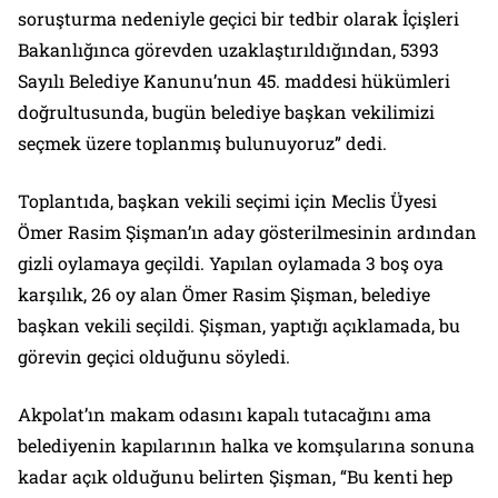
soruşturma nedeniyle geçici bir tedbir olarak İçişleri
Bakanlığınca görevden uzaklaştırıldığından, 5393
Sayılı Belediye Kanunu’nun 45. maddesi hükümleri
doğrultusunda, bugün belediye başkan vekilimizi
seçmek üzere toplanmış bulunuyoruz” dedi.
Toplantıda, başkan vekili seçimi için Meclis Üyesi
Ömer Rasim Şişman’ın aday gösterilmesinin ardından
gizli oylamaya geçildi. Yapılan oylamada 3 boş oya
karşılık, 26 oy alan Ömer Rasim Şişman, belediye
başkan vekili seçildi. Şişman, yaptığı açıklamada, bu
görevin geçici olduğunu söyledi.
Akpolat’ın makam odasını kapalı tutacağını ama
belediyenin kapılarının halka ve komşularına sonuna
kadar açık olduğunu belirten Şişman, “Bu kenti hep