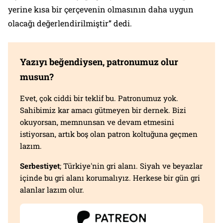
yerine kısa bir çerçevenin olmasının daha uygun
olacağı değerlendirilmiştir” dedi.
Yazıyı beğendiysen, patronumuz olur
musun?
Evet, çok ciddi bir teklif bu. Patronumuz yok.
Sahibimiz kar amacı gütmeyen bir dernek. Bizi
okuyorsan, memnunsan ve devam etmesini
istiyorsan, artık boş olan patron koltuğuna geçmen
lazım.
Serbestiyet
; Türkiye'nin gri alanı. Siyah ve beyazlar
içinde bu gri alanı korumalıyız. Herkese bir gün gri
alanlar lazım olur.