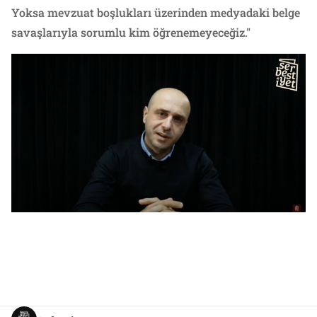
Yoksa mevzuat boşlukları üzerinden medyadaki belge
savaşlarıyla sorumlu kim öğrenemeyeceğiz."