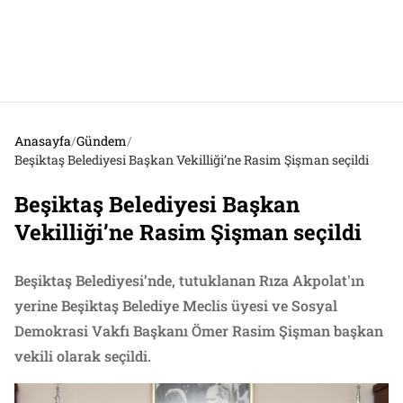
Anasayfa
/
Gündem
/
Beşiktaş Belediyesi Başkan Vekilliği’ne Rasim Şişman seçildi
Beşiktaş Belediyesi Başkan
Vekilliği’ne Rasim Şişman seçildi
Beşiktaş Belediyesi’nde, tutuklanan Rıza Akpolat'ın
yerine Beşiktaş Belediye Meclis üyesi ve Sosyal
Demokrasi Vakfı Başkanı Ömer Rasim Şişman başkan
vekili olarak seçildi.