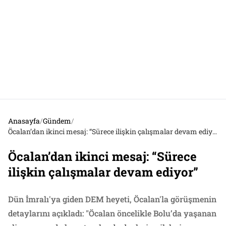
Anasayfa
/
Gündem
/
Öcalan’dan ikinci mesaj: “Sürece ilişkin çalışmalar devam ediyor”
Öcalan’dan ikinci mesaj: “Sürece
ilişkin çalışmalar devam ediyor”
Dün İmralı'ya giden DEM heyeti, Öcalan'la görüşmenin
detaylarını açıkladı: "Öcalan öncelikle Bolu’da yaşanan