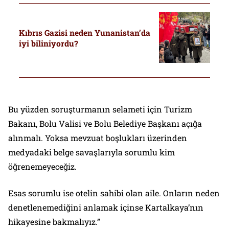
Kıbrıs Gazisi neden Yunanistan’da
iyi biliniyordu?
Bu yüzden soruşturmanın selameti için Turizm
Bakanı, Bolu Valisi ve Bolu Belediye Başkanı açığa
alınmalı. Yoksa mevzuat boşlukları üzerinden
medyadaki belge savaşlarıyla sorumlu kim
öğrenemeyeceğiz.
Esas sorumlu ise otelin sahibi olan aile. Onların neden
denetlenemediğini anlamak içinse Kartalkaya’nın
hikayesine bakmalıyız.”