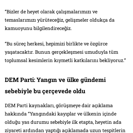
“Bizler de heyet olarak çalışmalarımızı ve
temaslarımızı yürüteceğiz, gelişmeler oldukça da
kamuoyunu bilgilendireceğiz.
“Bu süreç herkesi, hepimizi birlikte ve özgürce
yaşatacaktır. Bunun gerçekleşmesi umuduyla tüm
toplumsal kesimlerin kıymetli katkılarını bekliyoruz.”
DEM Parti: Yangın ve ülke gündemi
sebebiyle bu çerçevede oldu
DEM Parti kaynakları, görüşmeye dair açıklama
hakkında “Yangındaki kayıplar ve ülkenin içinde
olduğu yas durumu sebebiyle ilk etapta, heyetin ada
ziyareti ardından yaptığı açıklamada uzun tespitlerin