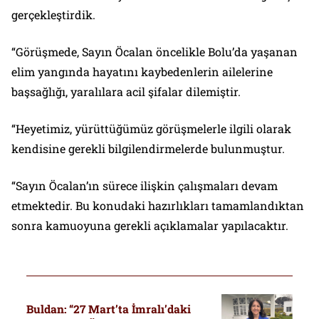
gerçekleştirdik.
“Görüşmede, Sayın Öcalan öncelikle Bolu’da yaşanan
elim yangında hayatını kaybedenlerin ailelerine
başsağlığı, yaralılara acil şifalar dilemiştir.
“Heyetimiz, yürüttüğümüz görüşmelerle ilgili olarak
kendisine gerekli bilgilendirmelerde bulunmuştur.
“Sayın Öcalan’ın sürece ilişkin çalışmaları devam
etmektedir. Bu konudaki hazırlıkları tamamlandıktan
sonra kamuoyuna gerekli açıklamalar yapılacaktır.
Buldan: “27 Mart’ta İmralı’daki