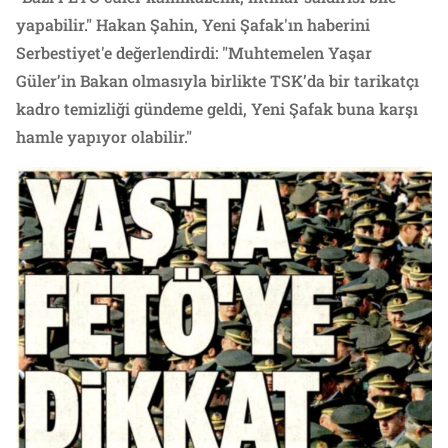
yapabilir." Hakan Şahin, Yeni Şafak'ın haberini
Serbestiyet'e değerlendirdi: "Muhtemelen Yaşar
Güler’in Bakan olmasıyla birlikte TSK’da bir tarikatçı
kadro temizliği gündeme geldi, Yeni Şafak buna karşı
hamle yapıyor olabilir."