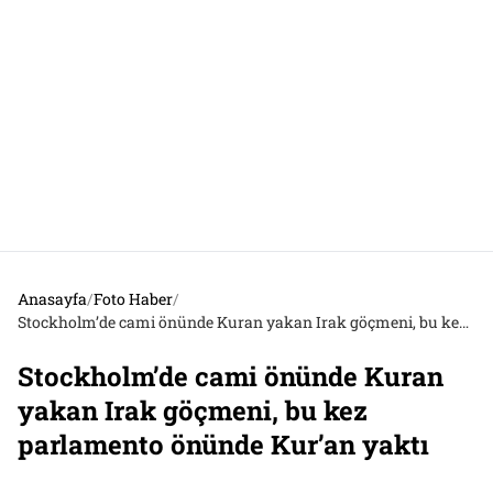
Anasayfa
/
Foto Haber
/
Stockholm’de cami önünde Kuran yakan Irak göçmeni, bu kez parlamento önünde Kur’an yaktı
Stockholm’de cami önünde Kuran
yakan Irak göçmeni, bu kez
parlamento önünde Kur’an yaktı