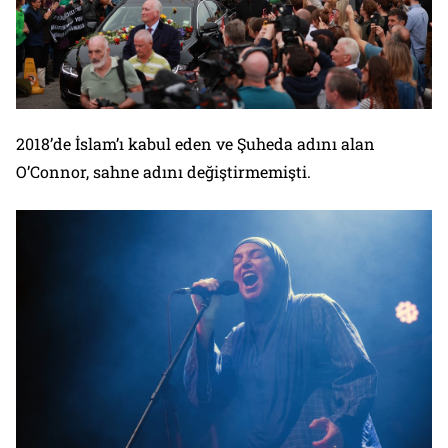
2018’de İslam’ı kabul eden ve Şuheda adını alan
O’Connor, sahne adını değiştirmemişti.