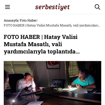
Anasayfa
/
Foto Haber
/
FOTO HABER | Hatay Valisi Mustafa Masatlı, vali yardımcılarıyla toplantıda…
FOTO HABER | Hatay Valisi
Mustafa Masatlı, vali
yardımcılarıyla toplantıda…