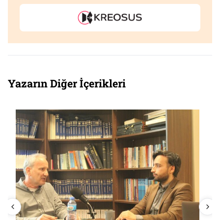
Yazarın Diğer İçerikleri