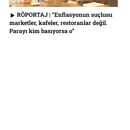
RÖPORTAJ | “Enflasyonun suçlusu
marketler, kafeler, restoranlar değil.
Parayı kim basıyorsa o”