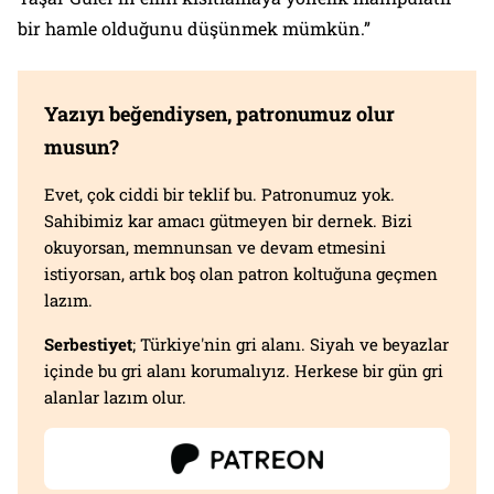
bir hamle olduğunu düşünmek mümkün.”
Yazıyı beğendiysen, patronumuz olur
musun?
Evet, çok ciddi bir teklif bu. Patronumuz yok.
Sahibimiz kar amacı gütmeyen bir dernek. Bizi
okuyorsan, memnunsan ve devam etmesini
istiyorsan, artık boş olan patron koltuğuna geçmen
lazım.
Serbestiyet
; Türkiye'nin gri alanı. Siyah ve beyazlar
içinde bu gri alanı korumalıyız. Herkese bir gün gri
alanlar lazım olur.