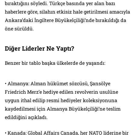
bıraktığını söyledi. Türkçe basında yer alan bazı
haberlere göre, silahın etkisiz hale getirilmesi amacıyla
Ankara’daki İngiltere Büyükelçiliği’nde bırakıldığı da
öne sürüldü.
Diğer Liderler Ne Yaptı?
Benzer bir tablo başka ülkelerde de yaşandı:
• Almanya: Alman hükümet sözcüsü, Şansölye
Friedrich Merz’e hediye edilen revolverin usulüne
uygun ithal edilip resmi hediyeler koleksiyonuna
kaydedilmesi için Almanya Büyükelçiliği’ne teslim
edildiğini açıkladı.
• Kanada: Global Affairs Canada, her NATO liderine bir