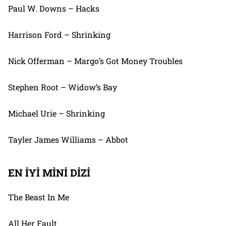
Paul W. Downs – Hacks
Harrison Ford – Shrinking
Nick Offerman – Margo’s Got Money Troubles
Stephen Root – Widow’s Bay
Michael Urie – Shrinking
Tayler James Williams – Abbot
EN İYİ MİNİ DİZİ
The Beast In Me
All Her Fault