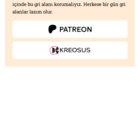
içinde bu gri alanı korumalıyız. Herkese bir gün gri
alanlar lazım olur.