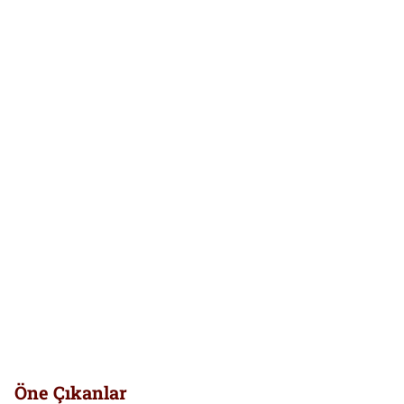
Öne Çıkanlar