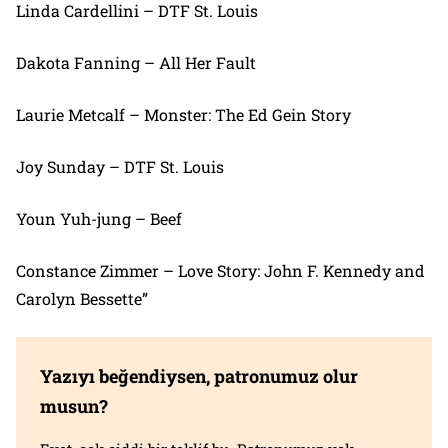
Linda Cardellini – DTF St. Louis
Dakota Fanning – All Her Fault
Laurie Metcalf – Monster: The Ed Gein Story
Joy Sunday – DTF St. Louis
Youn Yuh-jung – Beef
Constance Zimmer – Love Story: John F. Kennedy and
Carolyn Bessette”
Yazıyı beğendiysen, patronumuz olur
musun?