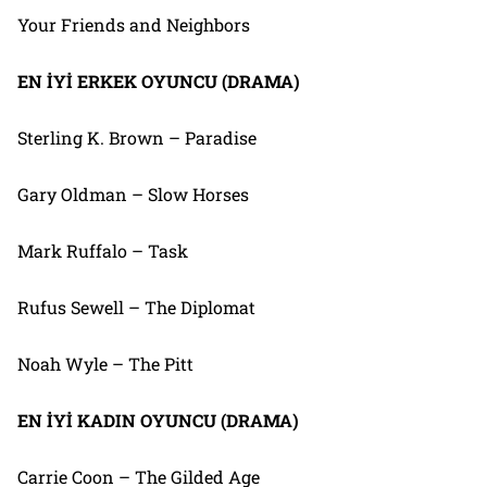
Your Friends and Neighbors
EN İYİ ERKEK OYUNCU (DRAMA)
Sterling K. Brown – Paradise
Gary Oldman – Slow Horses
Mark Ruffalo – Task
Rufus Sewell – The Diplomat
Noah Wyle – The Pitt
EN İYİ KADIN OYUNCU (DRAMA)
Carrie Coon – The Gilded Age