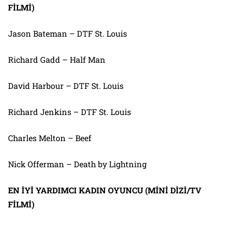
FİLMİ)
Jason Bateman – DTF St. Louis
Richard Gadd – Half Man
David Harbour – DTF St. Louis
Richard Jenkins – DTF St. Louis
Charles Melton – Beef
Nick Offerman – Death by Lightning
EN İYİ YARDIMCI KADIN OYUNCU (MİNİ DİZİ/TV
FİLMİ)