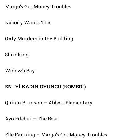
Margo’s Got Money Troubles
Nobody Wants This
Only Murders in the Building
Shrinking
Widow’s Bay
EN İYİ KADIN OYUNCU (KOMEDİ)
Quinta Brunson – Abbott Elementary
Ayo Edebiri – The Bear
Elle Fanning – Margo’s Got Money Troubles