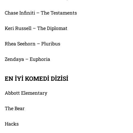
Chase Infiniti – The Testaments
Keri Russell – The Diplomat
Rhea Seehorn – Pluribus
Zendaya – Euphoria
EN İYİ KOMEDİ DİZİSİ
Abbott Elementary
The Bear
Hacks