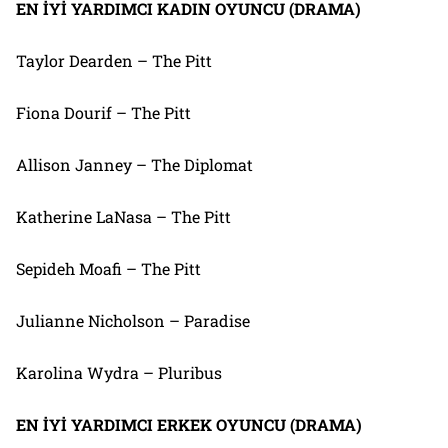
EN İYİ YARDIMCI KADIN OYUNCU (DRAMA)
Taylor Dearden – The Pitt
Fiona Dourif – The Pitt
Allison Janney – The Diplomat
Katherine LaNasa – The Pitt
Sepideh Moafi – The Pitt
Julianne Nicholson – Paradise
Karolina Wydra – Pluribus
EN İYİ YARDIMCI ERKEK OYUNCU (DRAMA)