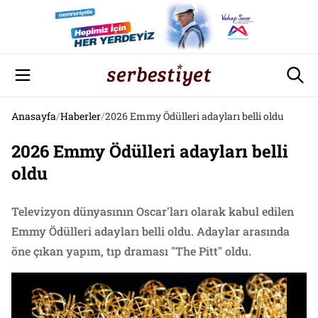
Anasayfa
/
Haberler
/
2026 Emmy Ödülleri adayları belli oldu
2026 Emmy Ödülleri adayları belli
oldu
Televizyon dünyasının Oscar'ları olarak kabul edilen
Emmy Ödülleri adayları belli oldu. Adaylar arasında
öne çıkan yapım, tıp draması "The Pitt" oldu.