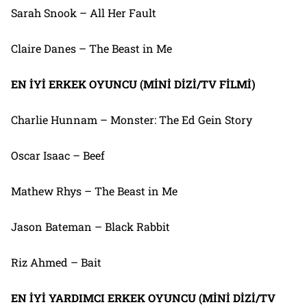
Sarah Snook – All Her Fault
Claire Danes – The Beast in Me
EN İYİ ERKEK OYUNCU (MİNİ DİZİ/TV FİLMİ)
Charlie Hunnam – Monster: The Ed Gein Story
Oscar Isaac – Beef
Mathew Rhys – The Beast in Me
Jason Bateman – Black Rabbit
Riz Ahmed – Bait
EN İYİ YARDIMCI ERKEK OYUNCU (MİNİ DİZİ/TV