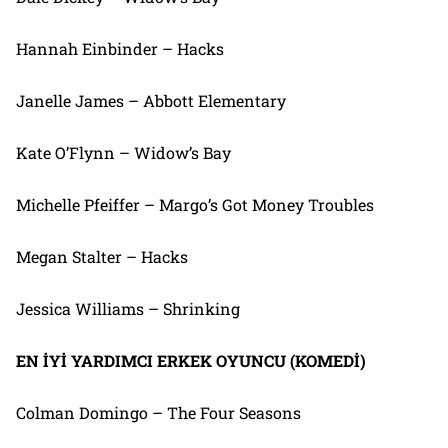
Hannah Einbinder – Hacks
Janelle James – Abbott Elementary
Kate O’Flynn – Widow’s Bay
Michelle Pfeiffer – Margo’s Got Money Troubles
Megan Stalter – Hacks
Jessica Williams – Shrinking
EN İYİ YARDIMCI ERKEK OYUNCU (KOMEDİ)
Colman Domingo – The Four Seasons