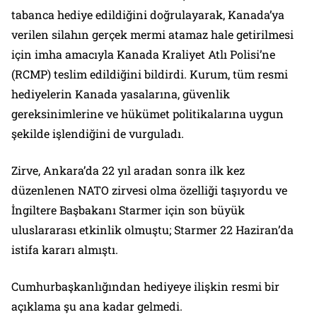
tabanca hediye edildiğini doğrulayarak, Kanada’ya
verilen silahın gerçek mermi atamaz hale getirilmesi
için imha amacıyla Kanada Kraliyet Atlı Polisi’ne
(RCMP) teslim edildiğini bildirdi. Kurum, tüm resmi
hediyelerin Kanada yasalarına, güvenlik
gereksinimlerine ve hükümet politikalarına uygun
şekilde işlendiğini de vurguladı.
Zirve, Ankara’da 22 yıl aradan sonra ilk kez
düzenlenen NATO zirvesi olma özelliği taşıyordu ve
İngiltere Başbakanı Starmer için son büyük
uluslararası etkinlik olmuştu; Starmer 22 Haziran’da
istifa kararı almıştı.
Cumhurbaşkanlığından hediyeye ilişkin resmi bir
açıklama şu ana kadar gelmedi.