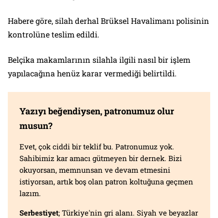
Habere göre, silah derhal Brüksel Havalimanı polisinin
kontrolüne teslim edildi.
Belçika makamlarının silahla ilgili nasıl bir işlem
yapılacağına henüz karar vermediği belirtildi.
Yazıyı beğendiysen, patronumuz olur
musun?
Evet, çok ciddi bir teklif bu. Patronumuz yok.
Sahibimiz kar amacı gütmeyen bir dernek. Bizi
okuyorsan, memnunsan ve devam etmesini
istiyorsan, artık boş olan patron koltuğuna geçmen
lazım.
Serbestiyet
; Türkiye'nin gri alanı. Siyah ve beyazlar