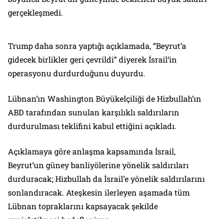
gerçekleşmedi.
Trump daha sonra yaptığı açıklamada, “Beyrut’a
gidecek birlikler geri çevrildi” diyerek İsrail’in
operasyonu durdurduğunu duyurdu.
Lübnan’ın Washington Büyükelçiliği de Hizbullah’ın
ABD tarafından sunulan karşılıklı saldırıların
durdurulması teklifini kabul ettiğini açıkladı.
Açıklamaya göre anlaşma kapsamında İsrail,
Beyrut’un güney banliyölerine yönelik saldırıları
durduracak; Hizbullah da İsrail’e yönelik saldırılarını
sonlandıracak. Ateşkesin ilerleyen aşamada tüm
Lübnan topraklarını kapsayacak şekilde