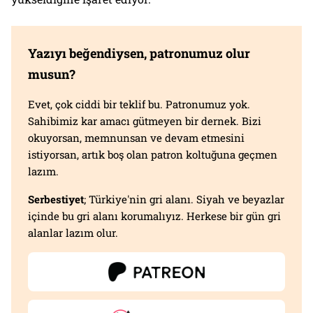
Yazıyı beğendiysen, patronumuz olur
musun?
Evet, çok ciddi bir teklif bu. Patronumuz yok.
Sahibimiz kar amacı gütmeyen bir dernek. Bizi
okuyorsan, memnunsan ve devam etmesini
istiyorsan, artık boş olan patron koltuğuna geçmen
lazım.
Serbestiyet
; Türkiye'nin gri alanı. Siyah ve beyazlar
içinde bu gri alanı korumalıyız. Herkese bir gün gri
alanlar lazım olur.