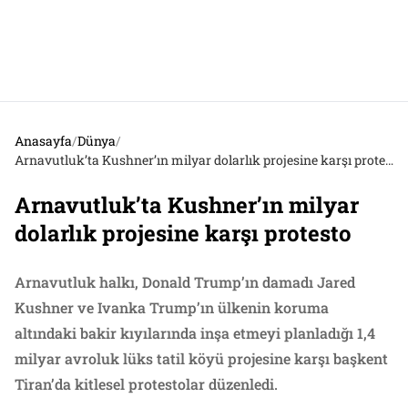
Anasayfa
/
Dünya
/
Arnavutluk’ta Kushner’ın milyar dolarlık projesine karşı protesto
Arnavutluk’ta Kushner’ın milyar
dolarlık projesine karşı protesto
Arnavutluk halkı, Donald Trump’ın damadı Jared
Kushner ve Ivanka Trump’ın ülkenin koruma
altındaki bakir kıyılarında inşa etmeyi planladığı 1,4
milyar avroluk lüks tatil köyü projesine karşı başkent
Tiran’da kitlesel protestolar düzenledi.