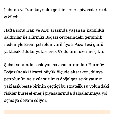
Lübnan ve İran kaynaklı gerilim enerji piyasalarını da
etkiledi.
Hafta sonu İran ve ABD arasında yaşanan karşılıklı
saldırılar ile Hürmüz Boğazı çevresindeki gerginlik
nedeniyle Brent petrolün varil fiyatı Pazartesi günü
yaklaşık 5 dolar yükselerek 97 doların üzerine çıktı.
Şubat sonunda başlayan savaşın ardından Hürmüz
Boğazı’ndaki ticaret büyük ölçüde aksarken, dünya
petrolünün ve sıvılaştırılmış doğalgaz sevkiyatının
yaklaşık beşte birinin geçtiği bu stratejik su yolundaki
riskler küresel enerji piyasalarında dalgalanmaya yol
açmaya devam ediyor.