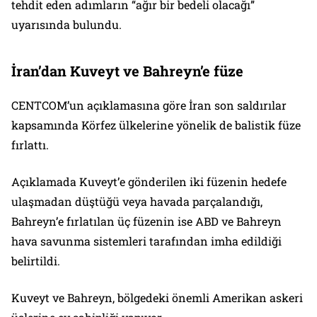
tehdit eden adımların “ağır bir bedeli olacağı”
uyarısında bulundu.
İran’dan Kuveyt ve Bahreyn’e füze
CENTCOM’un açıklamasına göre İran son saldırılar
kapsamında Körfez ülkelerine yönelik de balistik füze
fırlattı.
Açıklamada Kuveyt’e gönderilen iki füzenin hedefe
ulaşmadan düştüğü veya havada parçalandığı,
Bahreyn’e fırlatılan üç füzenin ise ABD ve Bahreyn
hava savunma sistemleri tarafından imha edildiği
belirtildi.
Kuveyt ve Bahreyn, bölgedeki önemli Amerikan askeri