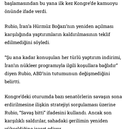
başlamasından bu yana ilk kez Kongre’de kamuoyu
önünde ifade verdi.
Rubio, İran’a Hürmüz Boğazı’nın yeniden açılması
karşılığında yaptırımların kaldırılmasının teklif
edilmediğini söyledi.
“Şu ana kadar konuşulan her türlü yaptırım indirimi,
İran’ın nükleer programıyla ilgili koşullara bağlıdır”
diyen Rubio, ABD’nin tutumunun değişmediğini
belirtti.
Kongre’deki oturumda bazı senatörlerin savaşın sona
erdirilmesine ilişkin stratejiyi sorgulaması üzerine
Rubio, “Savaş bitti” ifadesini kullandı. Ancak son
karşılıklı saldırılar, sahadaki gerilimin yeniden
yükseldiğine işaret ediyor.