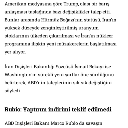
Amerikan medyasına göre Trump, olası bir barış
anlaşması taslağında bazı değişiklikler talep etti.
Bunlar arasında Hürmüz Boğazı’nın statüsü, İran’ın
yüksek düzeyde zenginleştirilmiş uranyum
stoklarının ülkeden çıkarılması ve İran’ın nükleer
programına ilişkin yeni müzakerelerin başlatılması
yer alıyor.
İran Dışişleri Bakanlığı Sözcüsü İsmail Bekayi ise
Washington’ın sürekli yeni şartlar öne sürdüğünü
belirterek, ABD’nin taleplerinin sık sık değiştiğini
söyledi.
Rubio: Yaptırım indirimi teklif edilmedi
ABD Dışişleri Bakanı Marco Rubio da savaşın