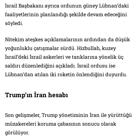
İsrail Başbakanı ayrıca ordunun güney Lübnan’daki
faaliyetlerinin planlandığı şekilde devam edeceğini
söyledi.
Nitekim ateşkes açıklamalarının ardından da düşük
yoğunluklu çatışmalar sürdü. Hizbullah, kuzey
İsrail’deki İsrail askerleri ve tanklarına yönelik üç
saldırı düzenlediğini açıkladı. İsrail ordusu ise
Lübnan’dan atılan iki roketin önlendiğini duyurdu.
Trump’ın İran hesabı
Son gelişmeler, Trump yönetiminin İran ile yürüttüğü
müzakereleri koruma çabasının sonucu olarak
görülüyor.