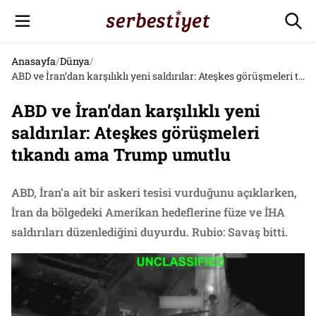
Anasayfa
/
Dünya
/
ABD ve İran’dan karşılıklı yeni saldırılar: Ateşkes görüşmeleri tıkandı ama Trump umutlu
ABD ve İran’dan karşılıklı yeni
saldırılar: Ateşkes görüşmeleri
tıkandı ama Trump umutlu
ABD, İran’a ait bir askeri tesisi vurduğunu açıklarken,
İran da bölgedeki Amerikan hedeflerine füze ve İHA
saldırıları düzenlediğini duyurdu. Rubio: Savaş bitti.