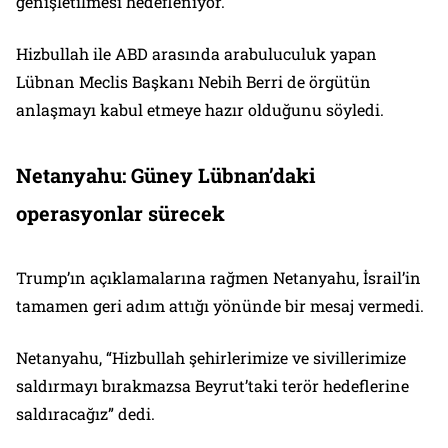
genişletilmesi hedefleniyor.
Hizbullah ile ABD arasında arabuluculuk yapan
Lübnan Meclis Başkanı Nebih Berri de örgütün
anlaşmayı kabul etmeye hazır olduğunu söyledi.
Netanyahu: Güney Lübnan’daki
operasyonlar sürecek
Trump’ın açıklamalarına rağmen Netanyahu, İsrail’in
tamamen geri adım attığı yönünde bir mesaj vermedi.
Netanyahu, “Hizbullah şehirlerimize ve sivillerimize
saldırmayı bırakmazsa Beyrut’taki terör hedeflerine
saldıracağız” dedi.