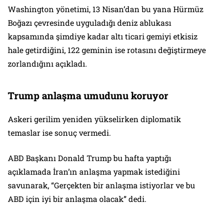
Washington yönetimi, 13 Nisan’dan bu yana Hürmüz
Boğazı çevresinde uyguladığı deniz ablukası
kapsamında şimdiye kadar altı ticari gemiyi etkisiz
hale getirdiğini, 122 geminin ise rotasını değiştirmeye
zorlandığını açıkladı.
Trump anlaşma umudunu koruyor
Askeri gerilim yeniden yükselirken diplomatik
temaslar ise sonuç vermedi.
ABD Başkanı Donald Trump bu hafta yaptığı
açıklamada İran’ın anlaşma yapmak istediğini
savunarak, “Gerçekten bir anlaşma istiyorlar ve bu
ABD için iyi bir anlaşma olacak” dedi.