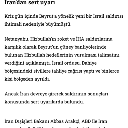
İran’dan sert uyarı
Kriz gün içinde Beyrut’a yönelik yeni bir İsrail saldırısı
ihtimali nedeniyle büyümüştü.
Netanyahu, Hizbullah’ın roket ve İHA saldırılarına
karşılık olarak Beyrut’un güney banliyölerinde
bulunan Hizbullah hedeflerinin vurulması talimatını
verdiğini açıklamıştı. İsrail ordusu, Dahiye
bölgesindeki sivillere tahliye çağrısı yaptı ve binlerce
kişi bölgeden ayrıldı.
Ancak İran devreye girerek saldırının sonuçları
konusunda sert uyarılarda bulundu.
İran Dışişleri Bakanı Abbas Arakçi, ABD ile İran