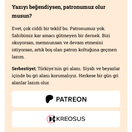
Yazıyı beğendiysen, patronumuz olur
musun?
Evet, çok ciddi bir teklif bu. Patronumuz yok.
Sahibimiz kar amacı gütmeyen bir dernek. Bizi
okuyorsan, memnunsan ve devam etmesini
istiyorsan, artık boş olan patron koltuğuna geçmen
lazım.
Serbestiyet
; Türkiye'nin gri alanı. Siyah ve beyazlar
içinde bu gri alanı korumalıyız. Herkese bir gün gri
alanlar lazım olur.