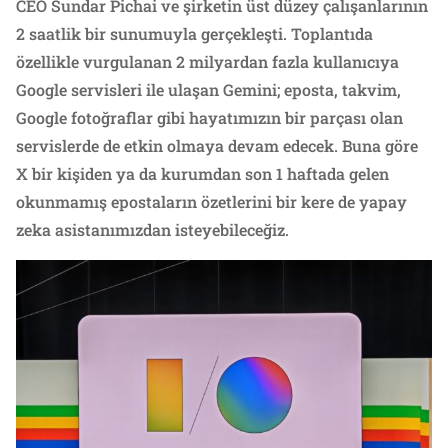
CEO Sundar Pichai ve şirketin üst düzey çalışanlarının
2 saatlik bir sunumuyla gerçekleşti. Toplantıda
özellikle vurgulanan 2 milyardan fazla kullanıcıya
Google servisleri ile ulaşan Gemini; eposta, takvim,
Google fotoğraflar gibi hayatımızın bir parçası olan
servislerde de etkin olmaya devam edecek. Buna göre
X bir kişiden ya da kurumdan son 1 haftada gelen
okunmamış epostaların özetlerini bir kere de yapay
zeka asistanımızdan isteyebileceğiz.