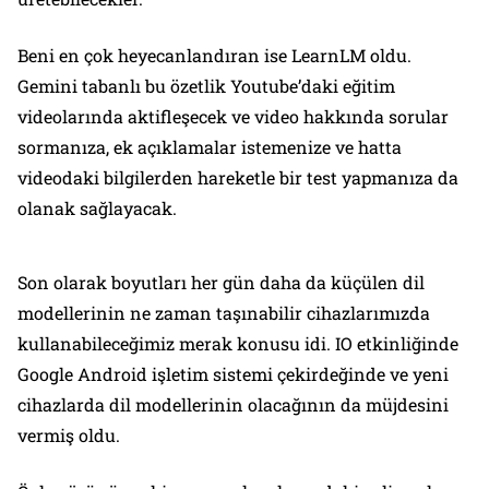
Beni en çok heyecanlandıran ise LearnLM oldu.
Gemini tabanlı bu özetlik Youtube’daki eğitim
videolarında aktifleşecek ve video hakkında sorular
sormanıza, ek açıklamalar istemenize ve hatta
videodaki bilgilerden hareketle bir test yapmanıza da
olanak sağlayacak.
Son olarak boyutları her gün daha da küçülen dil
modellerinin ne zaman taşınabilir cihazlarımızda
kullanabileceğimiz merak konusu idi. IO etkinliğinde
Google Android işletim sistemi çekirdeğinde ve yeni
cihazlarda dil modellerinin olacağının da müjdesini
vermiş oldu.