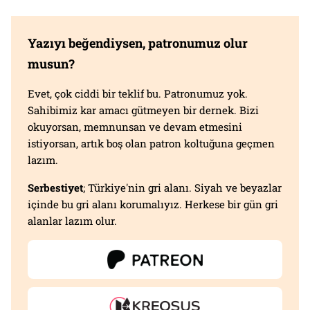
Yazıyı beğendiysen, patronumuz olur
musun?
Evet, çok ciddi bir teklif bu. Patronumuz yok.
Sahibimiz kar amacı gütmeyen bir dernek. Bizi
okuyorsan, memnunsan ve devam etmesini
istiyorsan, artık boş olan patron koltuğuna geçmen
lazım.
Serbestiyet
; Türkiye'nin gri alanı. Siyah ve beyazlar
içinde bu gri alanı korumalıyız. Herkese bir gün gri
alanlar lazım olur.