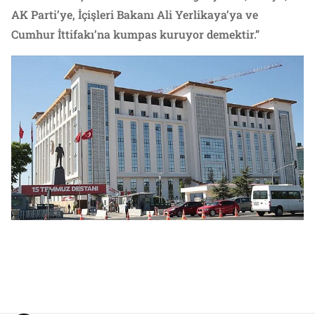
AK Parti’ye, İçişleri Bakanı Ali Yerlikaya’ya ve
Cumhur İttifakı’na kumpas kuruyor demektir.”