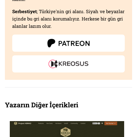
Serbestiyet
; Türkiye'nin gri alanı. Siyah ve beyazlar
içinde bu gri alanı korumalıyız. Herkese bir gün gri
alanlar lazım olur.
Yazarın Diğer İçerikleri