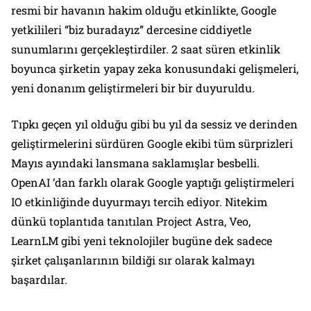
resmi bir havanın hakim olduğu etkinlikte, Google
yetkilileri “biz buradayız” dercesine ciddiyetle
sunumlarını gerçekleştirdiler. 2 saat süren etkinlik
boyunca şirketin yapay zeka konusundaki gelişmeleri,
yeni donanım geliştirmeleri bir bir duyuruldu.
Tıpkı geçen yıl olduğu gibi bu yıl da sessiz ve derinden
geliştirmelerini sürdüren Google ekibi tüm sürprizleri
Mayıs ayındaki lansmana saklamışlar besbelli.
OpenAI ‘dan farklı olarak Google yaptığı geliştirmeleri
IO etkinliğinde duyurmayı tercih ediyor. Nitekim
dünkü toplantıda tanıtılan Project Astra, Veo,
LearnLM gibi yeni teknolojiler bugüne dek sadece
şirket çalışanlarının bildiği sır olarak kalmayı
başardılar.