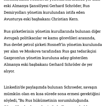
eski Almanya Şansölyesi Gerhard Schröder; Rus
Demiryolları yönetim kurulundan istifa eden
Avusturya eski başbakanı Christian Kern.
Rus şirketlerinin yönetim kurullarında bulunan diğer
Avrupalı ​​politikacılar ve kamu görevlileri arasında,
Rus devlet petrol şirketi Rosneft’in yönetim kurulunda
yer alan ve Moskova tarafından Rus gaz tedarikçisi
Gazprom’un yönetim kuruluna aday gösterilen
Almanya eski başbakanı Gerhard Schröder de yer
alıyor.
Linkedin’de paylaşımda bulunan Schroeder, savaşın
mümkün olan en kısa sürede sona ermesi gerektiğini
söyledi, “Bu Rus hükümetinin sorumluluğunda.