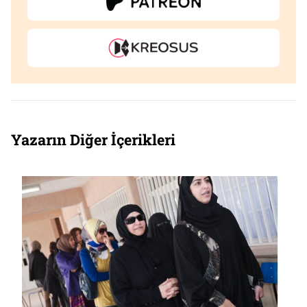
Yazarın Diğer İçerikleri