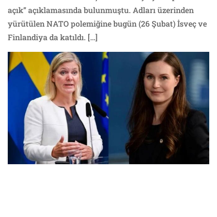
açık” açıklamasında bulunmuştu. Adları üzerinden
yürütülen NATO polemiğine bugün (26 Şubat) İsveç ve
Finlandiya da katıldı. […]