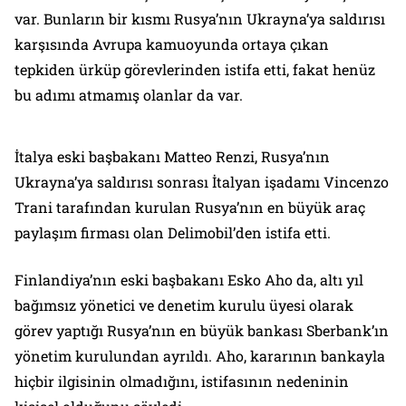
var. Bunların bir kısmı Rusya’nın Ukrayna’ya saldırısı
karşısında Avrupa kamuoyunda ortaya çıkan
tepkiden ürküp görevlerinden istifa etti, fakat henüz
bu adımı atmamış olanlar da var.
İtalya eski başbakanı Matteo Renzi, Rusya’nın
Ukrayna’ya saldırısı sonrası İtalyan işadamı Vincenzo
Trani tarafından kurulan Rusya’nın en büyük araç
paylaşım firması olan Delimobil’den istifa etti.
Finlandiya’nın eski başbakanı Esko Aho da, altı yıl
bağımsız yönetici ve denetim kurulu üyesi olarak
görev yaptığı Rusya’nın en büyük bankası Sberbank’ın
yönetim kurulundan ayrıldı. Aho, kararının bankayla
hiçbir ilgisinin olmadığını, istifasının nedeninin