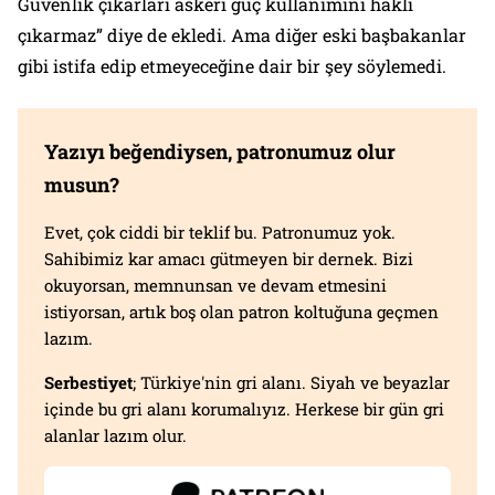
Güvenlik çıkarları askeri güç kullanımını haklı
çıkarmaz” diye de ekledi. Ama diğer eski başbakanlar
gibi istifa edip etmeyeceğine dair bir şey söylemedi.
Yazıyı beğendiysen, patronumuz olur
musun?
Evet, çok ciddi bir teklif bu. Patronumuz yok.
Sahibimiz kar amacı gütmeyen bir dernek. Bizi
okuyorsan, memnunsan ve devam etmesini
istiyorsan, artık boş olan patron koltuğuna geçmen
lazım.
Serbestiyet
; Türkiye'nin gri alanı. Siyah ve beyazlar
içinde bu gri alanı korumalıyız. Herkese bir gün gri
alanlar lazım olur.