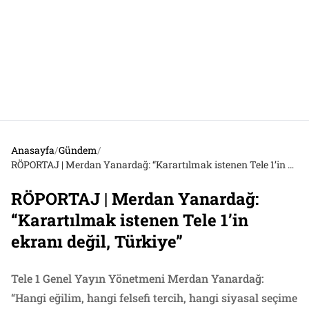
Anasayfa
/
Gündem
/
RÖPORTAJ | Merdan Yanardağ: “Karartılmak istenen Tele 1’in ekranı değil, Türkiye”
RÖPORTAJ | Merdan Yanardağ:
“Karartılmak istenen Tele 1’in
ekranı değil, Türkiye”
Tele 1 Genel Yayın Yönetmeni Merdan Yanardağ:
“Hangi eğilim, hangi felsefi tercih, hangi siyasal seçime