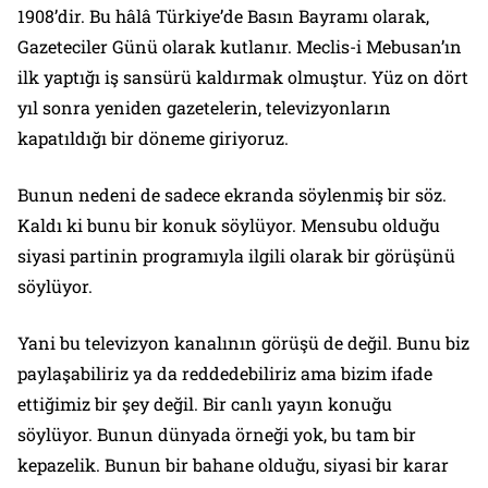
1908’dir. Bu hâlâ Türkiye’de Basın Bayramı olarak,
Gazeteciler Günü olarak kutlanır. Meclis-i Mebusan’ın
ilk yaptığı iş sansürü kaldırmak olmuştur. Yüz on dört
yıl sonra yeniden gazetelerin, televizyonların
kapatıldığı bir döneme giriyoruz.
Bunun nedeni de sadece ekranda söylenmiş bir söz.
Kaldı ki bunu bir konuk söylüyor. Mensubu olduğu
siyasi partinin programıyla ilgili olarak bir görüşünü
söylüyor.
Yani bu televizyon kanalının görüşü de değil. Bunu biz
paylaşabiliriz ya da reddedebiliriz ama bizim ifade
ettiğimiz bir şey değil. Bir canlı yayın konuğu
söylüyor. Bunun dünyada örneği yok, bu tam bir
kepazelik. Bunun bir bahane olduğu, siyasi bir karar