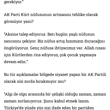
gerekiyor.’’
AK Parti Kürt nüfusunun artmasını tehlike olarak
görmüyor yani?
‘’Aksine talep ediyoruz. Batı bugün yaşlı nüfusun
sancısını çekiyor. Biz nüfus artış hızımızın duracağını
öngörüyoruz. Genç nüfusa ihtiyacımız var. Allah rızası
için Kürtlerden rica ediyoruz, çok çocuk yapmaya
devam edin.’’
Bu tür açıklamalar bölgede siyaset yapan bir AK Partili
olarak sizi zorda bırakmıyor mu?
‘’Algı ile olgu arasında bir çelişki olduğu zaman, zaman
zaman zorlanıyoruz. Şunu kabul etmek lazım.
Türkiye’de yüzde yüz sizi ifade eden bir partiden