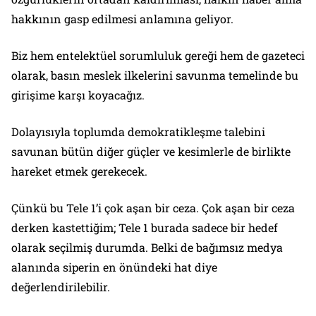
hakkının gasp edilmesi anlamına geliyor.
Biz hem entelektüel sorumluluk gereği hem de gazeteci
olarak, basın meslek ilkelerini savunma temelinde bu
girişime karşı koyacağız.
Dolayısıyla toplumda demokratikleşme talebini
savunan bütün diğer güçler ve kesimlerle de birlikte
hareket etmek gerekecek.
Çünkü bu Tele 1’i çok aşan bir ceza. Çok aşan bir ceza
derken kastettiğim; Tele 1 burada sadece bir hedef
olarak seçilmiş durumda. Belki de bağımsız medya
alanında siperin en önündeki hat diye
değerlendirilebilir.