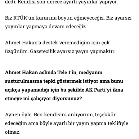
dedi. Kendisi son derece ayarlı yayınlar yapıyor.
Biz RTÜK’ün kararına boyun eğmeyeceğiz. Biz ayarsız
yayınlar yapmaya devam edeceğiz.
Ahmet Hakan’a destek veremediğim için çok
üzgünüm. Gazetecilik ayarsız yayın yapmaktır.
Ahmet Hakan aslında Tele 1’in, medyanın
susturulmasına tepki göstermek istiyor ama bunu
açıkça yapamadığı için bu şekilde AK Parti’yi ikna
etmeye mi çalışıyor diyorsunuz?
Aynen öyle. Ben kendisini anlıyorum, teşekkür
edeceğim ama böyle ayarlı bir yayın yapma teklifiyle
olmaz.