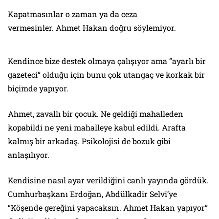
Kapatmasınlar o zaman ya da ceza
vermesinler. Ahmet Hakan doğru söylemiyor.
Kendince bize destek olmaya çalışıyor ama “ayarlı bir
gazeteci” olduğu için bunu çok utangaç ve korkak bir
biçimde yapıyor.
Ahmet, zavallı bir çocuk. Ne geldiği mahalleden
kopabildi ne yeni mahalleye kabul edildi. Arafta
kalmış bir arkadaş. Psikolojisi de bozuk gibi
anlaşılıyor.
Kendisine nasıl ayar verildiğini canlı yayında gördük.
Cumhurbaşkanı Erdoğan, Abdülkadir Selvi’ye
“Köşende gereğini yapacaksın. Ahmet Hakan yapıyor”