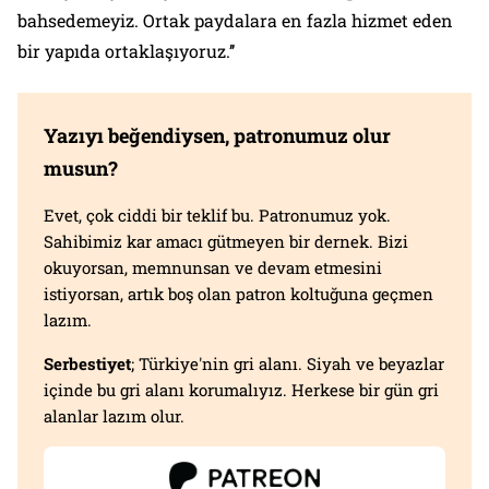
bahsedemeyiz. Ortak paydalara en fazla hizmet eden
bir yapıda ortaklaşıyoruz.’’
Yazıyı beğendiysen, patronumuz olur
musun?
Evet, çok ciddi bir teklif bu. Patronumuz yok.
Sahibimiz kar amacı gütmeyen bir dernek. Bizi
okuyorsan, memnunsan ve devam etmesini
istiyorsan, artık boş olan patron koltuğuna geçmen
lazım.
Serbestiyet
; Türkiye'nin gri alanı. Siyah ve beyazlar
içinde bu gri alanı korumalıyız. Herkese bir gün gri
alanlar lazım olur.