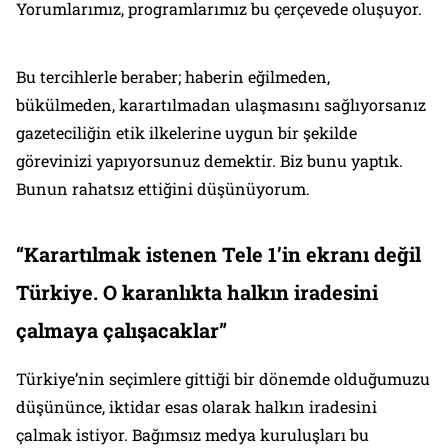
Yorumlarımız, programlarımız bu çerçevede oluşuyor.
Bu tercihlerle beraber; haberin eğilmeden,
bükülmeden, karartılmadan ulaşmasını sağlıyorsanız
gazeteciliğin etik ilkelerine uygun bir şekilde
görevinizi yapıyorsunuz demektir. Biz bunu yaptık.
Bunun rahatsız ettiğini düşünüyorum.
“Karartılmak istenen Tele 1’in ekranı değil
Türkiye. O karanlıkta halkın iradesini
çalmaya çalışacaklar”
Türkiye’nin seçimlere gittiği bir dönemde olduğumuzu
düşününce, iktidar esas olarak halkın iradesini
çalmak istiyor. Bağımsız medya kuruluşları bu