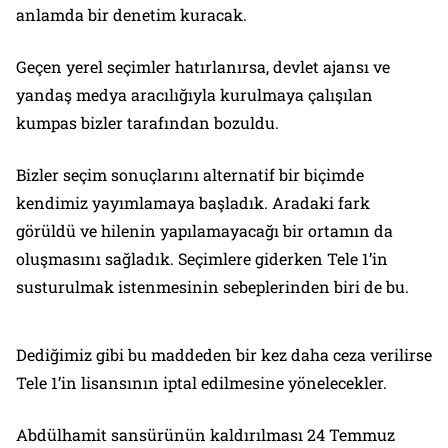
anlamda bir denetim kuracak.
Geçen yerel seçimler hatırlanırsa, devlet ajansı ve
yandaş medya aracılığıyla kurulmaya çalışılan
kumpas bizler tarafından bozuldu.
Bizler seçim sonuçlarını alternatif bir biçimde
kendimiz yayımlamaya başladık. Aradaki fark
görüldü ve hilenin yapılamayacağı bir ortamın da
oluşmasını sağladık. Seçimlere giderken Tele 1’in
susturulmak istenmesinin sebeplerinden biri de bu.
Dediğimiz gibi bu maddeden bir kez daha ceza verilirse
Tele 1’in lisansının iptal edilmesine yönelecekler.
Abdülhamit sansürünün kaldırılması 24 Temmuz