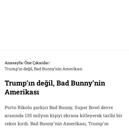
Anasayfa
/
Öne Çıkanlar
/
Trump’ın değil, Bad Bunny’nin Amerikası
Trump’ın değil, Bad Bunny’nin
Amerikası
Porto Rikolu şarkıcı Bad Bunny, Super Bowl devre
arasında 135 milyon kişiyi ekrana kitleyerek tarihi bir
rekor kırdı. Bad Bunny’nin Amerikası, Trump’ın