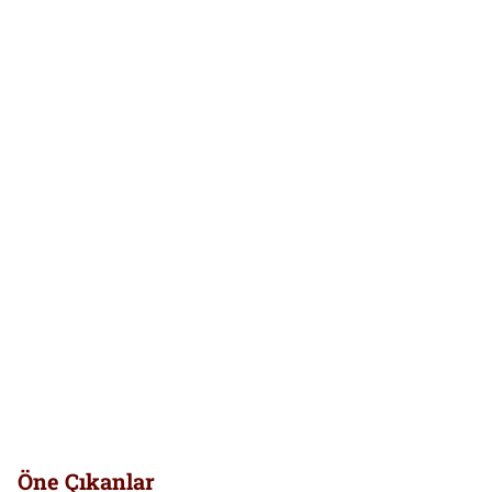
Öne Çıkanlar