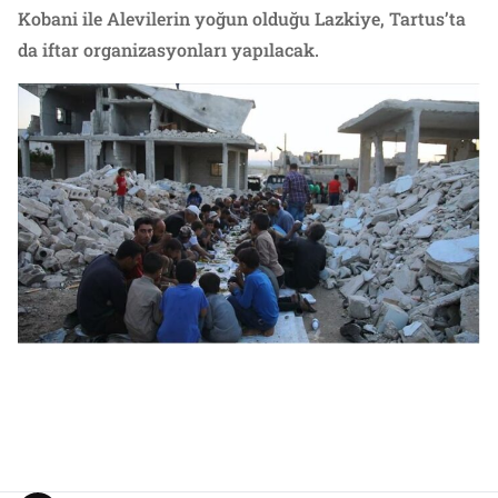
Kobani ile Alevilerin yoğun olduğu Lazkiye, Tartus’ta
da iftar organizasyonları yapılacak.