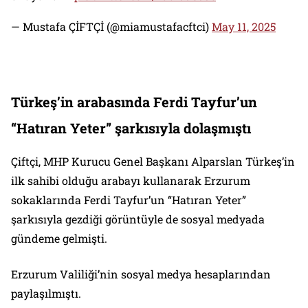
— Mustafa ÇİFTÇİ (@miamustafacftci)
May 11, 2025
Türkeş’in arabasında Ferdi Tayfur’un
“Hatıran Yeter” şarkısıyla dolaşmıştı
Çiftçi, MHP Kurucu Genel Başkanı Alparslan Türkeş’in
ilk sahibi olduğu arabayı kullanarak Erzurum
sokaklarında Ferdi Tayfur’un “Hatıran Yeter”
şarkısıyla gezdiği görüntüyle de sosyal medyada
gündeme gelmişti.
Erzurum Valiliği’nin sosyal medya hesaplarından
paylaşılmıştı.