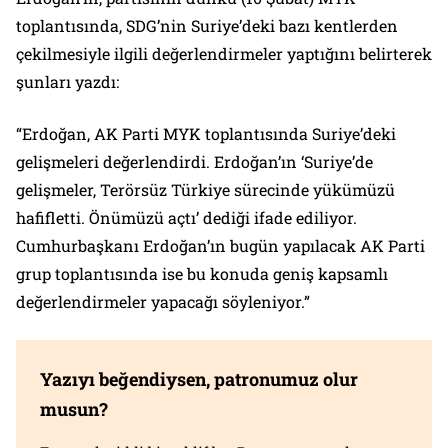
toplantısında, SDG’nin Suriye’deki bazı kentlerden
çekilmesiyle ilgili değerlendirmeler yaptığını belirterek
şunları yazdı:
“Erdoğan, AK Parti MYK toplantısında Suriye’deki
gelişmeleri değerlendirdi. Erdoğan’ın ‘Suriye’de
gelişmeler, Terörsüz Türkiye sürecinde yükümüzü
hafifletti. Önümüzü açtı’ dediği ifade ediliyor.
Cumhurbaşkanı Erdoğan’ın bugün yapılacak AK Parti
grup toplantısında ise bu konuda geniş kapsamlı
değerlendirmeler yapacağı söyleniyor.”
Yazıyı beğendiysen, patronumuz olur
musun?