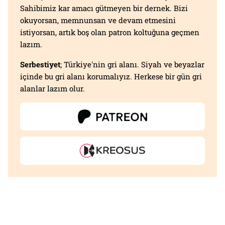
Sahibimiz kar amacı gütmeyen bir dernek. Bizi
okuyorsan, memnunsan ve devam etmesini
istiyorsan, artık boş olan patron koltuğuna geçmen
lazım.
Serbestiyet
; Türkiye'nin gri alanı. Siyah ve beyazlar
içinde bu gri alanı korumalıyız. Herkese bir gün gri
alanlar lazım olur.