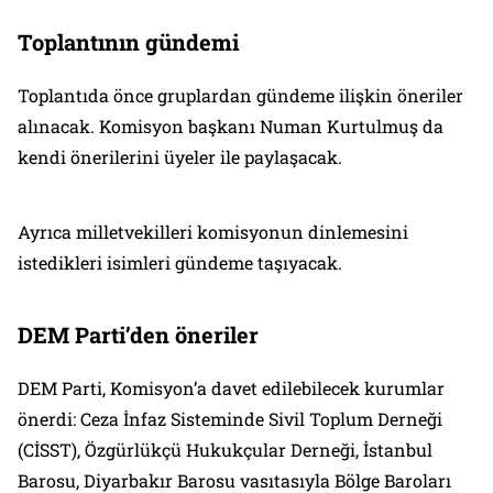
Toplantının gündemi
Toplantıda önce gruplardan gündeme ilişkin öneriler
alınacak. Komisyon başkanı Numan Kurtulmuş da
kendi önerilerini üyeler ile paylaşacak.
Ayrıca milletvekilleri komisyonun dinlemesini
istedikleri isimleri gündeme taşıyacak.
DEM Parti’den öneriler
DEM Parti, Komisyon’a davet edilebilecek kurumlar
önerdi: Ceza İnfaz Sisteminde Sivil Toplum Derneği
(CİSST), Özgürlükçü Hukukçular Derneği, İstanbul
Barosu, Diyarbakır Barosu vasıtasıyla Bölge Baroları