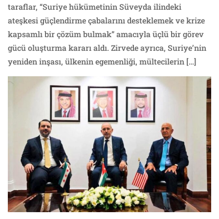
taraflar, “Suriye hükümetinin Süveyda ilindeki
ateşkesi güçlendirme çabalarını desteklemek ve krize
kapsamlı bir çözüm bulmak” amacıyla üçlü bir görev
gücü oluşturma kararı aldı. Zirvede ayrıca, Suriye’nin
yeniden inşası, ülkenin egemenliği, mültecilerin […]