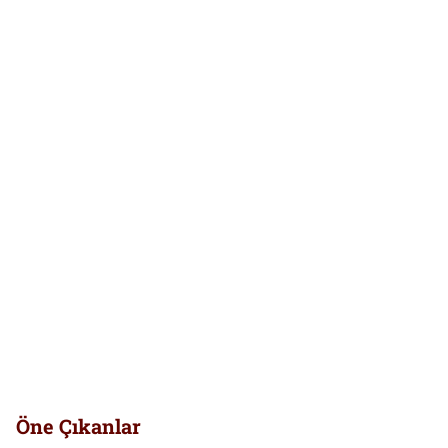
Öne Çıkanlar