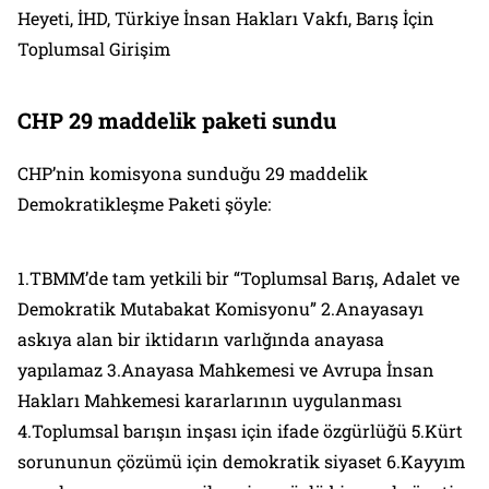
Heyeti, İHD, Türkiye İnsan Hakları Vakfı, Barış İçin
Toplumsal Girişim
CHP 29 maddelik paketi sundu
CHP’nin komisyona sunduğu 29 maddelik
Demokratikleşme Paketi şöyle:
1.TBMM’de tam yetkili bir “Toplumsal Barış, Adalet ve
Demokratik Mutabakat Komisyonu” 2.Anayasayı
askıya alan bir iktidarın varlığında anayasa
yapılamaz 3.Anayasa Mahkemesi ve Avrupa İnsan
Hakları Mahkemesi kararlarının uygulanması
4.Toplumsal barışın inşası için ifade özgürlüğü 5.Kürt
sorununun çözümü için demokratik siyaset 6.Kayyım