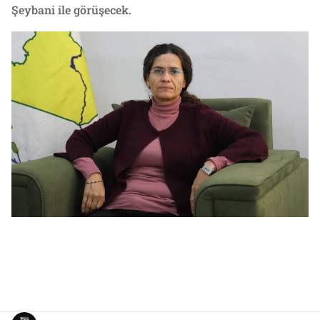
Şeybani ile görüşecek.