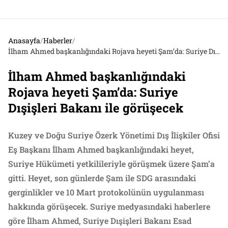
Anasayfa
/
Haberler
/
İlham Ahmed başkanlığındaki Rojava heyeti Şam’da: Suriye Dışişleri Bakanı ile görüşecek
İlham Ahmed başkanlığındaki
Rojava heyeti Şam’da: Suriye
Dışişleri Bakanı ile görüşecek
Kuzey ve Doğu Suriye Özerk Yönetimi Dış İlişkiler Ofisi
Eş Başkanı İlham Ahmed başkanlığındaki heyet,
Suriye Hükümeti yetkilileriyle görüşmek üzere Şam’a
gitti. Heyet, son günlerde Şam ile SDG arasındaki
gerginlikler ve 10 Mart protokolünün uygulanması
hakkında görüşecek. Suriye medyasındaki haberlere
göre İlham Ahmed, Suriye Dışişleri Bakanı Esad