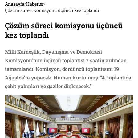
Anasayfa
/
Haberler
/
Çözüm süreci komisyonu üçüncü kez toplandı
Çözüm süreci komisyonu üçüncü
kez toplandı
Milli Kardeşlik, Dayanışma ve Demokrasi
Komisyonu'nun üçüncü toplantısı 7 saatin ardından
tamamlandı. Komisyon, dördüncü toplantısını 19
Ağustos’ta yapacak. Numan Kurtulmuş: “4. toplantıda
şehit yakınları ve gaziler dinlenecek.”