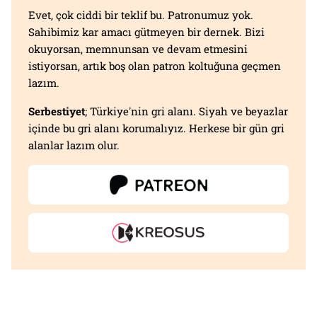
Evet, çok ciddi bir teklif bu. Patronumuz yok.
Sahibimiz kar amacı gütmeyen bir dernek. Bizi
okuyorsan, memnunsan ve devam etmesini
istiyorsan, artık boş olan patron koltuğuna geçmen
lazım.
Serbestiyet
; Türkiye'nin gri alanı. Siyah ve beyazlar
içinde bu gri alanı korumalıyız. Herkese bir gün gri
alanlar lazım olur.