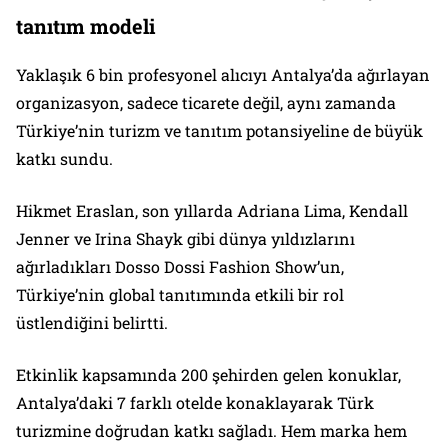
tanıtım modeli
Yaklaşık 6 bin profesyonel alıcıyı Antalya’da ağırlayan
organizasyon, sadece ticarete değil, aynı zamanda
Türkiye’nin turizm ve tanıtım potansiyeline de büyük
katkı sundu.
Hikmet Eraslan, son yıllarda Adriana Lima, Kendall
Jenner ve Irina Shayk gibi dünya yıldızlarını
ağırladıkları Dosso Dossi Fashion Show’un,
Türkiye’nin global tanıtımında etkili bir rol
üstlendiğini belirtti.
Etkinlik kapsamında 200 şehirden gelen konuklar,
Antalya’daki 7 farklı otelde konaklayarak Türk
turizmine doğrudan katkı sağladı. Hem marka hem