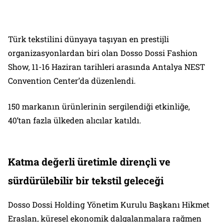
Türk tekstilini dünyaya taşıyan en prestijli
organizasyonlardan biri olan Dosso Dossi Fashion
Show, 11-16 Haziran tarihleri arasında Antalya NEST
Convention Center’da düzenlendi.
150 markanın ürünlerinin sergilendiği etkinliğe,
40’tan fazla ülkeden alıcılar katıldı.
Katma değerli üretimle dirençli ve
sürdürülebilir bir tekstil geleceği
Dosso Dossi Holding Yönetim Kurulu Başkanı Hikmet
Eraslan, küresel ekonomik dalgalanmalara rağmen