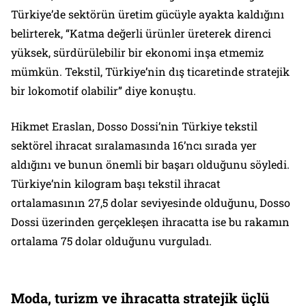
Türkiye’de sektörün üretim gücüyle ayakta kaldığını
belirterek, “Katma değerli ürünler üreterek direnci
yüksek, sürdürülebilir bir ekonomi inşa etmemiz
mümkün. Tekstil, Türkiye’nin dış ticaretinde stratejik
bir lokomotif olabilir” diye konuştu.
Hikmet Eraslan, Dosso Dossi’nin Türkiye tekstil
sektörel ihracat sıralamasında 16’ncı sırada yer
aldığını ve bunun önemli bir başarı olduğunu söyledi.
Türkiye’nin kilogram başı tekstil ihracat
ortalamasının 27,5 dolar seviyesinde olduğunu, Dosso
Dossi üzerinden gerçekleşen ihracatta ise bu rakamın
ortalama 75 dolar olduğunu vurguladı.
Moda, turizm ve ihracatta stratejik üçlü