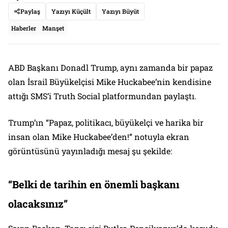
Paylaş
Yazıyı Küçült
Yazıyı Büyüt
Haberler
Manşet
ABD Başkanı Donadl Trump, aynı zamanda bir papaz
olan İsrail Büyükelçisi Mike Huckabee’nin kendisine
attığı SMS’i Truth Social platformundan paylaştı.
Trump’ın “Papaz, politikacı, büyükelçi ve harika bir
insan olan Mike Huckabee’den!” notuyla ekran
görüntüsünü yayınladığı mesaj şu şekilde:
“Belki de tarihin en önemli başkanı
olacaksınız”