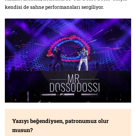
kendisi de sahne performansları sergiliyor.
Yazıyı beğendiysen, patronumuz olur
musun?