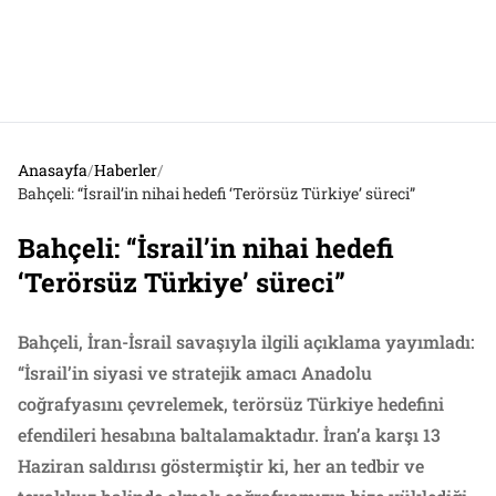
Anasayfa
/
Haberler
/
Bahçeli: “İsrail’in nihai hedefi ‘Terörsüz Türkiye’ süreci”
Bahçeli: “İsrail’in nihai hedefi
‘Terörsüz Türkiye’ süreci”
Bahçeli, İran-İsrail savaşıyla ilgili açıklama yayımladı:
“İsrail’in siyasi ve stratejik amacı Anadolu
coğrafyasını çevrelemek, terörsüz Türkiye hedefini
efendileri hesabına baltalamaktadır. İran’a karşı 13
Haziran saldırısı göstermiştir ki, her an tedbir ve