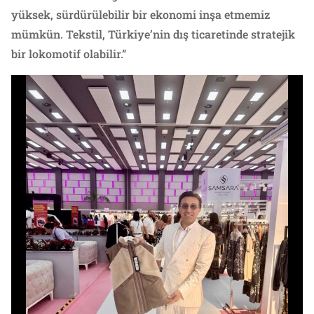
yüksek, sürdürülebilir bir ekonomi inşa etmemiz
mümkün. Tekstil, Türkiye’nin dış ticaretinde stratejik
bir lokomotif olabilir.”