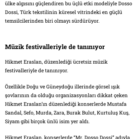
ülke algısını güçlendiren bu üçlü etki modeliyle Dosso
Dossi, Türk tekstilinin küresel vitrindeki en güçlü
temsilcilerinden biri olmayı sürdürüyor.
Müzik festivalleriyle de tanınıyor
Hikmet Eraslan, düzenlediği ücretsiz müzik
festivalleriyle de tanınıyor.
Özellikle Doğu ve Güneydoğu illerinde görsel ışık
şovlarının da olduğu organizasyonları dikkat çeken
Hikmet Eraslan’ın düzenlediği konserlerde Mustafa
Sandal, Sefo, Murda, Zara, Burak Bulut, Kurtuluş Kuş,
Siyam gibi birçok ünlü isim yer aldı.
Hikmet Eraslan, konserlerde “Mr. Dosso Dossi” adıyla