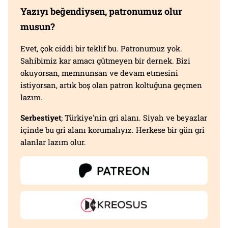
Yazıyı beğendiysen, patronumuz olur
musun?
Evet, çok ciddi bir teklif bu. Patronumuz yok.
Sahibimiz kar amacı gütmeyen bir dernek. Bizi
okuyorsan, memnunsan ve devam etmesini
istiyorsan, artık boş olan patron koltuğuna geçmen
lazım.
Serbestiyet
; Türkiye'nin gri alanı. Siyah ve beyazlar
içinde bu gri alanı korumalıyız. Herkese bir gün gri
alanlar lazım olur.