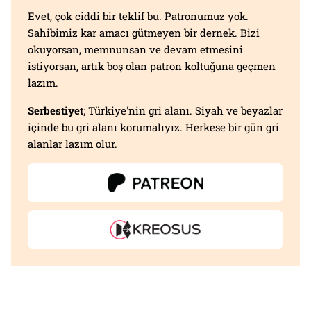
Evet, çok ciddi bir teklif bu. Patronumuz yok.
Sahibimiz kar amacı gütmeyen bir dernek. Bizi
okuyorsan, memnunsan ve devam etmesini
istiyorsan, artık boş olan patron koltuğuna geçmen
lazım.
Serbestiyet
; Türkiye'nin gri alanı. Siyah ve beyazlar
içinde bu gri alanı korumalıyız. Herkese bir gün gri
alanlar lazım olur.