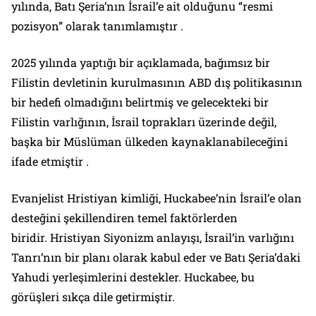
yılında, Batı Şeria’nın İsrail’e ait olduğunu “resmi
pozisyon” olarak tanımlamıştır .
2025 yılında yaptığı bir açıklamada, bağımsız bir
Filistin devletinin kurulmasının ABD dış politikasının
bir hedefi olmadığını belirtmiş ve gelecekteki bir
Filistin varlığının, İsrail toprakları üzerinde değil,
başka bir Müslüman ülkeden kaynaklanabileceğini
ifade etmiştir .
Evanjelist Hristiyan kimliği, Huckabee’nin İsrail’e olan
desteğini şekillendiren temel faktörlerden
biridir. Hristiyan Siyonizm anlayışı, İsrail’in varlığını
Tanrı’nın bir planı olarak kabul eder ve Batı Şeria’daki
Yahudi yerleşimlerini destekler. Huckabee, bu
görüşleri sıkça dile getirmiştir.