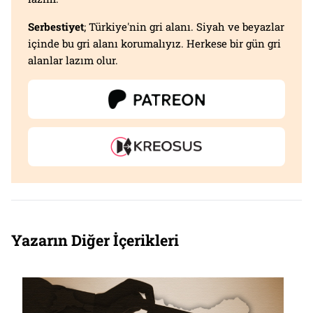
Serbestiyet
; Türkiye'nin gri alanı. Siyah ve beyazlar
içinde bu gri alanı korumalıyız. Herkese bir gün gri
alanlar lazım olur.
Yazarın Diğer İçerikleri