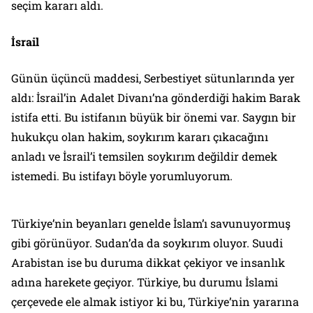
seçim kararı aldı.
İsrail
Günün üçüncü maddesi, Serbestiyet sütunlarında yer
aldı: İsrail’in Adalet Divanı’na gönderdiği hakim Barak
istifa etti. Bu istifanın büyük bir önemi var. Saygın bir
hukukçu olan hakim, soykırım kararı çıkacağını
anladı ve İsrail’i temsilen soykırım değildir demek
istemedi. Bu istifayı böyle yorumluyorum.
Türkiye’nin beyanları genelde İslam’ı savunuyormuş
gibi görünüyor. Sudan’da da soykırım oluyor. Suudi
Arabistan ise bu duruma dikkat çekiyor ve insanlık
adına harekete geçiyor. Türkiye, bu durumu İslami
çerçevede ele almak istiyor ki bu, Türkiye’nin yararına