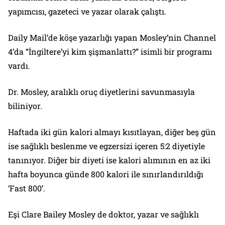
yapımcısı, gazeteci ve yazar olarak çalıştı.
Daily Mail’de köşe yazarlığı yapan Mosley’nin Channel
4’da “İngiltere’yi kim şişmanlattı?” isimli bir programı
vardı.
Dr. Mosley, aralıklı oruç diyetlerini savunmasıyla
biliniyor.
Haftada iki gün kalori almayı kısıtlayan, diğer beş gün
ise sağlıklı beslenme ve egzersizi içeren 5:2 diyetiyle
tanınıyor. Diğer bir diyeti ise kalori alımının en az iki
hafta boyunca günde 800 kalori ile sınırlandırıldığı
‘Fast 800’.
Eşi Clare Bailey Mosley de doktor, yazar ve sağlıklı