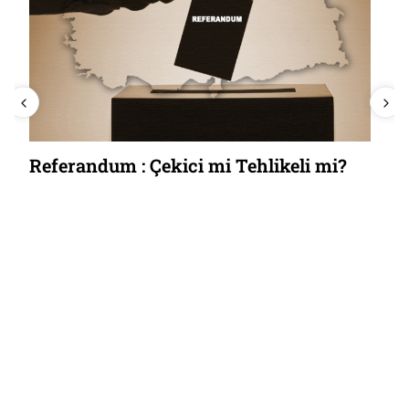
Referandum : Çekici mi Tehlikeli mi?