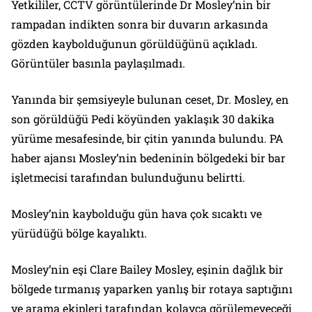
Yetkililer, CCTV görüntülerinde Dr Mosley’nin bir
rampadan indikten sonra bir duvarın arkasında
gözden kaybolduğunun görüldüğünü açıkladı.
Görüntüler basınla paylaşılmadı.
Yanında bir şemsiyeyle bulunan ceset, Dr. Mosley, en
son görüldüğü Pedi köyünden yaklaşık 30 dakika
yürüme mesafesinde, bir çitin yanında bulundu. PA
haber ajansı Mosley’nin bedeninin bölgedeki bir bar
işletmecisi tarafından bulunduğunu belirtti.
Mosley’nin kaybolduğu gün hava çok sıcaktı ve
yürüdüğü bölge kayalıktı.
Mosley’nin eşi Clare Bailey Mosley, eşinin dağlık bir
bölgede tırmanış yaparken yanlış bir rotaya saptığını
ve arama ekipleri tarafından kolayca görülemeyeceği