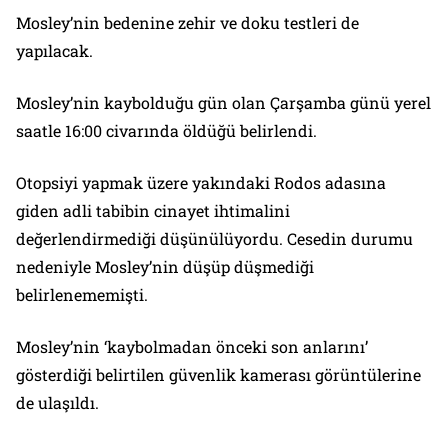
Mosley’nin bedenine zehir ve doku testleri de
yapılacak.
Mosley’nin kaybolduğu gün olan Çarşamba günü yerel
saatle 16:00 civarında öldüğü belirlendi.
Otopsiyi yapmak üzere yakındaki Rodos adasına
giden adli tabibin cinayet ihtimalini
değerlendirmediği düşünülüyordu. Cesedin durumu
nedeniyle Mosley’nin düşüp düşmediği
belirlenememişti.
Mosley’nin ‘kaybolmadan önceki son anlarını’
gösterdiği belirtilen güvenlik kamerası görüntülerine
de ulaşıldı.