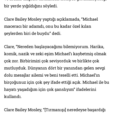
bir yerde yığıldığını söyledi.
Clare Bailey Mosley yaptığı açıklamada, “Michael
maceracı bir adamdı, onu bu kadar özel kılan
şeylerden biri de buydu” dedi.
Clare, “Nereden başlayacağımı bilemiyorum. Harika,
komik, nazik ve zeki eşim Michael’ı kaybetmiş olmak
çok zor. Birbirimizi çok seviyorduk ve birlikte çok
mutluyduk. Dünyanın dört bir yanından gelen sevgi
dolu mesajlar ailemi ve beni teselli etti. Michael’ın
birçoğunuz için çok şey ifade ettiği açık. Michael ile bu
hayatı yaşadığım için çok şanslıyım” ifadelerini
kullandı.
Clare Bailey Mosley, “[Tırmanışı] neredeyse başardığı