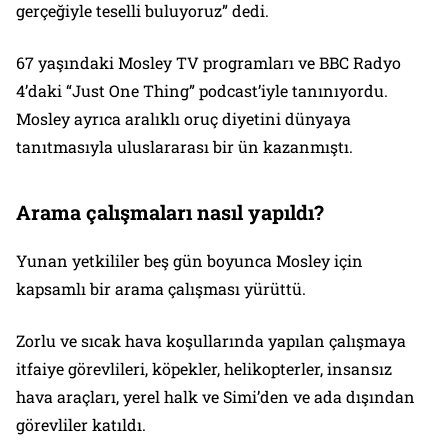
gerçeğiyle teselli buluyoruz” dedi.
67 yaşındaki Mosley TV programları ve BBC Radyo
4’daki “Just One Thing” podcast’iyle tanınıyordu.
Mosley ayrıca aralıklı oruç diyetini dünyaya
tanıtmasıyla uluslararası bir ün kazanmıştı.
Arama çalışmaları nasıl yapıldı?
Yunan yetkililer beş gün boyunca Mosley için
kapsamlı bir arama çalışması yürüttü.
Zorlu ve sıcak hava koşullarında yapılan çalışmaya
itfaiye görevlileri, köpekler, helikopterler, insansız
hava araçları, yerel halk ve Simi’den ve ada dışından
görevliler katıldı.