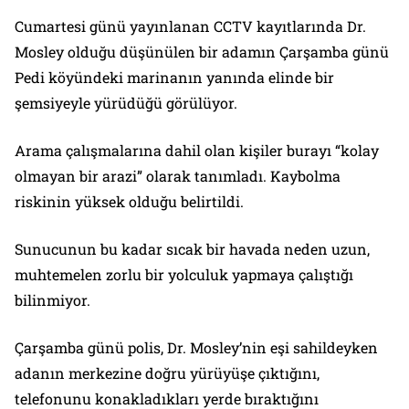
Cumartesi günü yayınlanan CCTV kayıtlarında Dr.
Mosley olduğu düşünülen bir adamın Çarşamba günü
Pedi köyündeki marinanın yanında elinde bir
şemsiyeyle yürüdüğü görülüyor.
Arama çalışmalarına dahil olan kişiler burayı “kolay
olmayan bir arazi” olarak tanımladı. Kaybolma
riskinin yüksek olduğu belirtildi.
Sunucunun bu kadar sıcak bir havada neden uzun,
muhtemelen zorlu bir yolculuk yapmaya çalıştığı
bilinmiyor.
Çarşamba günü polis, Dr. Mosley’nin eşi sahildeyken
adanın merkezine doğru yürüyüşe çıktığını,
telefonunu konakladıkları yerde bıraktığını