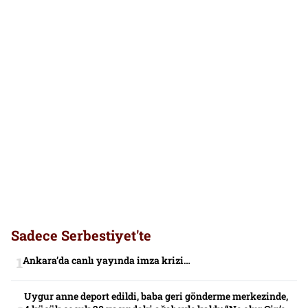
Sadece Serbestiyet'te
Ankara’da canlı yayında imza krizi…
Uygur anne deport edildi, baba geri gönderme merkezinde,