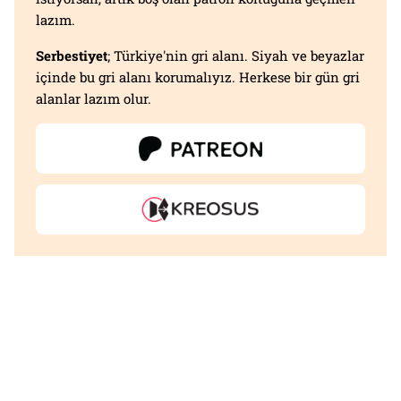
lazım.
Serbestiyet
; Türkiye'nin gri alanı. Siyah ve beyazlar
içinde bu gri alanı korumalıyız. Herkese bir gün gri
alanlar lazım olur.