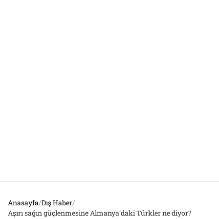
Anasayfa
/
Dış Haber
/
Aşırı sağın güçlenmesine Almanya’daki Türkler ne diyor?