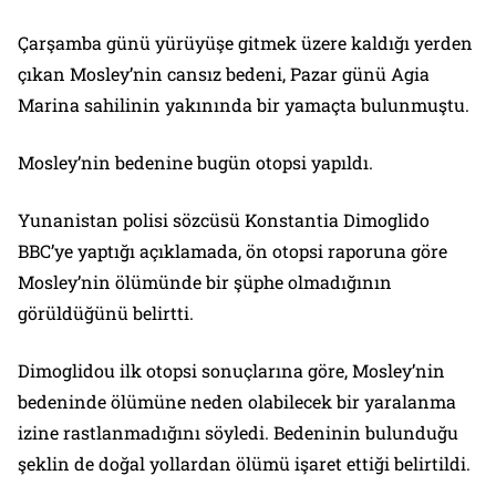
Çarşamba günü yürüyüşe gitmek üzere kaldığı yerden
çıkan Mosley’nin cansız bedeni, Pazar günü Agia
Marina sahilinin yakınında bir yamaçta bulunmuştu.
Mosley’nin bedenine bugün otopsi yapıldı.
Yunanistan polisi sözcüsü Konstantia Dimoglido
BBC’ye yaptığı açıklamada, ön otopsi raporuna göre
Mosley’nin ölümünde bir şüphe olmadığının
görüldüğünü belirtti.
Dimoglidou ilk otopsi sonuçlarına göre, Mosley’nin
bedeninde ölümüne neden olabilecek bir yaralanma
izine rastlanmadığını söyledi. Bedeninin bulunduğu
şeklin de doğal yollardan ölümü işaret ettiği belirtildi.