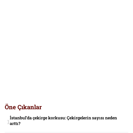
Öne Çıkanlar
İstanbul’da çekirge korkusu: Çekirgelerin sayısı neden
arttı?