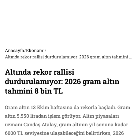
Anasayfa
/
Ekonomi
/
Altında rekor rallisi durdurulamıyor: 2026 gram altın tahmini 8 bin TL
Altında rekor rallisi
durdurulamıyor: 2026 gram altın
tahmini 8 bin TL
Gram altın 13 Ekim haftasına da rekorla başladı. Gram
altın 5.550 liradan işlem görüyor. Altın piyasaları
uzmanı Candaş Atalay, gram altının yıl sonuna kadar
6000 TL seviyesine ulaşabileceğini belirtirken, 2026