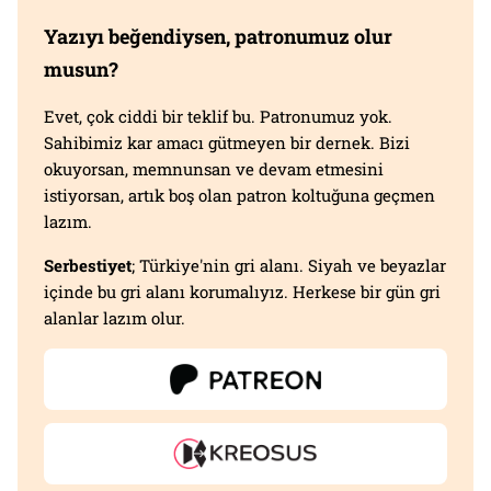
Yazıyı beğendiysen, patronumuz olur
musun?
Evet, çok ciddi bir teklif bu. Patronumuz yok.
Sahibimiz kar amacı gütmeyen bir dernek. Bizi
okuyorsan, memnunsan ve devam etmesini
istiyorsan, artık boş olan patron koltuğuna geçmen
lazım.
Serbestiyet
; Türkiye'nin gri alanı. Siyah ve beyazlar
içinde bu gri alanı korumalıyız. Herkese bir gün gri
alanlar lazım olur.