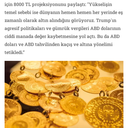
için 8000 TL projeksiyonunu paylaştı: "Yükselişin
temel sebebi ise dünyanın hemen hemen her yerinde eş
zamanlı olarak altın alındığını görüyoruz. Trump'ın
agresif politikaları ve gümrük vergileri ABD dolarının
ciddi manada değer kaybetmesine yol açtı. Bu da ABD
doları ve ABD tahvilinden kaçış ve altına yönelimi
tetikledi.”