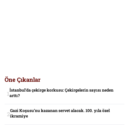
Öne Çıkanlar
İstanbul’da çekirge korkusu: Çekirgelerin sayısı neden
arttı?
Gazi Koşusu’nu kazanan servet alacak. 100. yıla özel
ikramiye