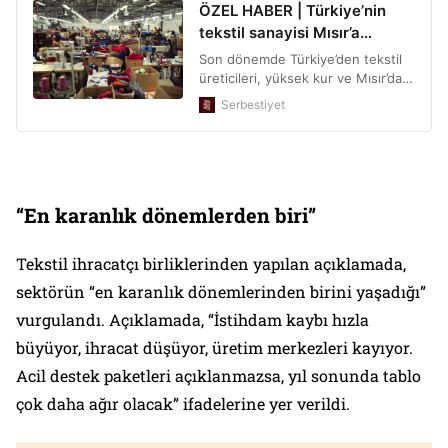
“En karanlık dönemlerden biri”
Tekstil ihracatçı birliklerinden yapılan açıklamada,
sektörün “en karanlık dönemlerinden birini yaşadığı”
vurgulandı. Açıklamada, “İstihdam kaybı hızla
büyüyor, ihracat düşüyor, üretim merkezleri kayıyor.
Acil destek paketleri açıklanmazsa, yıl sonunda tablo
çok daha ağır olacak” ifadelerine yer verildi.