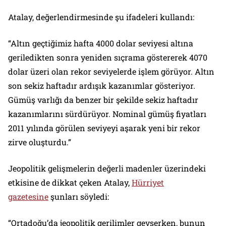
Atalay, değerlendirmesinde şu ifadeleri kullandı:
“Altın geçtiğimiz hafta 4000 dolar seviyesi altına
geriledikten sonra yeniden sıçrama göstererek 4070
dolar üzeri olan rekor seviyelerde işlem görüyor. Altın
son sekiz haftadır ardışık kazanımlar gösteriyor.
Gümüş varlığı da benzer bir şekilde sekiz haftadır
kazanımlarını sürdürüyor. Nominal gümüş fiyatları
2011 yılında görülen seviyeyi aşarak yeni bir rekor
zirve oluşturdu.”
Jeopolitik gelişmelerin değerli madenler üzerindeki
etkisine de dikkat çeken Atalay,
Hürriyet
gazetesine
şunları söyledi:
“Ortadoğu’da jeopolitik gerilimler gevşerken, bunun