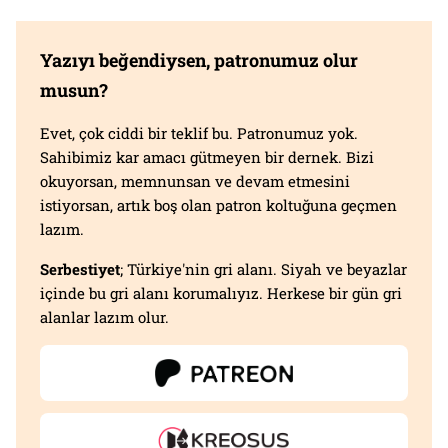
Yazıyı beğendiysen, patronumuz olur
musun?
Evet, çok ciddi bir teklif bu. Patronumuz yok.
Sahibimiz kar amacı gütmeyen bir dernek. Bizi
okuyorsan, memnunsan ve devam etmesini
istiyorsan, artık boş olan patron koltuğuna geçmen
lazım.
Serbestiyet
; Türkiye'nin gri alanı. Siyah ve beyazlar
içinde bu gri alanı korumalıyız. Herkese bir gün gri
alanlar lazım olur.