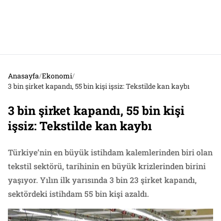
Anasayfa
/
Ekonomi
/
3 bin şirket kapandı, 55 bin kişi işsiz: Tekstilde kan kaybı
3 bin şirket kapandı, 55 bin kişi
işsiz: Tekstilde kan kaybı
Türkiye’nin en büyük istihdam kalemlerinden biri olan
tekstil sektörü, tarihinin en büyük krizlerinden birini
yaşıyor. Yılın ilk yarısında 3 bin 23 şirket kapandı,
sektördeki istihdam 55 bin kişi azaldı.