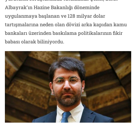
Albayrak’ın Hazine Bakanlığı döneminde
uygulanmaya başlanan ve 128 milyar dolar
tartışmalarına neden olan dövizi arka kapıdan kamu
bankaları üzerinden baskılama politikalarının fikir
babası olarak biliniyordu.