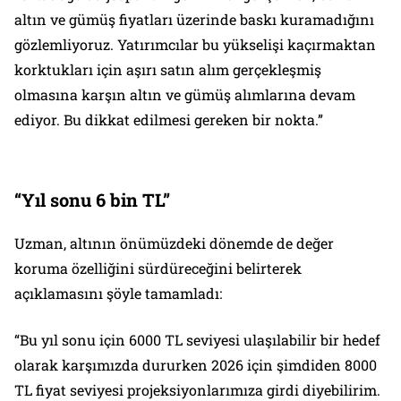
altın ve gümüş fiyatları üzerinde baskı kuramadığını
gözlemliyoruz. Yatırımcılar bu yükselişi kaçırmaktan
korktukları için aşırı satın alım gerçekleşmiş
olmasına karşın altın ve gümüş alımlarına devam
ediyor. Bu dikkat edilmesi gereken bir nokta.”
“Yıl sonu 6 bin TL”
Uzman, altının önümüzdeki dönemde de değer
koruma özelliğini sürdüreceğini belirterek
açıklamasını şöyle tamamladı:
“Bu yıl sonu için 6000 TL seviyesi ulaşılabilir bir hedef
olarak karşımızda dururken 2026 için şimdiden 8000
TL fiyat seviyesi projeksiyonlarımıza girdi diyebilirim.