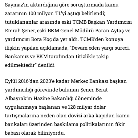
Saymaz’ın aktardığına göre soruşturmada kamu
zararının 100 milyon TL’yi aştığı belirlendi;
tutuklananlar arasında eski TCMB Başkan Yardımcısı
Emrah Şener, eski BKM Genel Müdürü Baran Aytaş ve
yardımcısı Bora Koç da yer aldı. TCMB’den konuya
ilişkin yapılan açıklamada, “Devam eden yargı süreci,
Bankamız ve BKM tarafından titizlikle takip
edilmektedir” denildi
Eylül 2016’dan 2023’e kadar Merkez Bankası başkan
yardımcılığı görevinde bulunan Şener, Berat
Albayrak’ın Hazine Bakanlığı döneminde
uygulanmaya başlanan ve 128 milyar dolar
tartışmalarına neden olan dövizi arka kapıdan kamu
bankaları üzerinden baskılama politikalarının fikir
babası olarak biliniyordu.